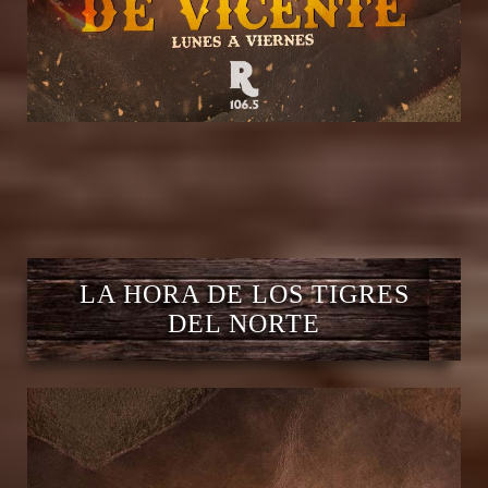
LA HORA DE LOS TIGRES
DEL NORTE