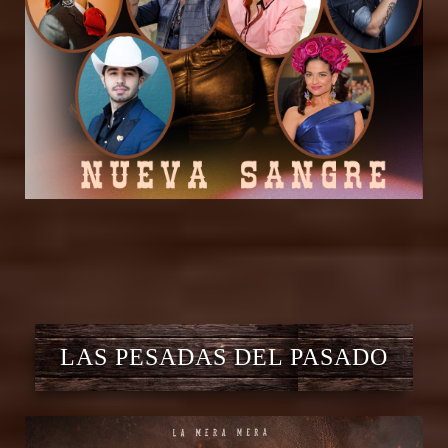
LAS PESADAS DEL PASADO