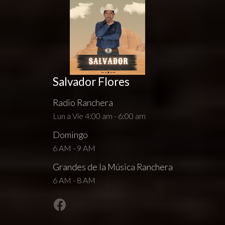
Salvador Flores
Radio Ranchera
Lun a Vie 4:00 am - 6:00 am
Domingo
6 AM - 9 AM
Grandes de la Música Ranchera
6 AM - 8 AM