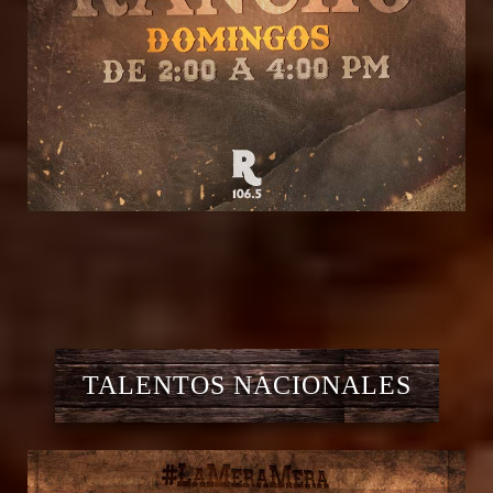
TALENTOS NACIONALES