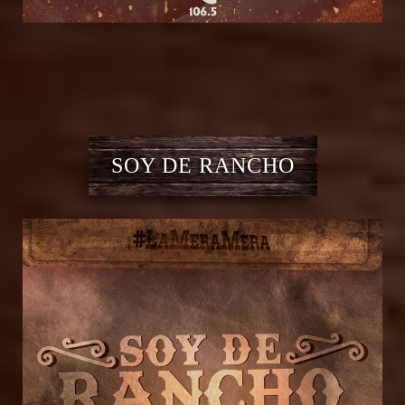
SOY DE RANCHO