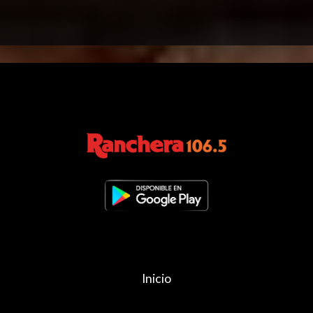
Inicio