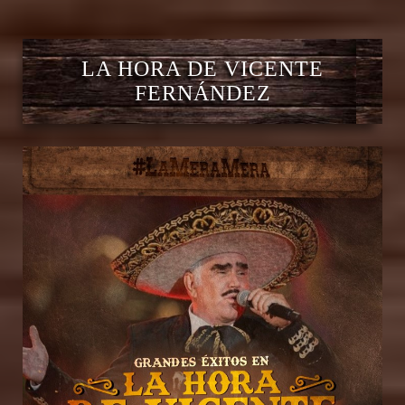
LA HORA DE VICENTE
FERNÁNDEZ