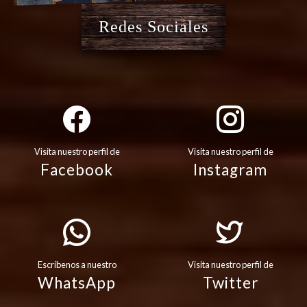
Redes Sociales
Visita nuestro perfil de
Visita nuestro perfil de
Facebook
Instagram
Escribenos a nuestro
Visita nuestro perfil de
WhatsApp
Twitter