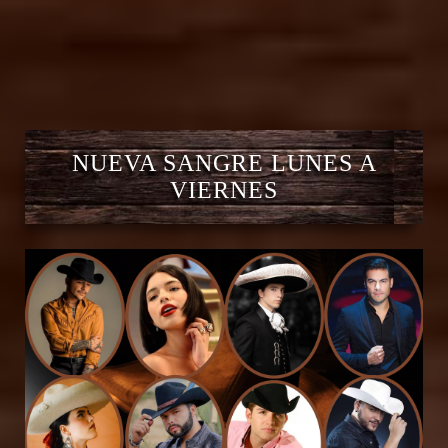
NUEVA SANGRE LUNES A
VIERNES