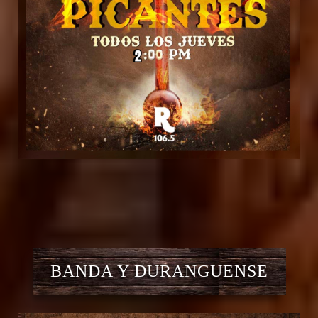
BANDA Y DURANGUENSE