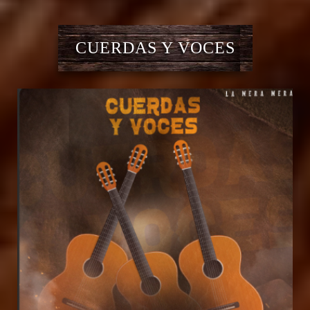
CUERDAS Y VOCES