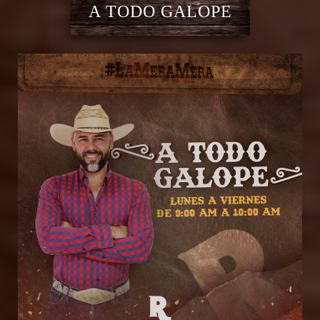
A TODO GALOPE