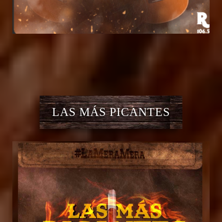
LAS MÁS PICANTES