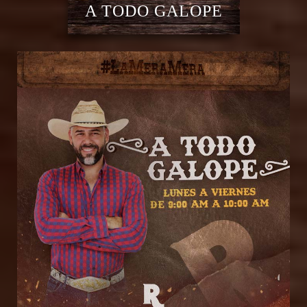
A TODO GALOPE