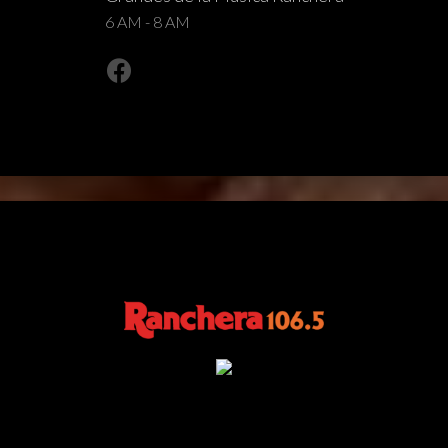
6 AM - 8 AM