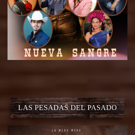
LAS PESADAS DEL PASADO