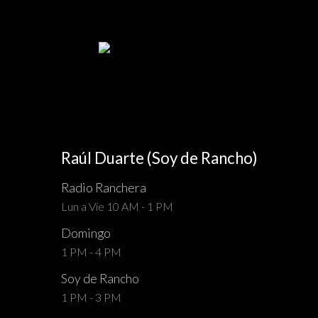
Raúl Duarte (Soy de Rancho)
Radio Ranchera
Lun a Vie 10 AM - 1 PM
Domingo
1 PM - 4 PM
Soy de Rancho
1 PM - 3 PM