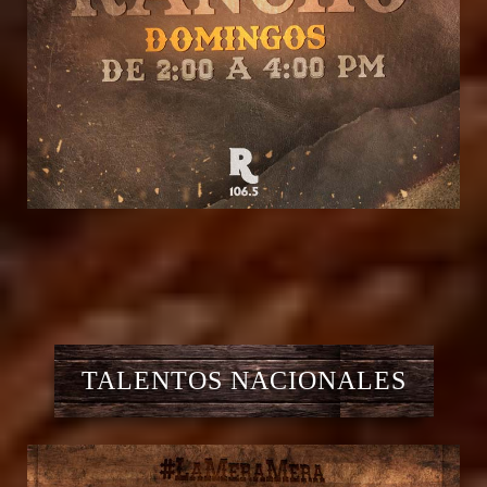
TALENTOS NACIONALES