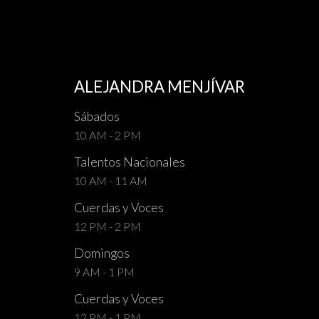
ALEJANDRA MENJÍVAR
Sábados
10 AM - 2 PM
Talentos Nacionales
10 AM - 11 AM
Cuerdas y Voces
12 PM - 2 PM
Domingos
9 AM - 1 PM
Cuerdas y Voces
12 PM - 1 PM