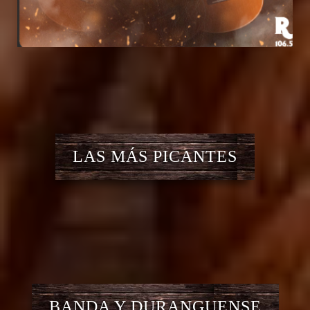
LAS MÁS PICANTES
BANDA Y DURANGUENSE