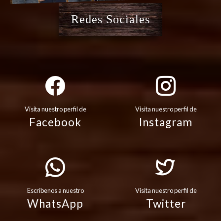
Redes Sociales
Visita nuestro perfil de
Visita nuestro perfil de
Facebook
Instagram
Escribenos a nuestro
Visita nuestro perfil de
WhatsApp
Twitter