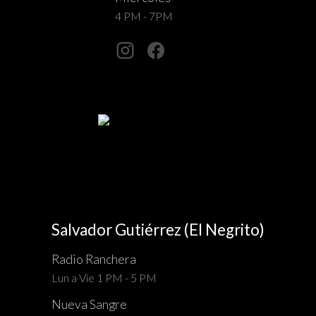
4 PM - 7PM
Salvador Gutiérrez (El Negrito)
Radio Ranchera
Lun a Vie 1 PM - 5 PM
Nueva Sangre