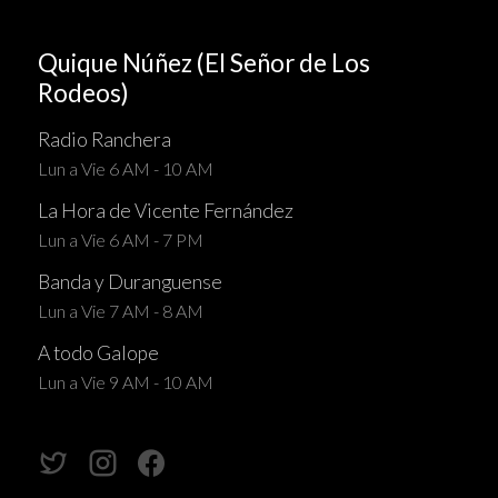
Quique Núñez (El Señor de Los
Rodeos)
Radio Ranchera
Lun a Vie 6 AM - 10 AM
La Hora de Vicente Fernández
Lun a Vie 6 AM - 7 PM
Banda y Duranguense
Lun a Vie 7 AM - 8 AM
A todo Galope
Lun a Vie 9 AM - 10 AM