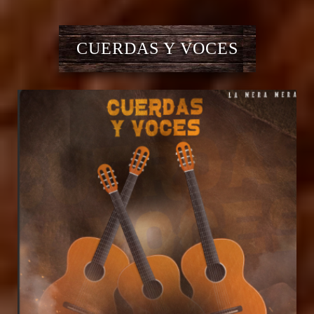
CUERDAS Y VOCES