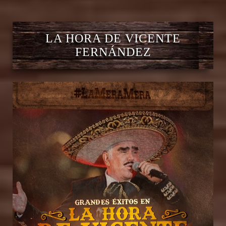
LA HORA DE VICENTE
FERNÁNDEZ