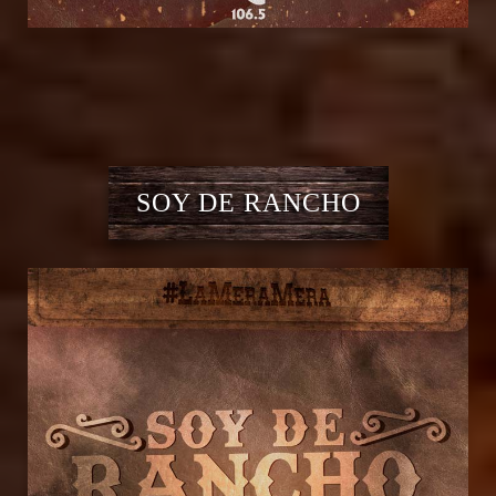
SOY DE RANCHO