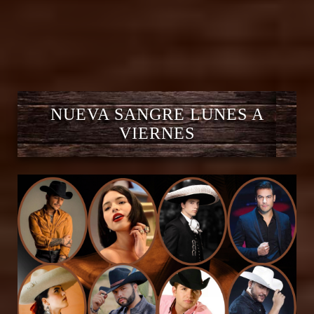
NUEVA SANGRE LUNES A
VIERNES