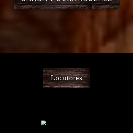
Locutores