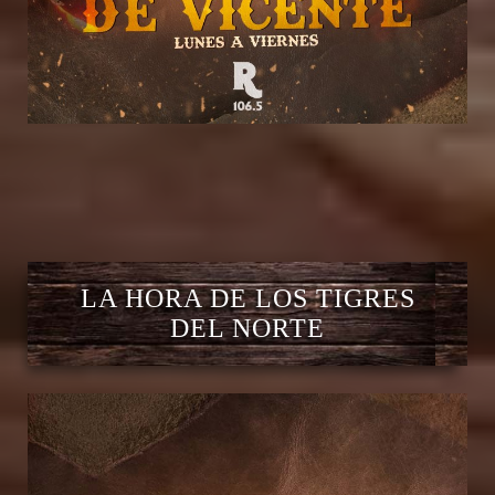
LA HORA DE LOS TIGRES
DEL NORTE