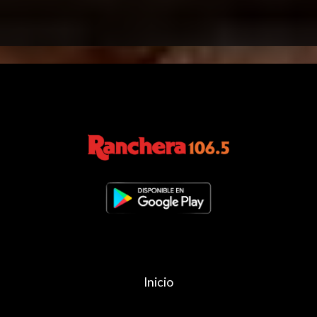
Inicio