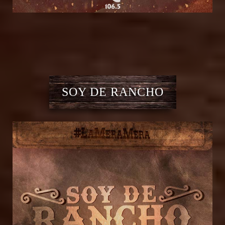
SOY DE RANCHO