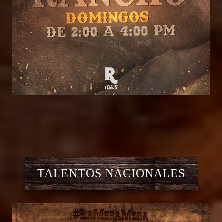
TALENTOS NACIONALES