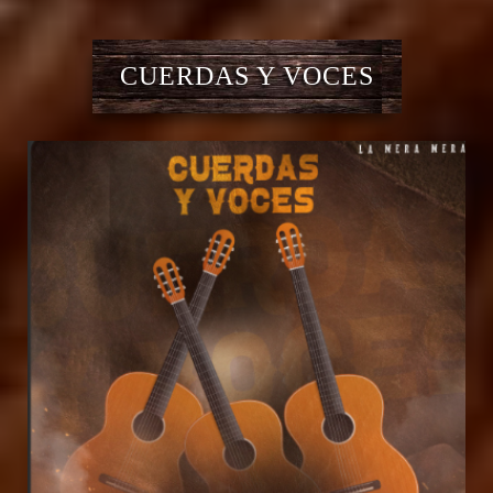
CUERDAS Y VOCES