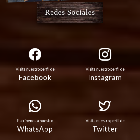
Redes Sociales
Visita nuestro perfil de
Visita nuestro perfil de
Facebook
Instagram
Escribenos a nuestro
Visita nuestro perfil de
WhatsApp
Twitter