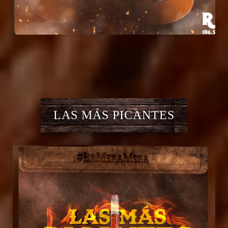
LAS MÁS PICANTES