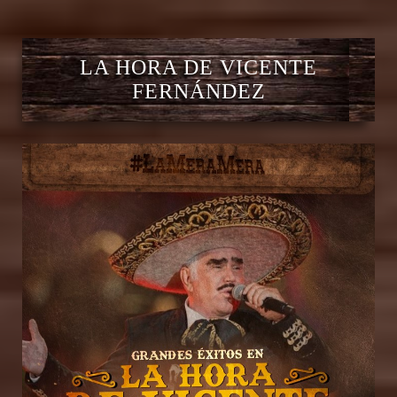
LA HORA DE VICENTE
FERNÁNDEZ