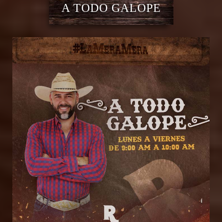
A TODO GALOPE