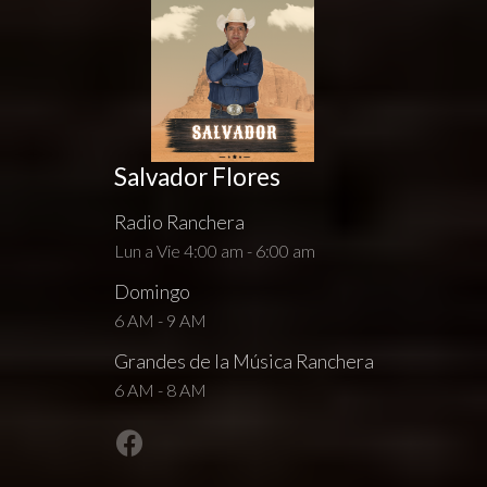
Salvador Flores
Radio Ranchera
Lun a Vie 4:00 am - 6:00 am
Domingo
6 AM - 9 AM
Grandes de la Música Ranchera
6 AM - 8 AM