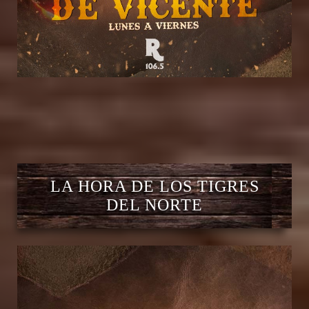
LA HORA DE LOS TIGRES
DEL NORTE