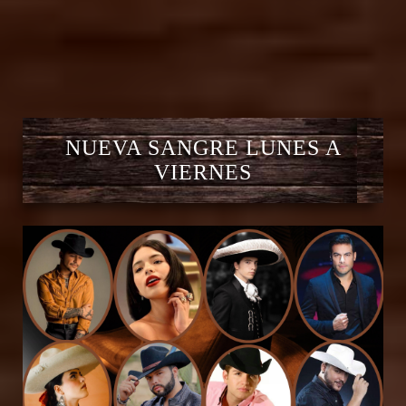
NUEVA SANGRE LUNES A
VIERNES