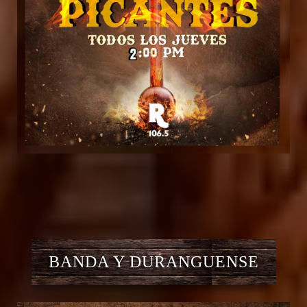
BANDA Y DURANGUENSE