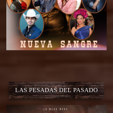
LAS PESADAS DEL PASADO