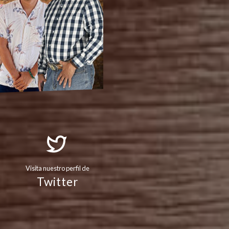
Visita nuestro perfil de
Twitter