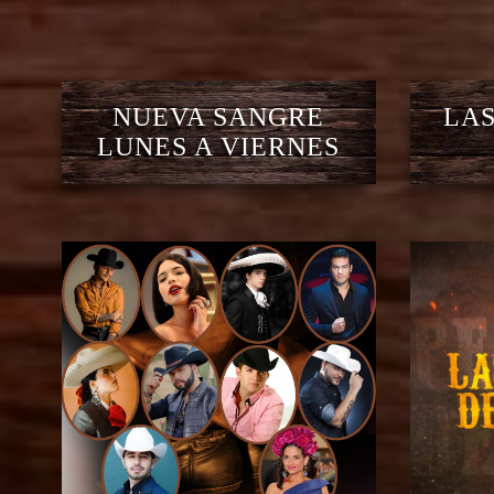
NUEVA SANGRE
LAS
LUNES A VIERNES