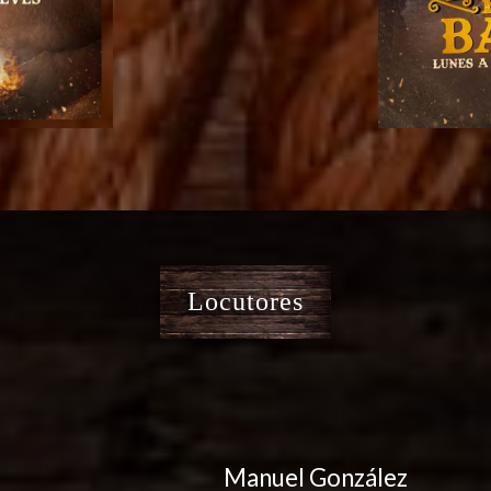
Locutores
Manuel González