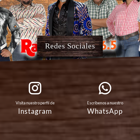
Redes Sociales
Visita nuestro perfil de
Escribenos a nuestro
Instagram
WhatsApp