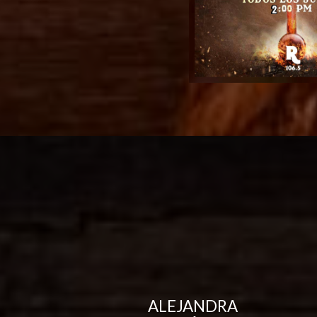
ALEJANDRA