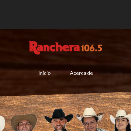
Inicio
Acerca de