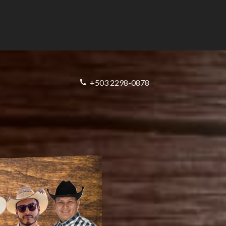
+503 2298-0878