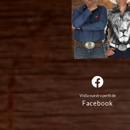
Visita nuestro perfil de
Facebook