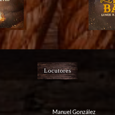
Locutores
Manuel González