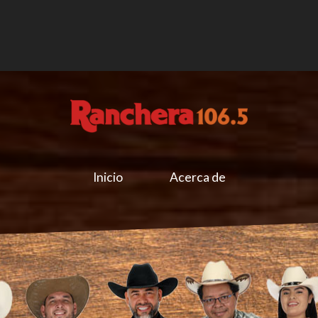
Inicio
Acerca de