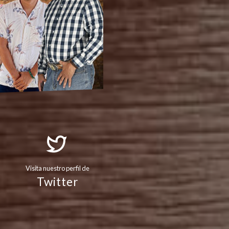
Visita nuestro perfil de
Twitter