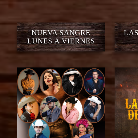
NUEVA SANGRE
LAS
LUNES A VIERNES