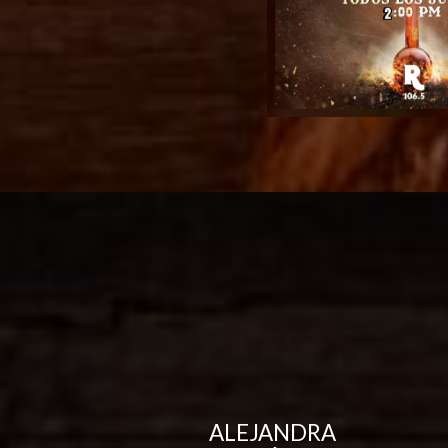
ALEJANDRA