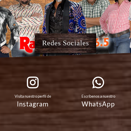
Redes Sociales
Visita nuestro perfil de
Escribenos a nuestro
Instagram
WhatsApp