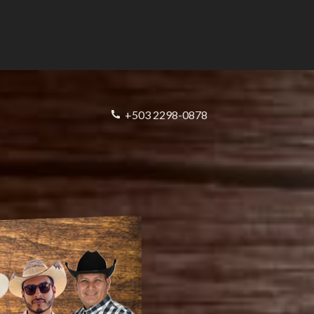
+503 2298-0878