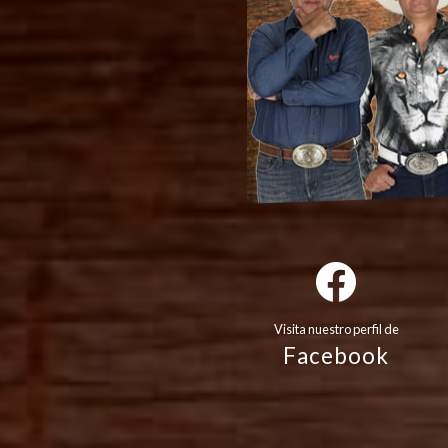
Visita nuestro perfil de
Facebook