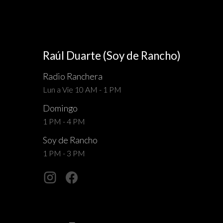
Raúl Duarte (Soy de Rancho)
Radio Ranchera
Lun a Vie 10 AM - 1 PM
Domingo
1 PM - 4 PM
Soy de Rancho
1 PM - 3 PM