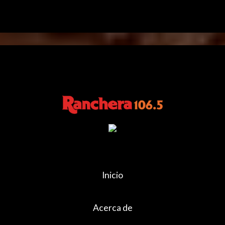
Inicio
Acerca de