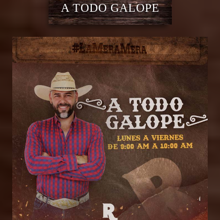
A TODO GALOPE