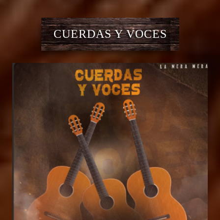
CUERDAS Y VOCES