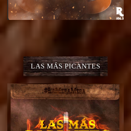
LAS MÁS PICANTES