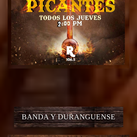
BANDA Y DURANGUENSE