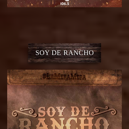
SOY DE RANCHO