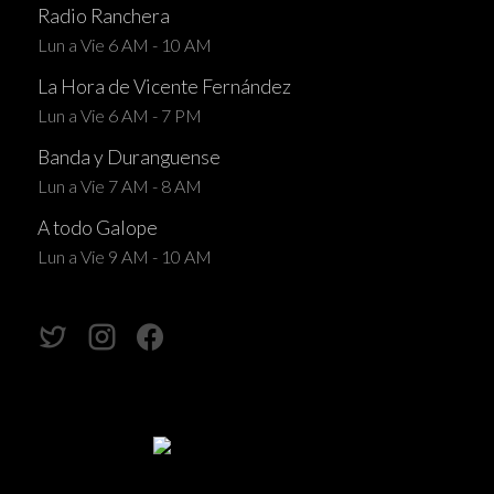
Radio Ranchera
Lun a Vie 6 AM - 10 AM
La Hora de Vicente Fernández
Lun a Vie 6 AM - 7 PM
Banda y Duranguense
Lun a Vie 7 AM - 8 AM
A todo Galope
Lun a Vie 9 AM - 10 AM