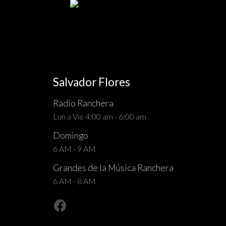
Salvador Flores
Radio Ranchera
Lun a Vie 4:00 am - 6:00 am
Domingo
6 AM - 9 AM
Grandes de la Música Ranchera
6 AM - 8 AM