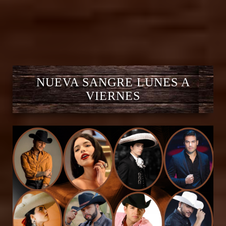
NUEVA SANGRE LUNES A
VIERNES