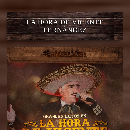
LA HORA DE VICENTE
FERNÁNDEZ