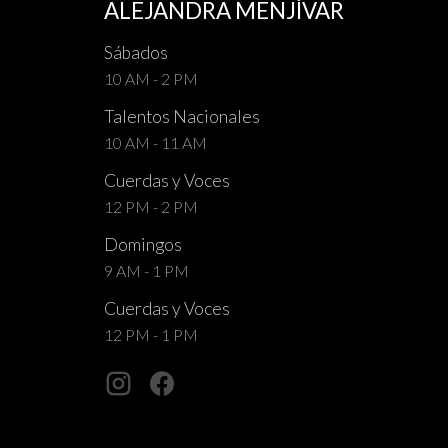
ALEJANDRA MENJÍVAR
Sábados
10 AM - 2 PM
Talentos Nacionales
10 AM - 11 AM
Cuerdas y Voces
12 PM - 2 PM
Domingos
9 AM - 1 PM
Cuerdas y Voces
12 PM - 1 PM