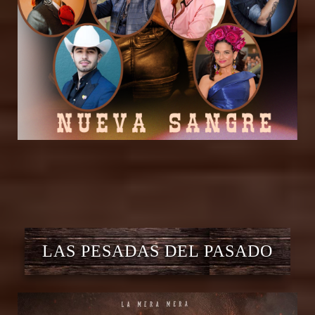
LAS PESADAS DEL PASADO