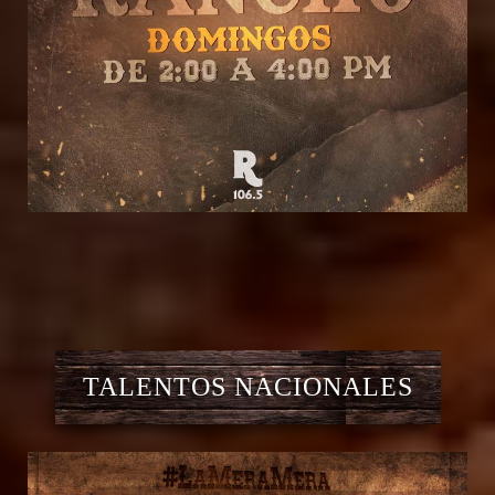
TALENTOS NACIONALES