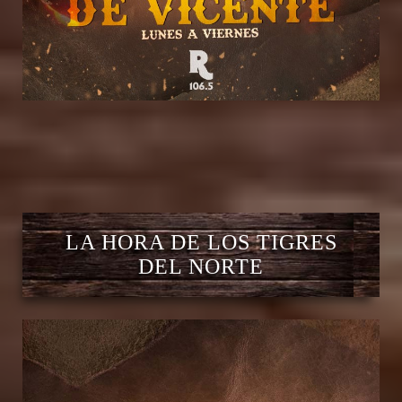
LA HORA DE LOS TIGRES
DEL NORTE