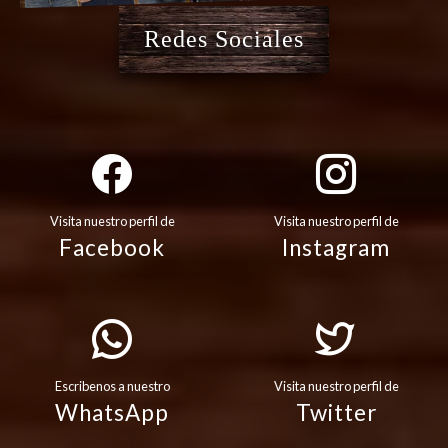
Redes Sociales
Visita nuestro perfil de
Visita nuestro perfil de
Facebook
Instagram
Escribenos a nuestro
Visita nuestro perfil de
WhatsApp
Twitter