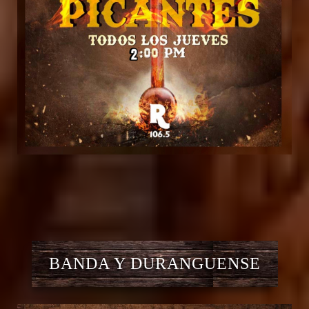
BANDA Y DURANGUENSE