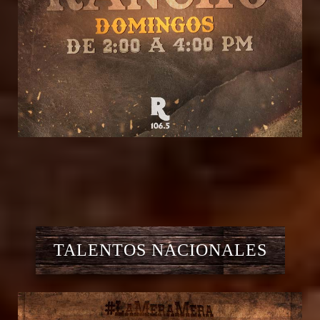
TALENTOS NACIONALES