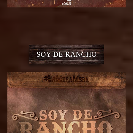
SOY DE RANCHO