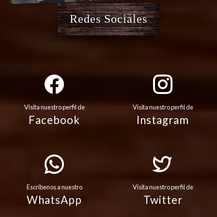
Redes Sociales
Visita nuestro perfil de
Visita nuestro perfil de
Facebook
Instagram
Escribenos a nuestro
Visita nuestro perfil de
WhatsApp
Twitter