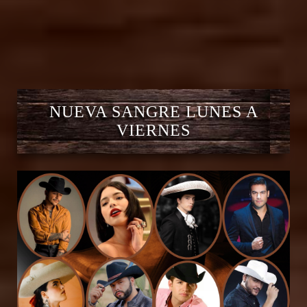
NUEVA SANGRE LUNES A
VIERNES