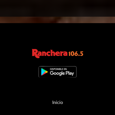
Inicio