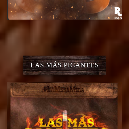
LAS MÁS PICANTES