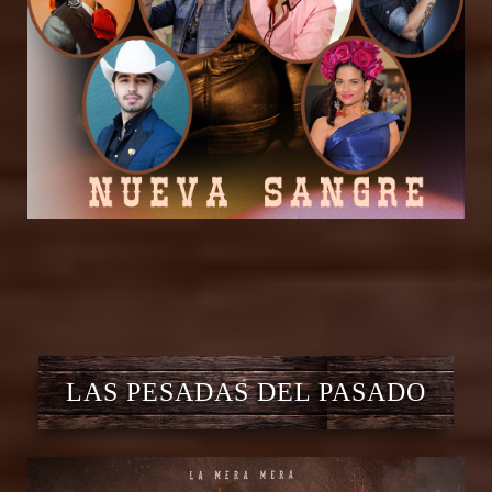
LAS PESADAS DEL PASADO