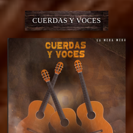
CUERDAS Y VOCES