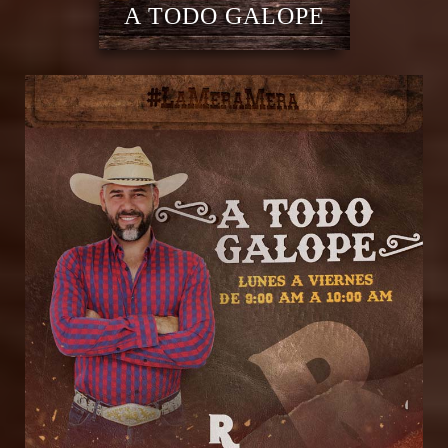
A TODO GALOPE