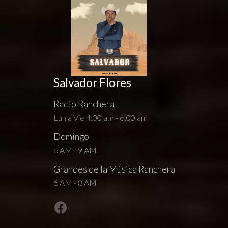
Salvador Flores
Radio Ranchera
Lun a Vie 4:00 am - 6:00 am
Domingo
6 AM - 9 AM
Grandes de la Música Ranchera
6 AM - 8 AM