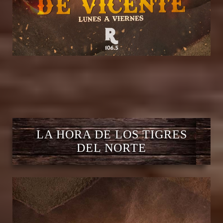
LA HORA DE LOS TIGRES
DEL NORTE