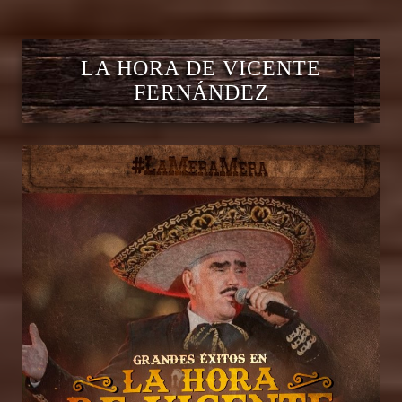
LA HORA DE VICENTE
FERNÁNDEZ