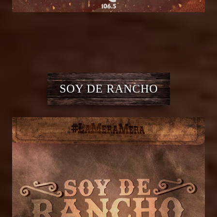
SOY DE RANCHO