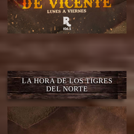
LA HORA DE LOS TIGRES
DEL NORTE