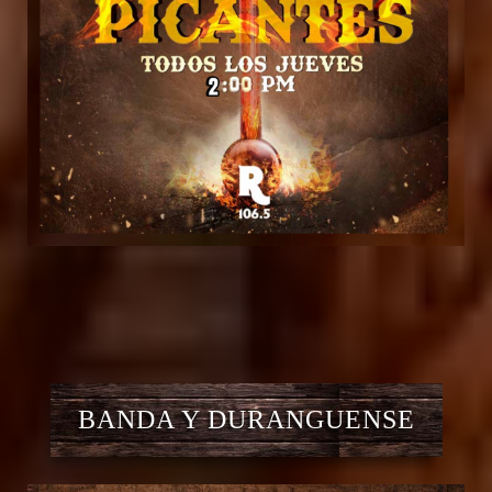
BANDA Y DURANGUENSE