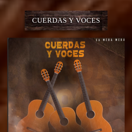
CUERDAS Y VOCES