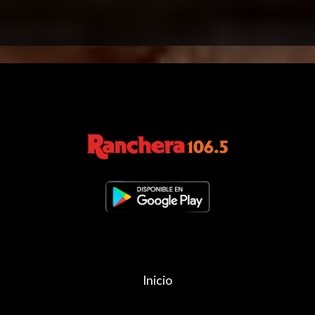
Inicio