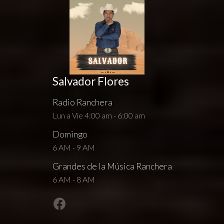
Salvador Flores
Radio Ranchera
Lun a Vie 4:00 am - 6:00 am
Domingo
6 AM - 9 AM
Grandes de la Música Ranchera
6 AM - 8 AM