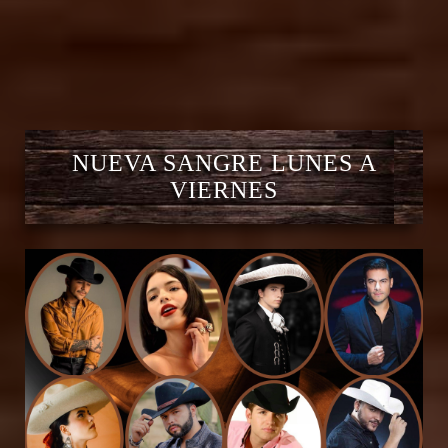
NUEVA SANGRE LUNES A
VIERNES