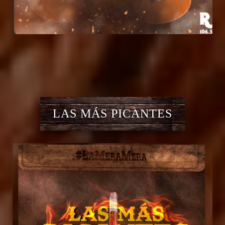
LAS MÁS PICANTES