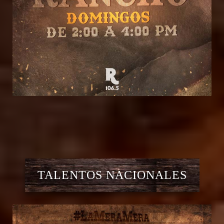
TALENTOS NACIONALES