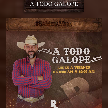
A TODO GALOPE