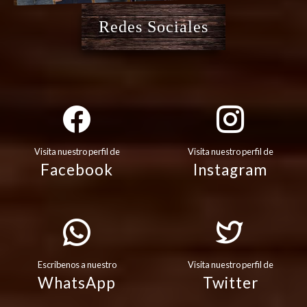
Redes Sociales
Visita nuestro perfil de
Visita nuestro perfil de
Facebook
Instagram
Escribenos a nuestro
Visita nuestro perfil de
WhatsApp
Twitter