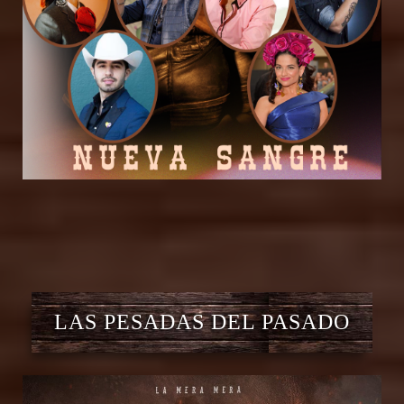
LAS PESADAS DEL PASADO