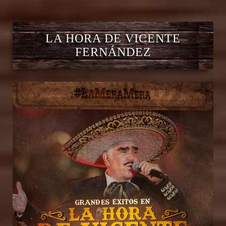
LA HORA DE VICENTE
FERNÁNDEZ