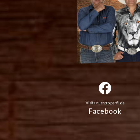
Visita nuestro perfil de
Facebook