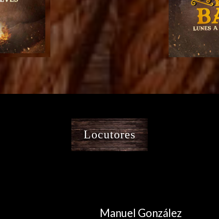
Locutores
Manuel González