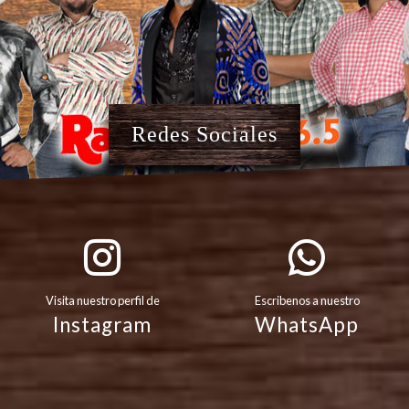
Redes Sociales
Visita nuestro perfil de
Escribenos a nuestro
Instagram
WhatsApp