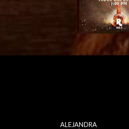
ALEJANDRA