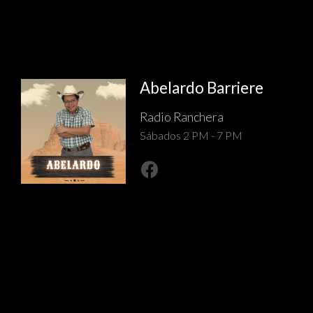
Abelardo Barriere
Radio Ranchera
Sábados 2 PM - 7 PM