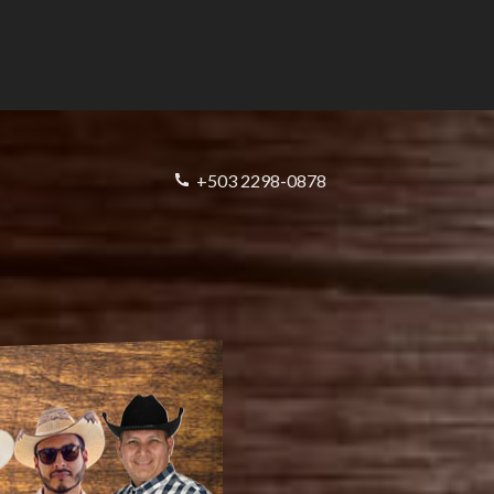
+503 2298-0878