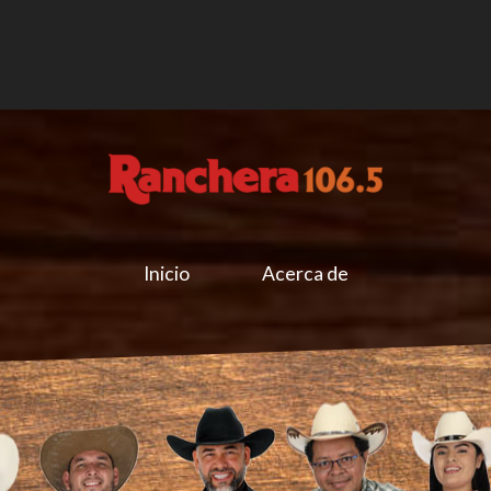
Inicio
Acerca de