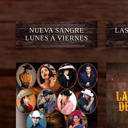
NUEVA SANGRE
LAS
LUNES A VIERNES