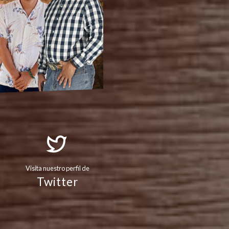
Visita nuestro perfil de
Twitter