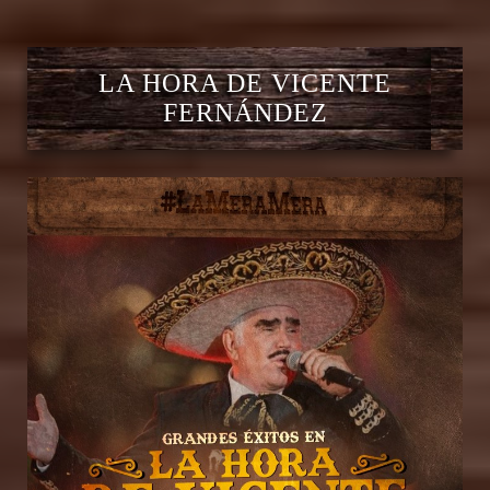
LA HORA DE VICENTE
FERNÁNDEZ