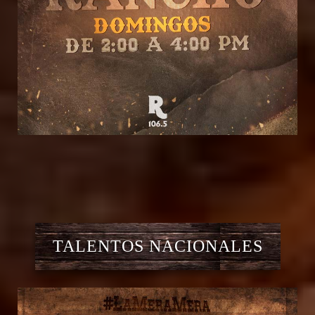
TALENTOS NACIONALES