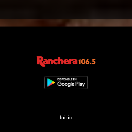
Inicio