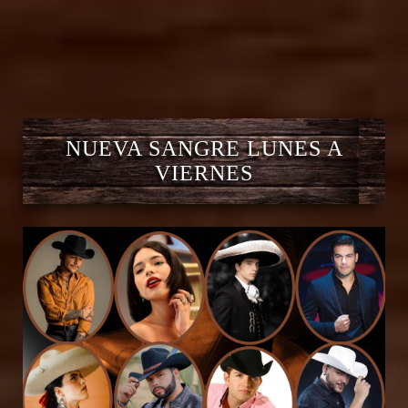
NUEVA SANGRE LUNES A
VIERNES