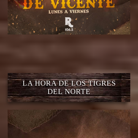
LA HORA DE LOS TIGRES
DEL NORTE