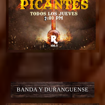
BANDA Y DURANGUENSE