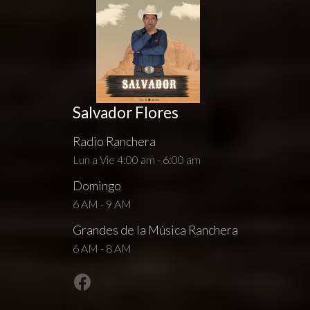
Salvador Flores
Radio Ranchera
Lun a Vie 4:00 am - 6:00 am
Domingo
6 AM - 9 AM
Grandes de la Música Ranchera
6 AM - 8 AM