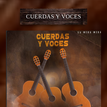
CUERDAS Y VOCES