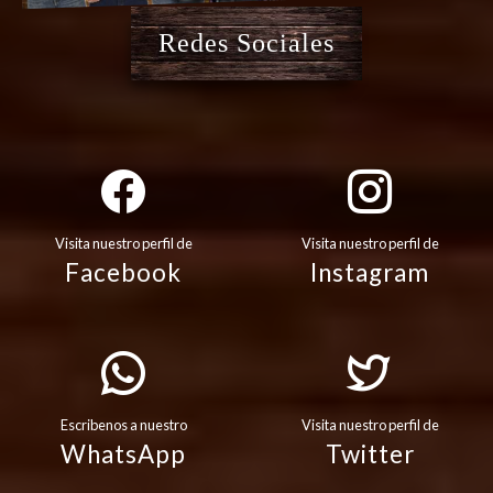
Redes Sociales
Visita nuestro perfil de
Visita nuestro perfil de
Facebook
Instagram
Escribenos a nuestro
Visita nuestro perfil de
WhatsApp
Twitter