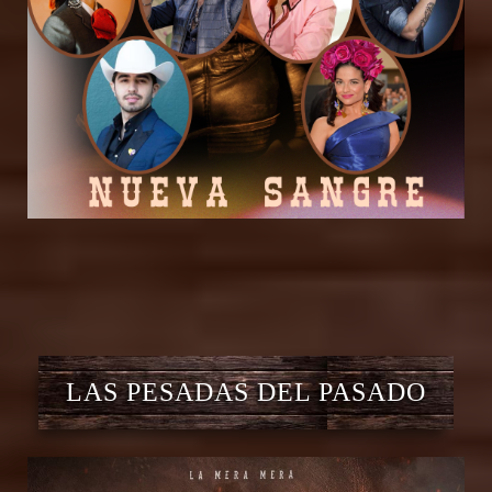
LAS PESADAS DEL PASADO