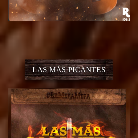
LAS MÁS PICANTES