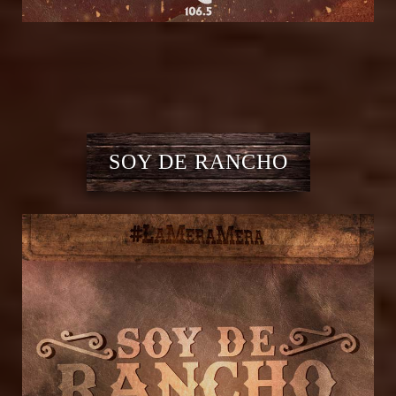
SOY DE RANCHO