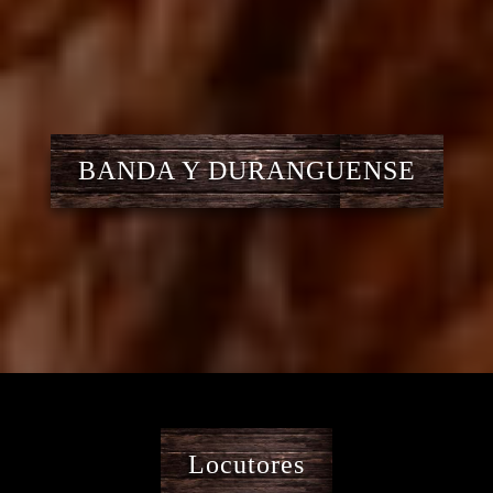
BANDA Y DURANGUENSE
Locutores