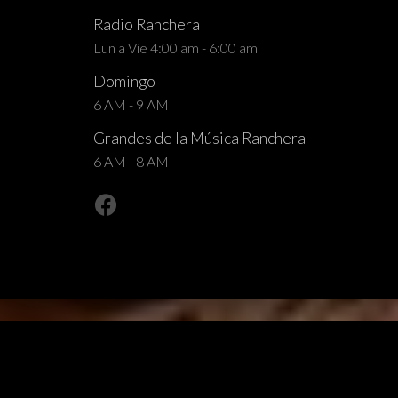
Radio Ranchera
Lun a Vie 4:00 am - 6:00 am
Domingo
6 AM - 9 AM
Grandes de la Música Ranchera
6 AM - 8 AM