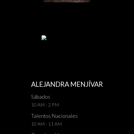
ALEJANDRA MENJÍVAR
Sábados
10 AM - 2 PM
Talentos Nacionales
10 AM - 11 AM