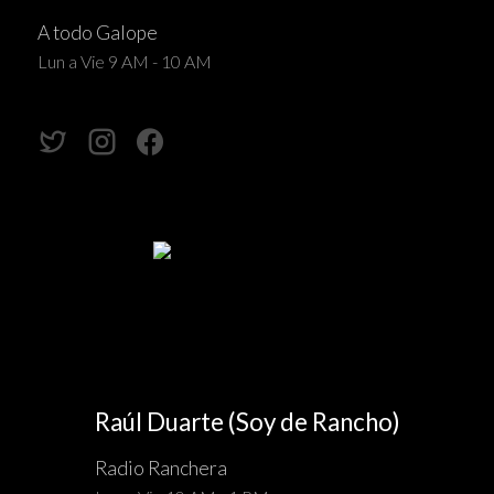
A todo Galope
Lun a Vie 9 AM - 10 AM
Raúl Duarte (Soy de Rancho)
Radio Ranchera