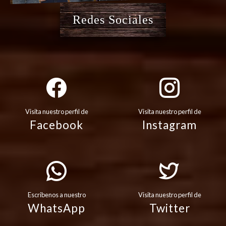
Redes Sociales
Visita nuestro perfil de
Visita nuestro perfil de
Facebook
Instagram
Escribenos a nuestro
Visita nuestro perfil de
WhatsApp
Twitter