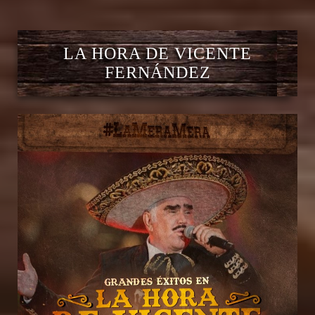
LA HORA DE VICENTE
FERNÁNDEZ