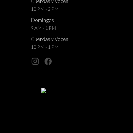
Cuerdas y Voces
12 PM - 2 PM
Domingos
9 AM - 1 PM
Cuerdas y Voces
12 PM - 1 PM