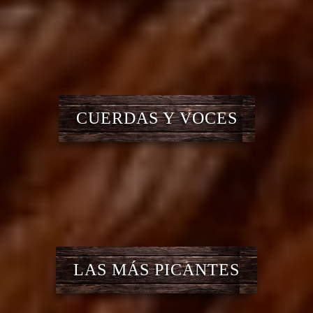
CUERDAS Y VOCES
LAS MÁS PICANTES