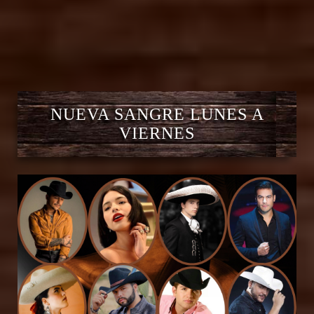
NUEVA SANGRE LUNES A
VIERNES