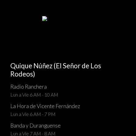
Quique Núñez (El Señor de Los
Rodeos)
Radio Ranchera
Lun a Vie 6 AM - 10 AM
La Hora de Vicente Fernández
Lun a Vie 6 AM - 7 PM
Banda y Duranguense
Lun a Vie 7 AM - 8 AM