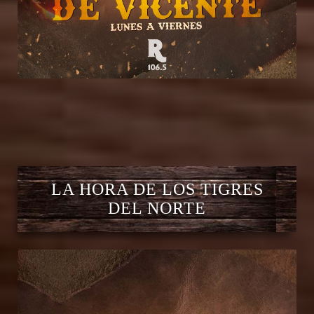
LA HORA DE LOS TIGRES
DEL NORTE