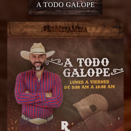
A TODO GALOPE