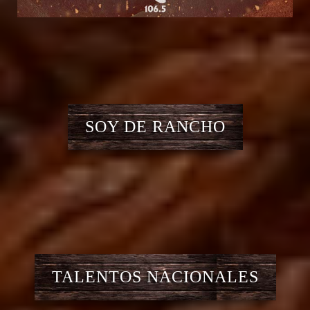
SOY DE RANCHO
TALENTOS NACIONALES