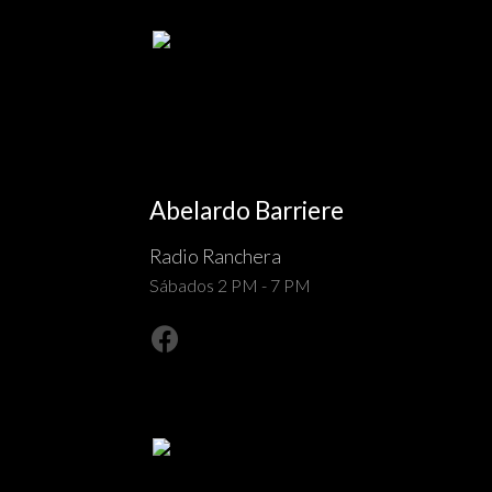
Abelardo Barriere
Radio Ranchera
Sábados 2 PM - 7 PM