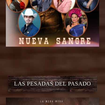
LAS PESADAS DEL PASADO