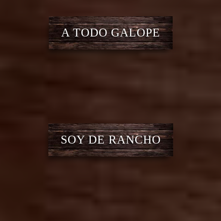
A TODO GALOPE
SOY DE RANCHO