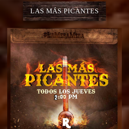
LAS MÁS PICANTES