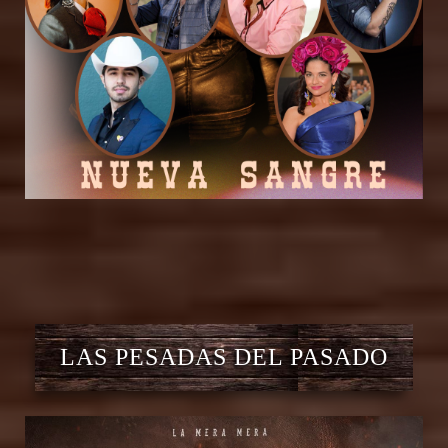
LAS PESADAS DEL PASADO