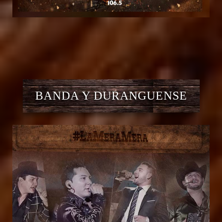
BANDA Y DURANGUENSE