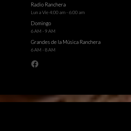
Radio Ranchera
Lun a Vie 4:00 am - 6:00 am
Domingo
6 AM - 9 AM
Grandes de la Música Ranchera
6 AM - 8 AM