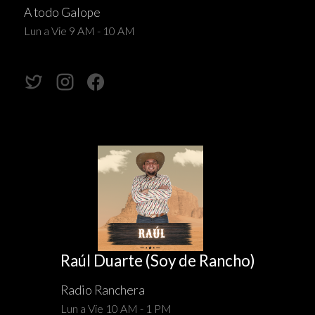
A todo Galope
Lun a Vie 9 AM - 10 AM
Raúl Duarte (Soy de Rancho)
Radio Ranchera
Lun a Vie 10 AM - 1 PM