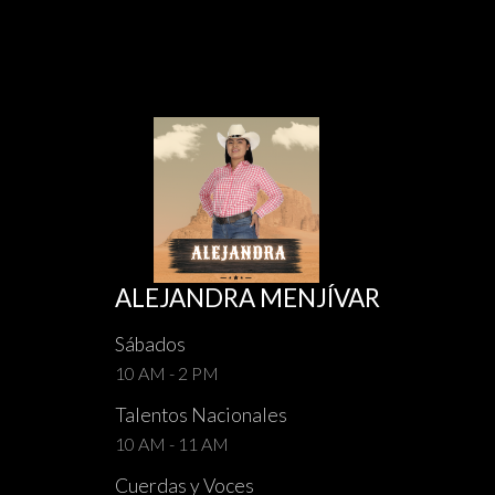
ALEJANDRA MENJÍVAR
Sábados
10 AM - 2 PM
Talentos Nacionales
10 AM - 11 AM
Cuerdas y Voces