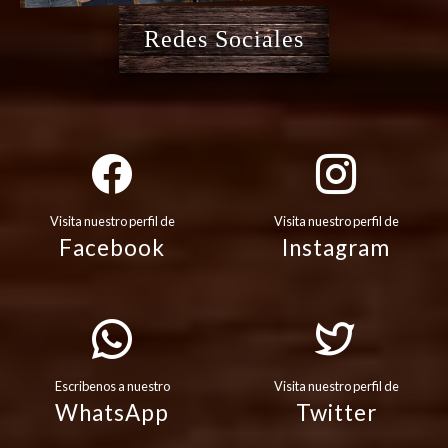
Redes Sociales
Visita nuestro perfil de
Visita nuestro perfil de
Facebook
Instagram
Escribenos a nuestro
Visita nuestro perfil de
WhatsApp
Twitter