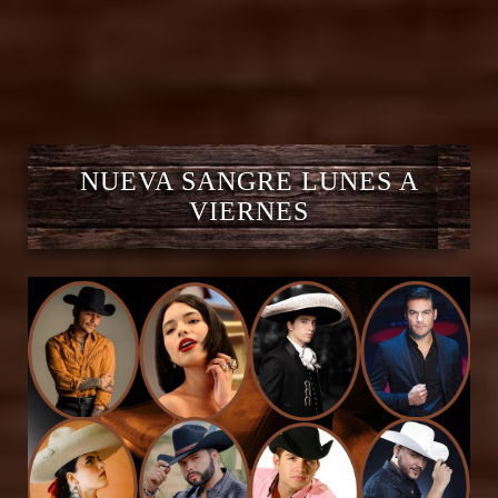
NUEVA SANGRE LUNES A
VIERNES