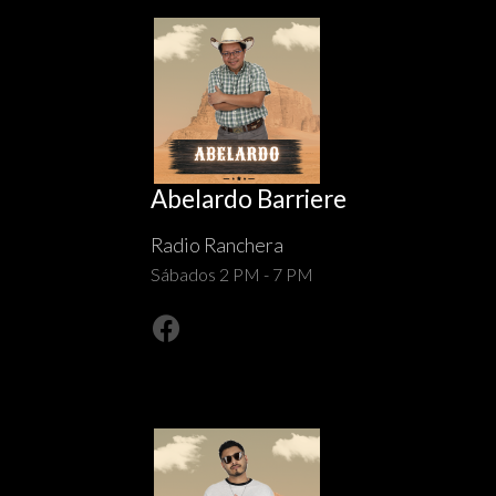
Abelardo Barriere
Radio Ranchera
Sábados 2 PM - 7 PM