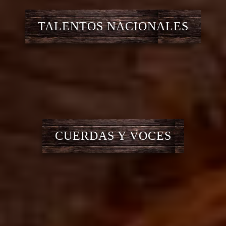
TALENTOS NACIONALES
CUERDAS Y VOCES