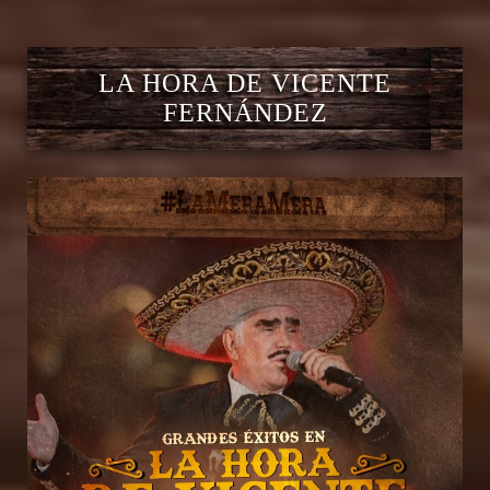
LA HORA DE VICENTE
FERNÁNDEZ