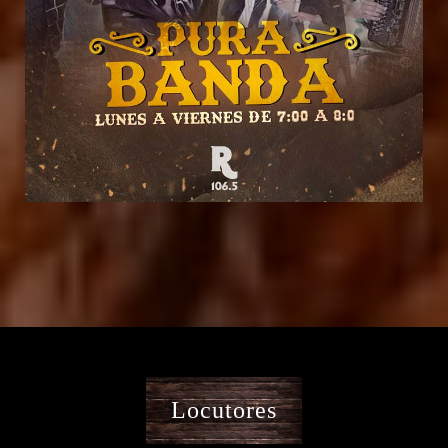
Locutores