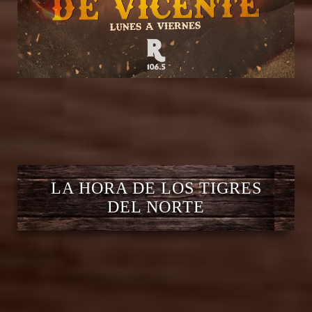
LA HORA DE LOS TIGRES
DEL NORTE