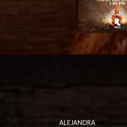
ALEJANDRA