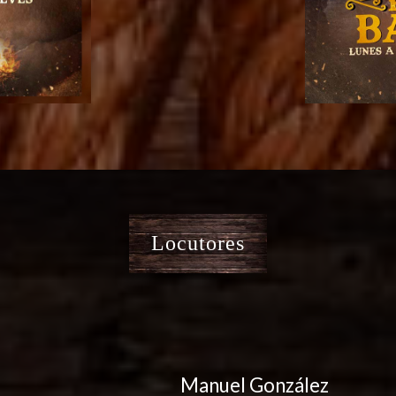
Locutores
Manuel González