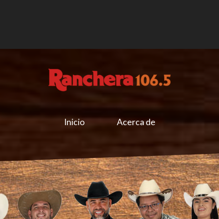
Inicio
Acerca de