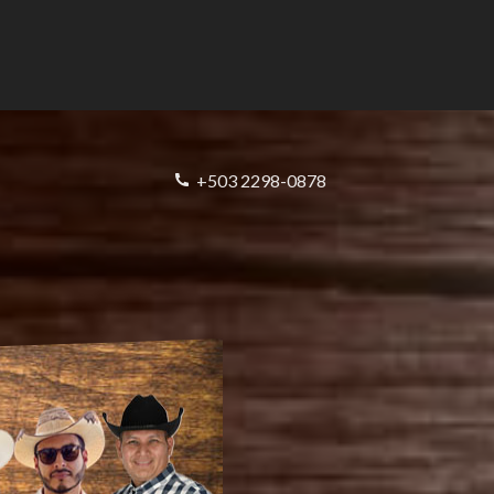
+503 2298-0878