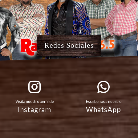
Redes Sociales
Visita nuestro perfil de
Escribenos a nuestro
Instagram
WhatsApp