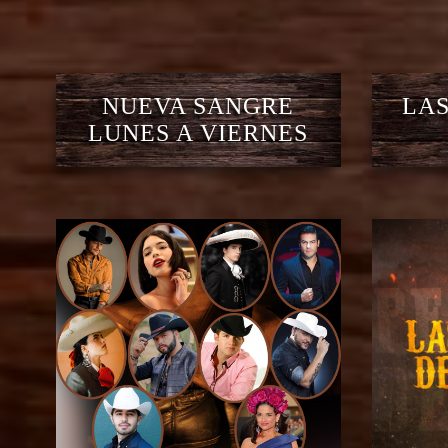
NUEVA SANGRE
LAS
LUNES A VIERNES