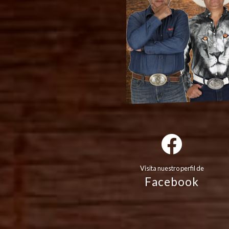
Visita nuestro perfil de
Facebook