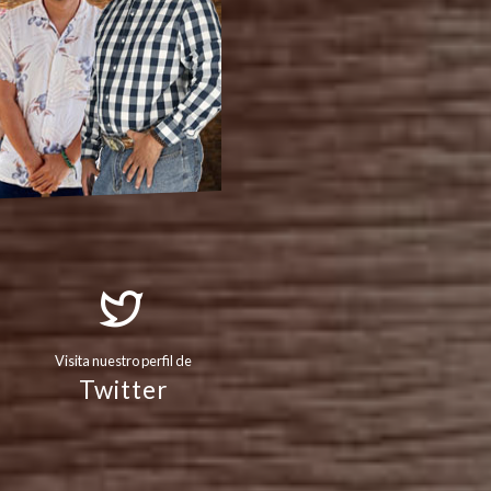
Visita nuestro perfil de
Twitter