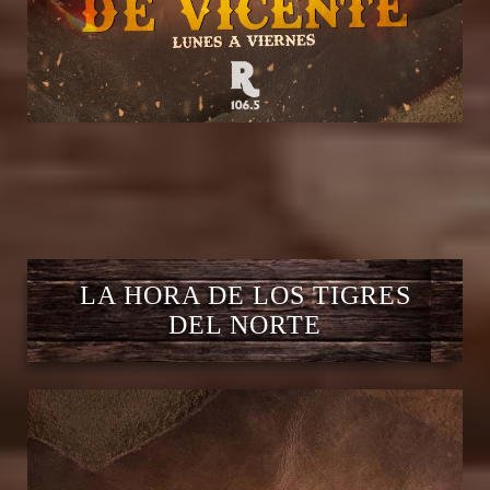
LA HORA DE LOS TIGRES
DEL NORTE