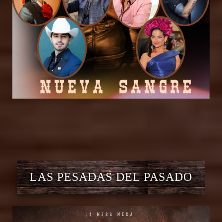
LAS PESADAS DEL PASADO