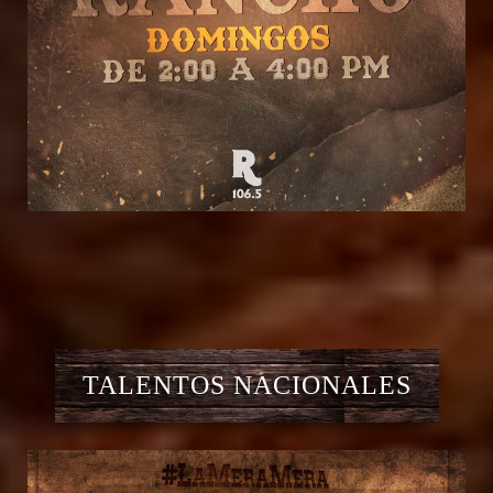
TALENTOS NACIONALES