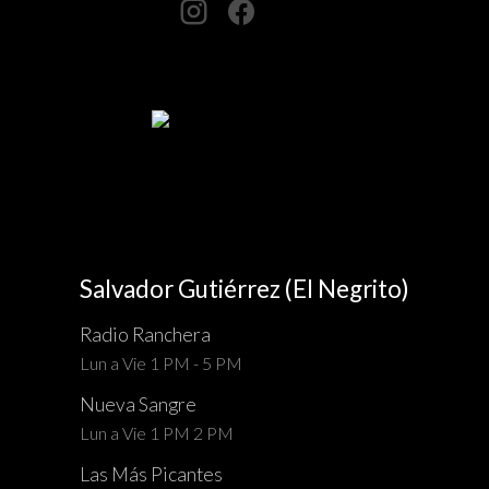
Salvador Gutiérrez (El Negrito)
Radio Ranchera
Lun a Vie 1 PM - 5 PM
Nueva Sangre
Lun a Vie 1 PM 2 PM
Las Más Picantes