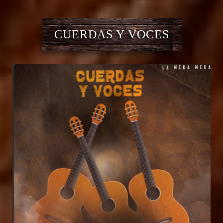
CUERDAS Y VOCES