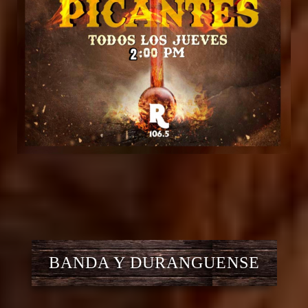
BANDA Y DURANGUENSE