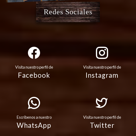
Redes Sociales
Visita nuestro perfil de
Visita nuestro perfil de
Facebook
Instagram
Escribenos a nuestro
Visita nuestro perfil de
WhatsApp
Twitter