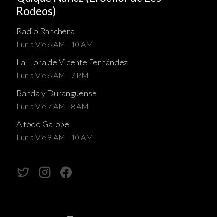
Rodeos)
Radio Ranchera
Lun a Vie 6 AM - 10 AM
La Hora de Vicente Fernández
Lun a Vie 6 AM - 7 PM
Banda y Duranguense
Lun a Vie 7 AM - 8 AM
A todo Galope
Lun a Vie 9 AM - 10 AM