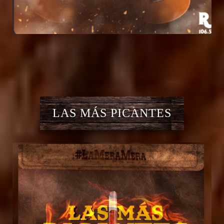
LAS MÁS PICANTES