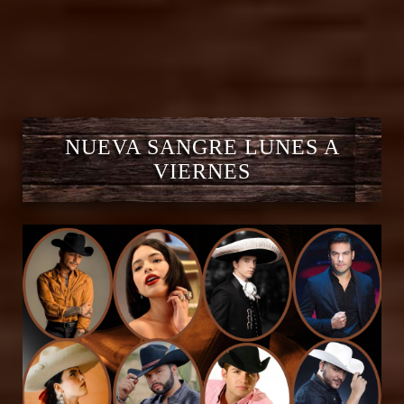
NUEVA SANGRE LUNES A
VIERNES