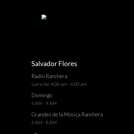
Salvador Flores
Radio Ranchera
Lun a Vie 4:00 am - 6:00 am
Domingo
6 AM - 9 AM
Grandes de la Música Ranchera
6 AM - 8 AM