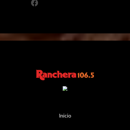
Inicio