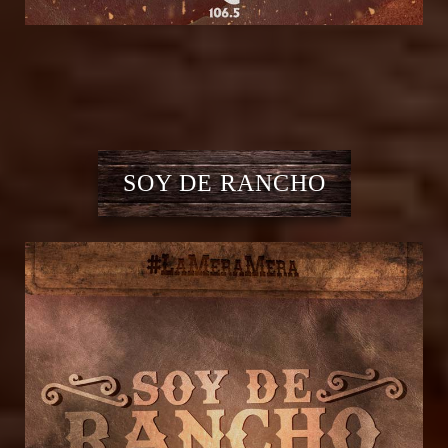
SOY DE RANCHO