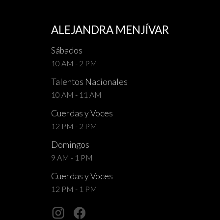
ALEJANDRA MENJÍVAR
Sábados
10 AM - 2 PM
Talentos Nacionales
10 AM - 11 AM
Cuerdas y Voces
12 PM - 2 PM
Domingos
9 AM - 1 PM
Cuerdas y Voces
12 PM - 1 PM