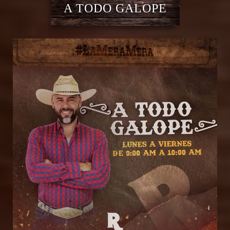
A TODO GALOPE