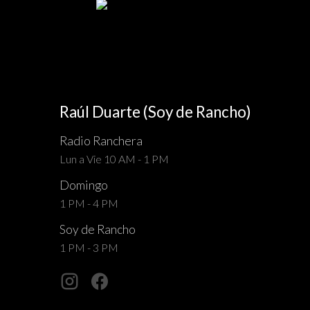
Raúl Duarte (Soy de Rancho)
Radio Ranchera
Lun a Vie 10 AM - 1 PM
Domingo
1 PM - 4 PM
Soy de Rancho
1 PM - 3 PM