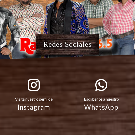
Redes Sociales
Visita nuestro perfil de
Escribenos a nuestro
Instagram
WhatsApp