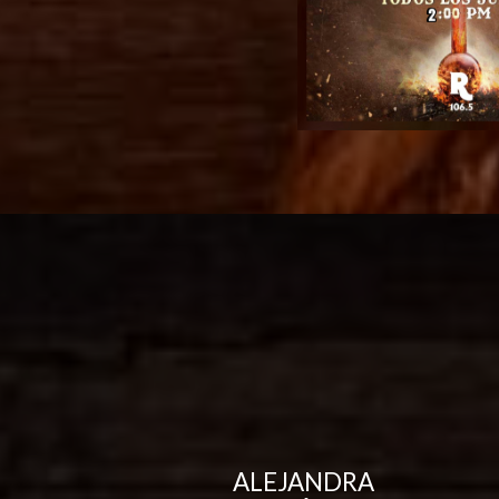
ALEJANDRA