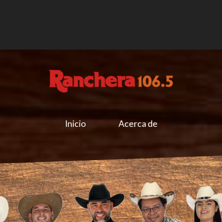
Inicio
Acerca de