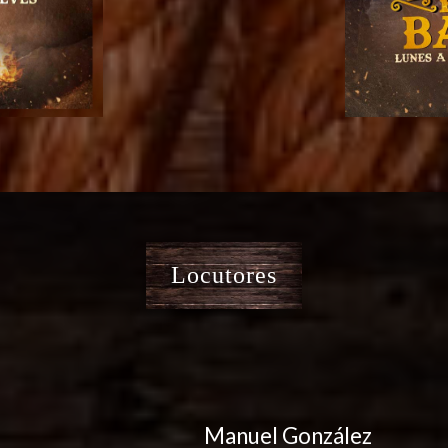
Locutores
Manuel González