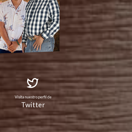
Visita nuestro perfil de
Twitter