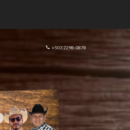
+503 2298-0878