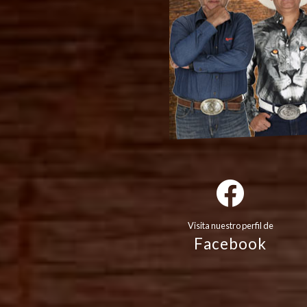
Visita nuestro perfil de
Facebook