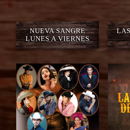
NUEVA SANGRE
LAS
LUNES A VIERNES