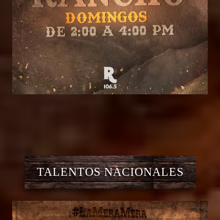
TALENTOS NACIONALES