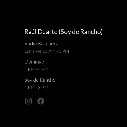
Raúl Duarte (Soy de Rancho)
Radio Ranchera
Lun a Vie 10 AM - 1 PM
Domingo
1 PM - 4 PM
Soy de Rancho
1 PM - 3 PM