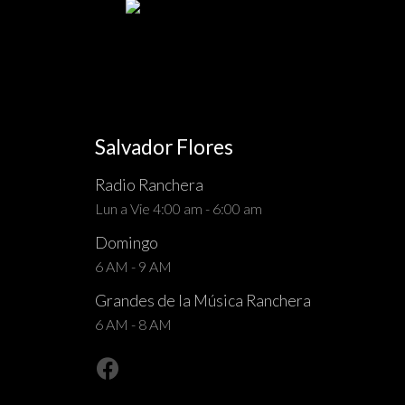
Salvador Flores
Radio Ranchera
Lun a Vie 4:00 am - 6:00 am
Domingo
6 AM - 9 AM
Grandes de la Música Ranchera
6 AM - 8 AM