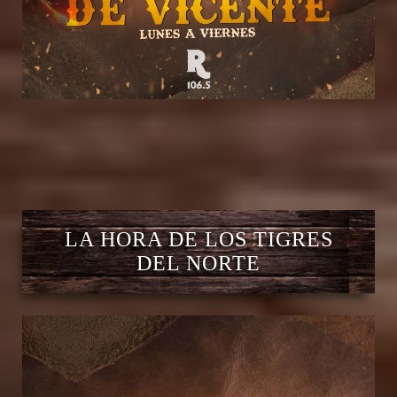
LA HORA DE LOS TIGRES
DEL NORTE