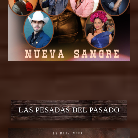
LAS PESADAS DEL PASADO