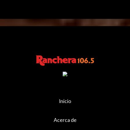
Inicio
Acerca de