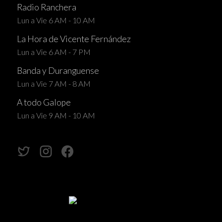
Radio Ranchera
Lun a Vie 6 AM - 10 AM
La Hora de Vicente Fernández
Lun a Vie 6 AM - 7 PM
Banda y Duranguense
Lun a Vie 7 AM - 8 AM
A todo Galope
Lun a Vie 9 AM - 10 AM