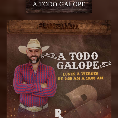
A TODO GALOPE