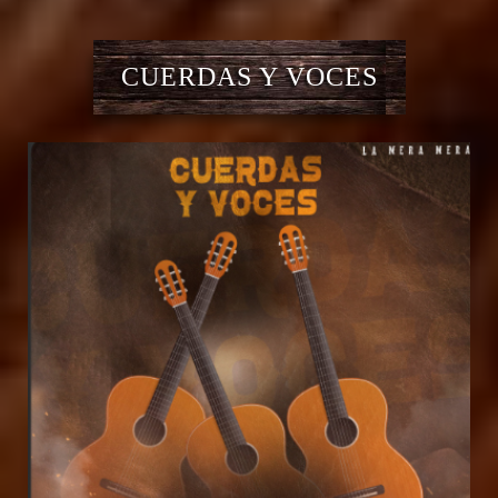
CUERDAS Y VOCES