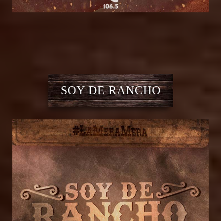
SOY DE RANCHO