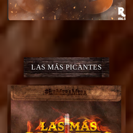
LAS MÁS PICANTES