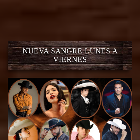
NUEVA SANGRE LUNES A
VIERNES