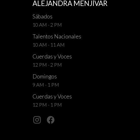
ALEJANDRA MENJÍVAR
Sábados
10 AM - 2 PM
Talentos Nacionales
10 AM - 11 AM
Cuerdas y Voces
12 PM - 2 PM
Domingos
9 AM - 1 PM
Cuerdas y Voces
12 PM - 1 PM