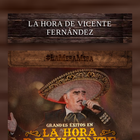
LA HORA DE VICENTE
FERNÁNDEZ