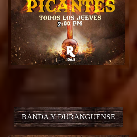
BANDA Y DURANGUENSE