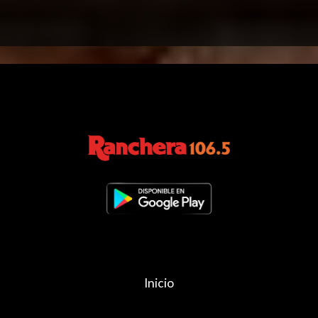
Inicio