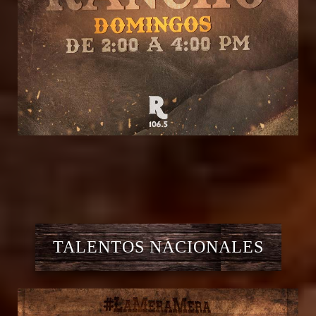
TALENTOS NACIONALES