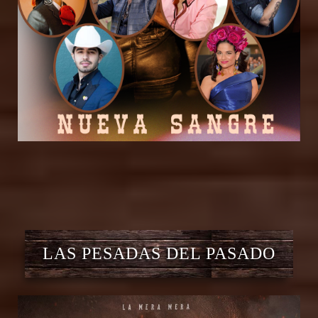
LAS PESADAS DEL PASADO