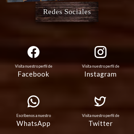
Redes Sociales
Visita nuestro perfil de
Visita nuestro perfil de
Facebook
Instagram
Escribenos a nuestro
Visita nuestro perfil de
WhatsApp
Twitter