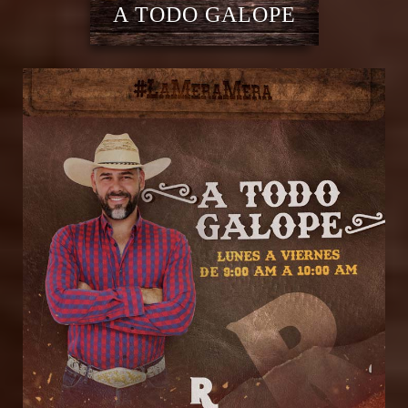
A TODO GALOPE