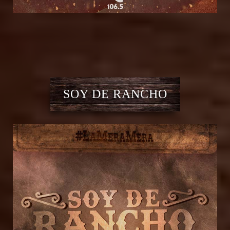
SOY DE RANCHO