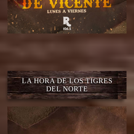
LA HORA DE LOS TIGRES
DEL NORTE