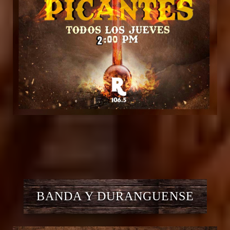
BANDA Y DURANGUENSE