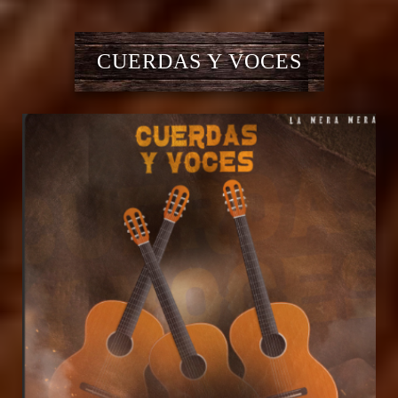
CUERDAS Y VOCES