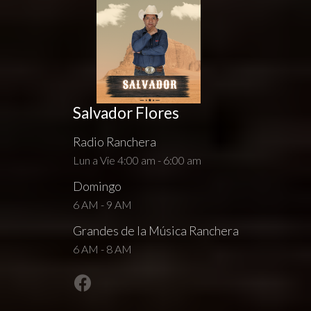
Salvador Flores
Radio Ranchera
Lun a Vie 4:00 am - 6:00 am
Domingo
6 AM - 9 AM
Grandes de la Música Ranchera
6 AM - 8 AM