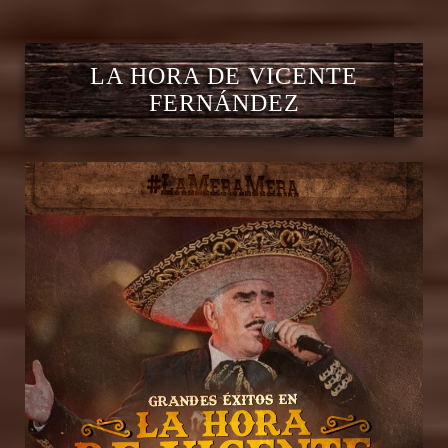
LA HORA DE VICENTE
FERNÁNDEZ