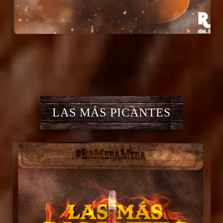
LAS MÁS PICANTES