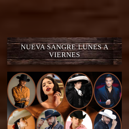
NUEVA SANGRE LUNES A
VIERNES