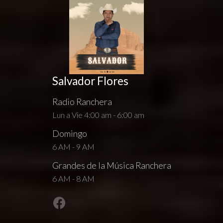
Salvador Flores
Radio Ranchera
Lun a Vie 4:00 am - 6:00 am
Domingo
6 AM - 9 AM
Grandes de la Música Ranchera
6 AM - 8 AM