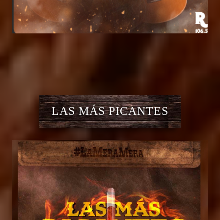
LAS MÁS PICANTES