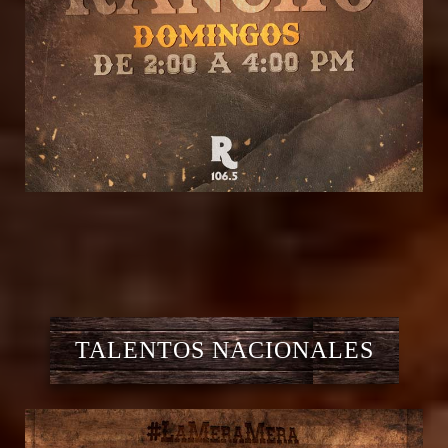
TALENTOS NACIONALES