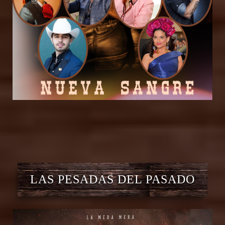
LAS PESADAS DEL PASADO