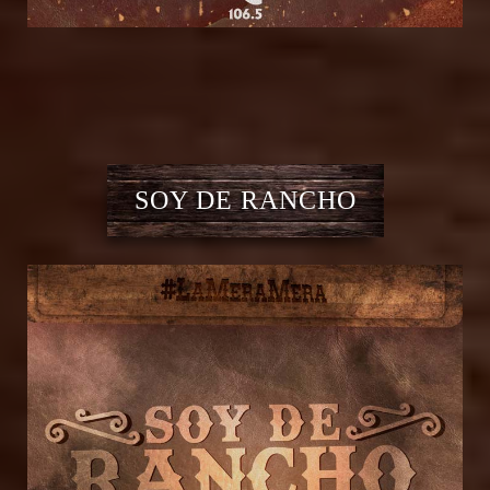
SOY DE RANCHO