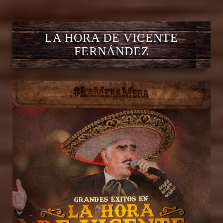
LA HORA DE VICENTE
FERNÁNDEZ