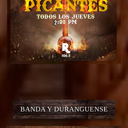
BANDA Y DURANGUENSE