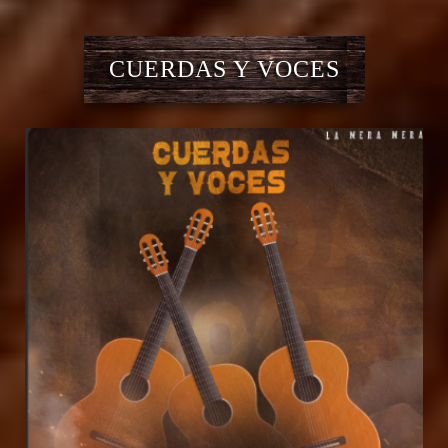
CUERDAS Y VOCES