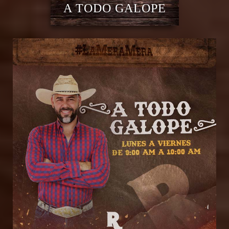
A TODO GALOPE