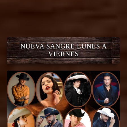
NUEVA SANGRE LUNES A
VIERNES