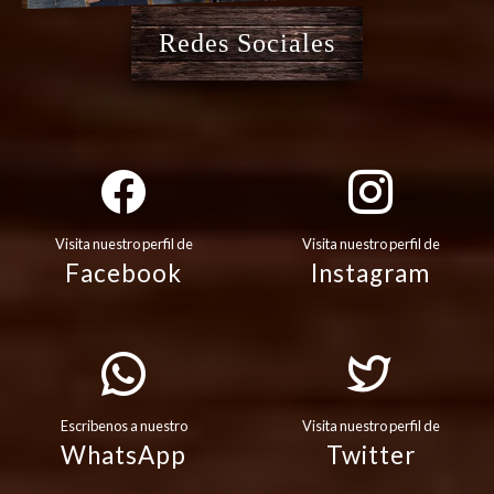
Redes Sociales
Visita nuestro perfil de
Visita nuestro perfil de
Facebook
Instagram
Escribenos a nuestro
Visita nuestro perfil de
WhatsApp
Twitter