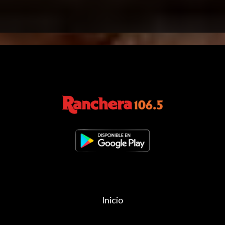
Inicio