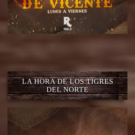
LA HORA DE LOS TIGRES
DEL NORTE