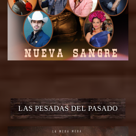
LAS PESADAS DEL PASADO