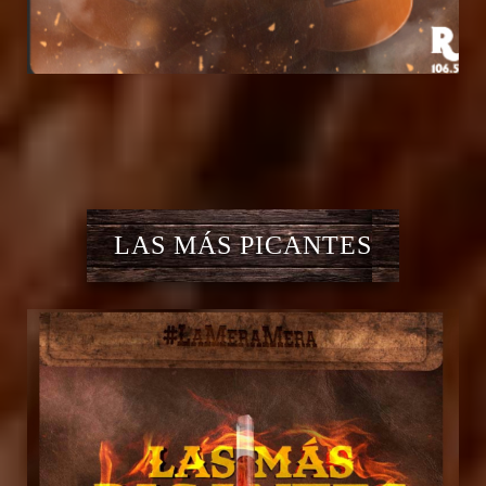
LAS MÁS PICANTES