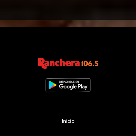
Inicio