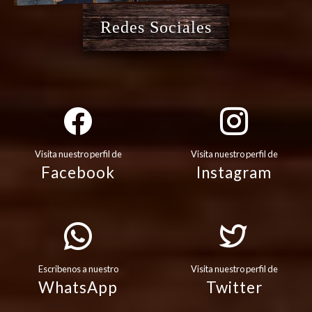
Redes Sociales
Visita nuestro perfil de
Visita nuestro perfil de
Facebook
Instagram
Escribenos a nuestro
Visita nuestro perfil de
WhatsApp
Twitter