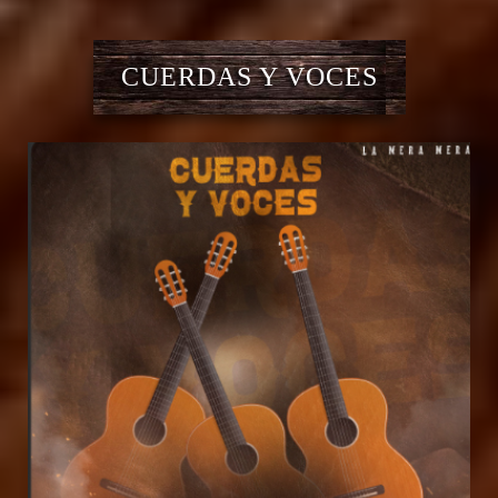
CUERDAS Y VOCES