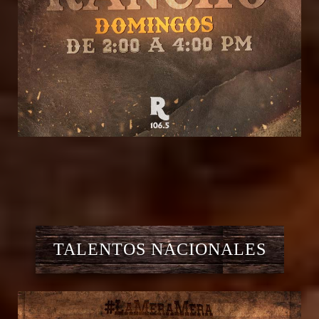
TALENTOS NACIONALES