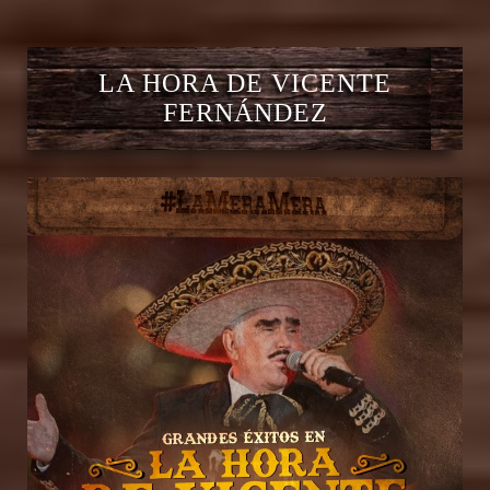
LA HORA DE VICENTE
FERNÁNDEZ