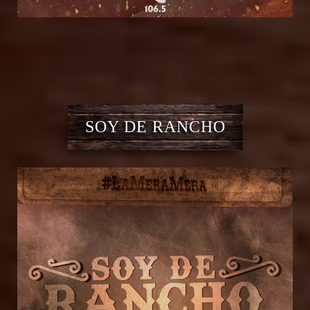
SOY DE RANCHO