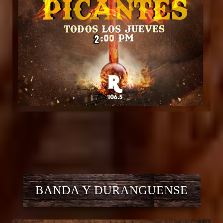
BANDA Y DURANGUENSE