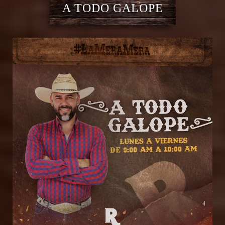
A TODO GALOPE