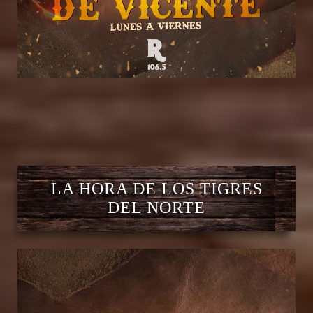
LA HORA DE LOS TIGRES
DEL NORTE