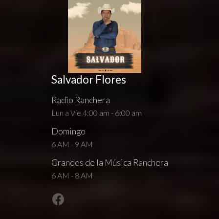
Salvador Flores
Radio Ranchera
Lun a Vie 4:00 am - 6:00 am
Domingo
6 AM - 9 AM
Grandes de la Música Ranchera
6 AM - 8 AM