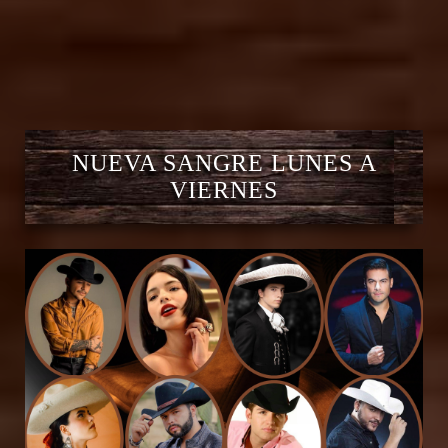
NUEVA SANGRE LUNES A
VIERNES