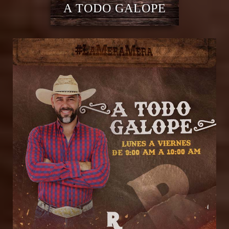
A TODO GALOPE