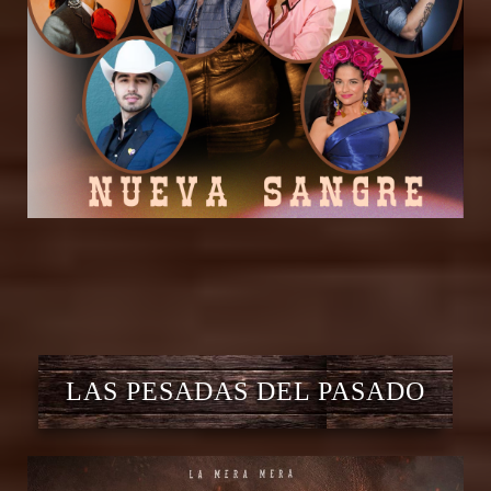
LAS PESADAS DEL PASADO