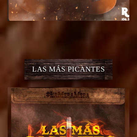
LAS MÁS PICANTES