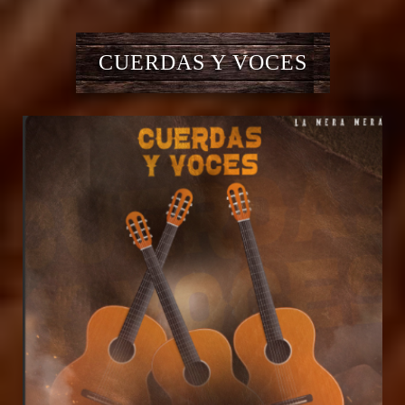
CUERDAS Y VOCES