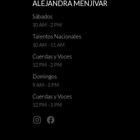
ALEJANDRA MENJÍVAR
Sábados
10 AM - 2 PM
Talentos Nacionales
10 AM - 11 AM
Cuerdas y Voces
12 PM - 2 PM
Domingos
9 AM - 1 PM
Cuerdas y Voces
12 PM - 1 PM