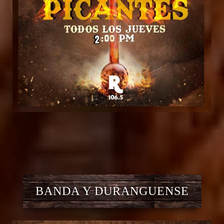
BANDA Y DURANGUENSE