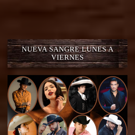
NUEVA SANGRE LUNES A
VIERNES