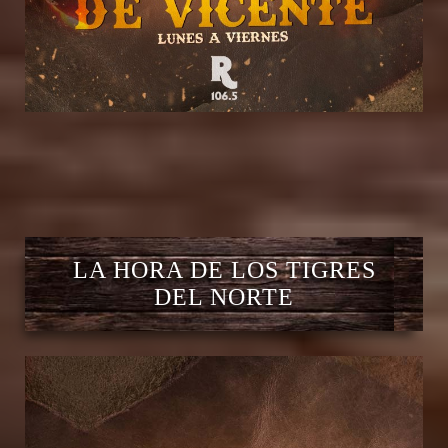
LA HORA DE LOS TIGRES
DEL NORTE