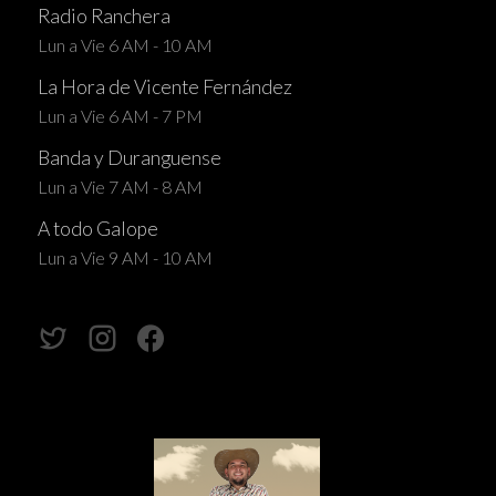
Radio Ranchera
Lun a Vie 6 AM - 10 AM
La Hora de Vicente Fernández
Lun a Vie 6 AM - 7 PM
Banda y Duranguense
Lun a Vie 7 AM - 8 AM
A todo Galope
Lun a Vie 9 AM - 10 AM