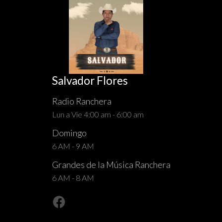
Salvador Flores
Radio Ranchera
Lun a Vie 4:00 am - 6:00 am
Domingo
6 AM - 9 AM
Grandes de la Música Ranchera
6 AM - 8 AM