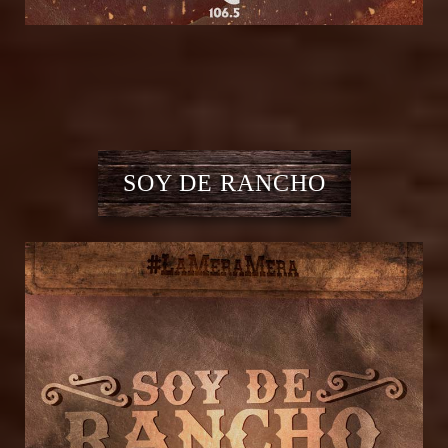
SOY DE RANCHO