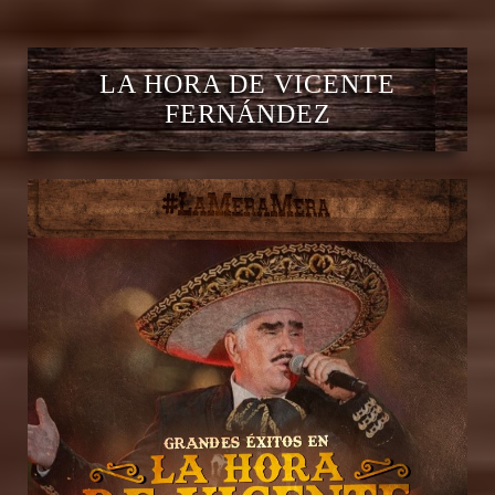
LA HORA DE VICENTE
FERNÁNDEZ