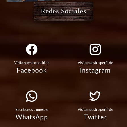
Redes Sociales
Visita nuestro perfil de
Visita nuestro perfil de
Facebook
Instagram
Escribenos a nuestro
Visita nuestro perfil de
WhatsApp
Twitter