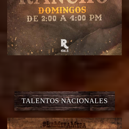
TALENTOS NACIONALES