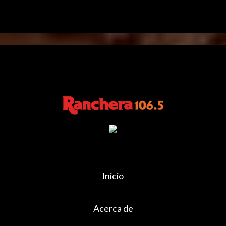
Inicio
Acerca de