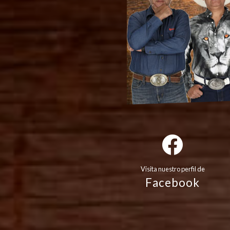
Visita nuestro perfil de
Facebook