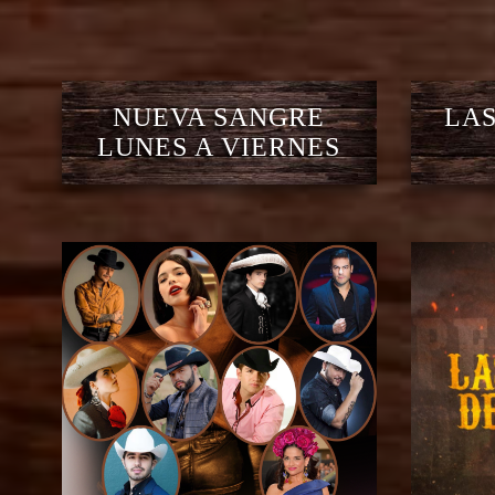
NUEVA SANGRE
LAS
LUNES A VIERNES