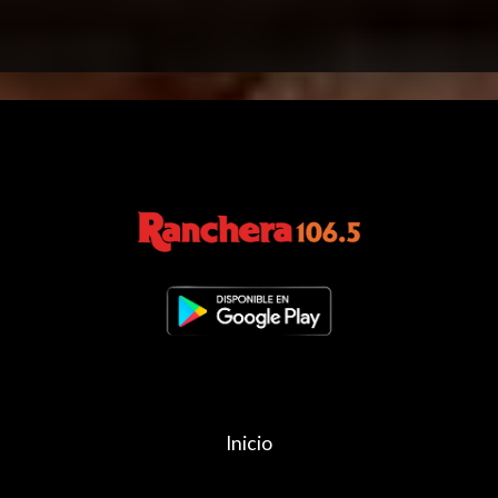
Inicio