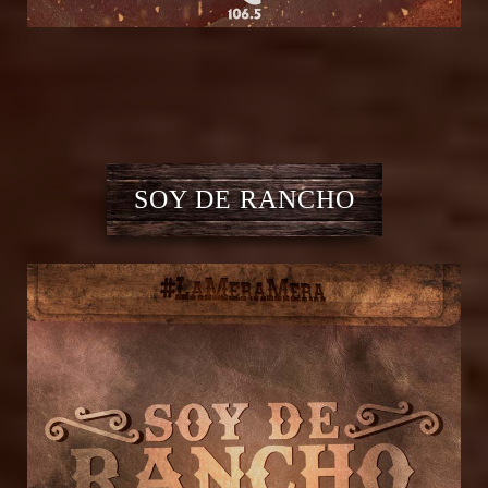
SOY DE RANCHO