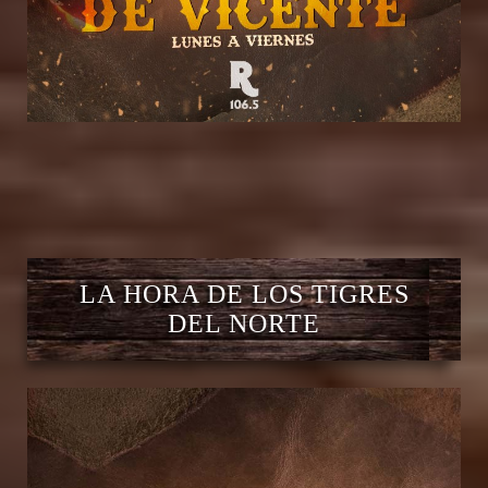
LA HORA DE LOS TIGRES
DEL NORTE