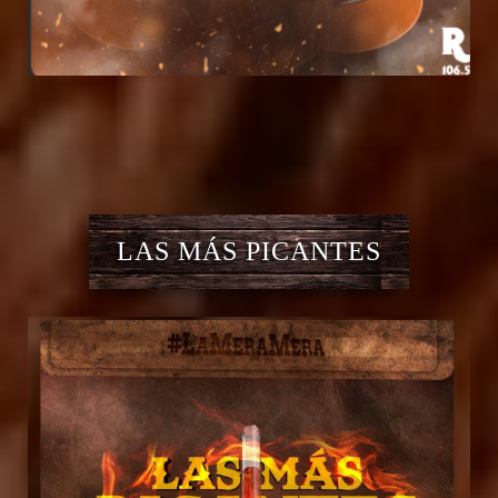
LAS MÁS PICANTES