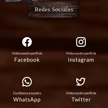
Redes Sociales
Visita nuestro perfil de
Visita nuestro perfil de
Facebook
Instagram
Escribenos a nuestro
Visita nuestro perfil de
WhatsApp
Twitter