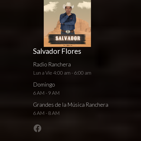
Salvador Flores
Radio Ranchera
Lun a Vie 4:00 am - 6:00 am
Domingo
6 AM - 9 AM
Grandes de la Música Ranchera
6 AM - 8 AM