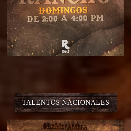
TALENTOS NACIONALES