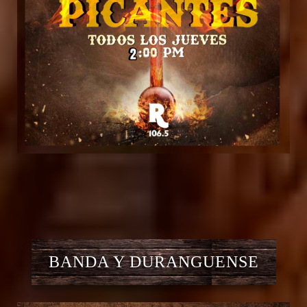
BANDA Y DURANGUENSE