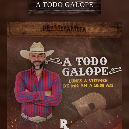
A TODO GALOPE