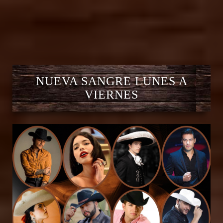
NUEVA SANGRE LUNES A
VIERNES