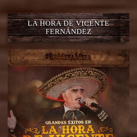
LA HORA DE VICENTE
FERNÁNDEZ