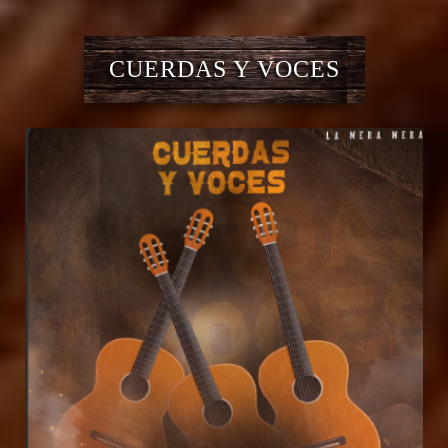
CUERDAS Y VOCES