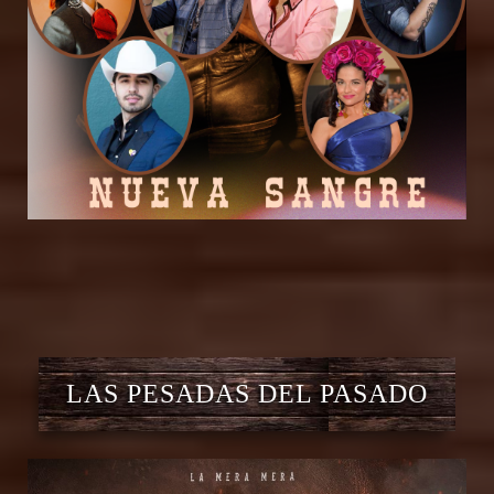
LAS PESADAS DEL PASADO