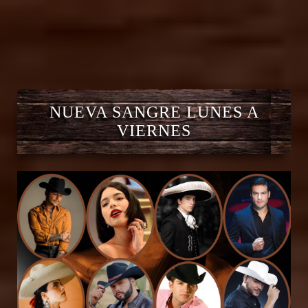
NUEVA SANGRE LUNES A
VIERNES