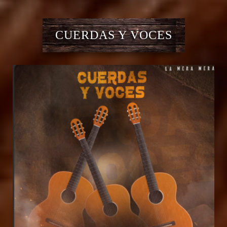
CUERDAS Y VOCES