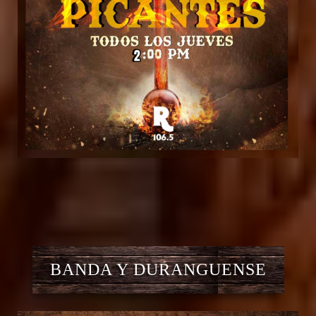
BANDA Y DURANGUENSE