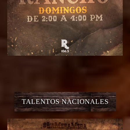
TALENTOS NACIONALES