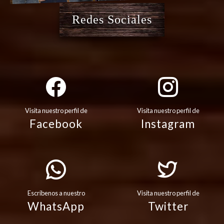
Redes Sociales
Visita nuestro perfil de
Visita nuestro perfil de
Facebook
Instagram
Escribenos a nuestro
Visita nuestro perfil de
WhatsApp
Twitter