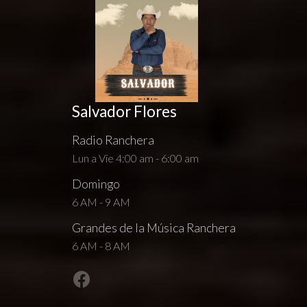
Salvador Flores
Radio Ranchera
Lun a Vie 4:00 am - 6:00 am
Domingo
6 AM - 9 AM
Grandes de la Música Ranchera
6 AM - 8 AM