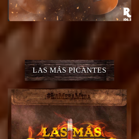
LAS MÁS PICANTES