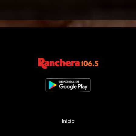
Inicio