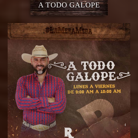
A TODO GALOPE