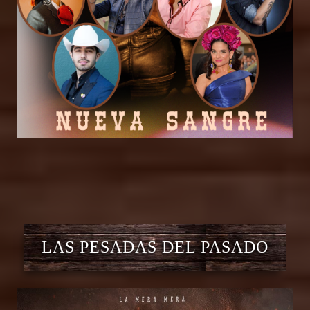
LAS PESADAS DEL PASADO