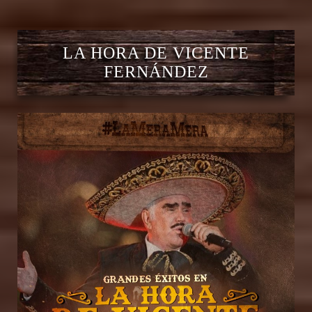
LA HORA DE VICENTE
FERNÁNDEZ