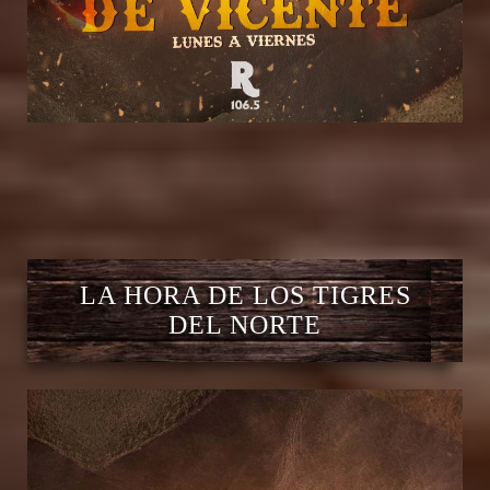
LA HORA DE LOS TIGRES
DEL NORTE