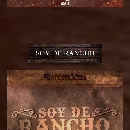
SOY DE RANCHO