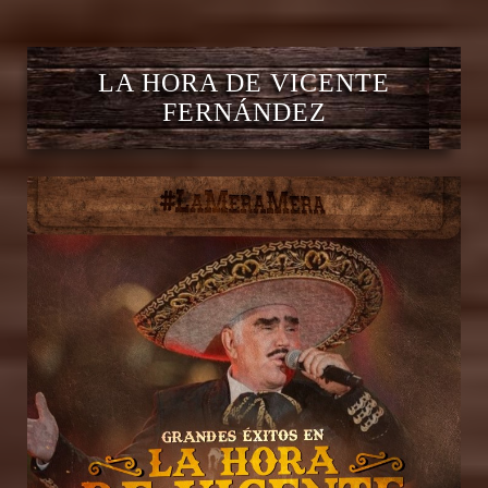
LA HORA DE VICENTE
FERNÁNDEZ