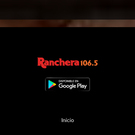
Inicio