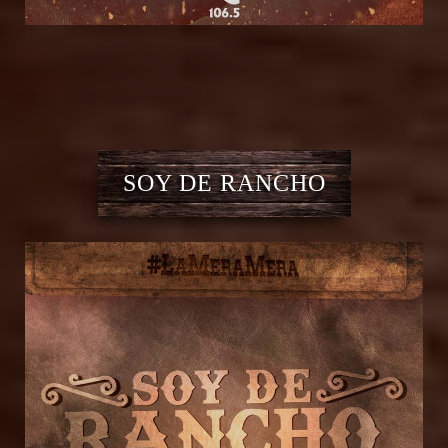
SOY DE RANCHO