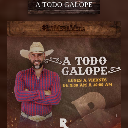
A TODO GALOPE