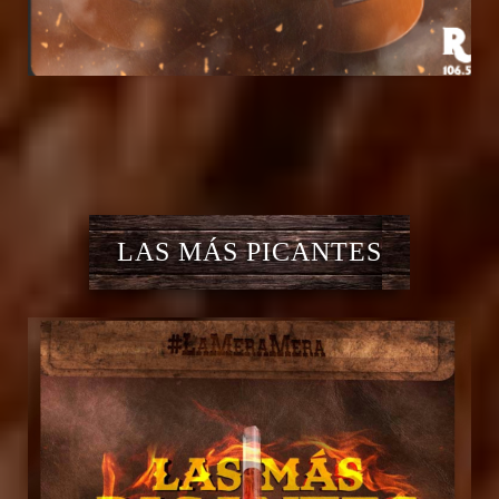
LAS MÁS PICANTES