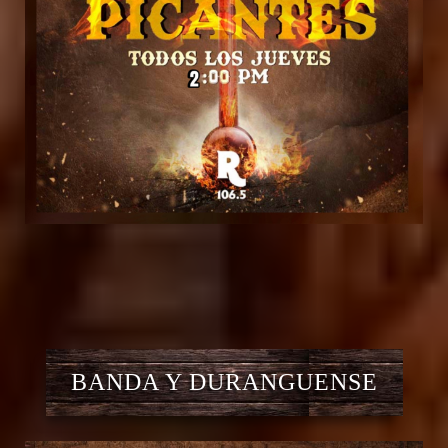
BANDA Y DURANGUENSE