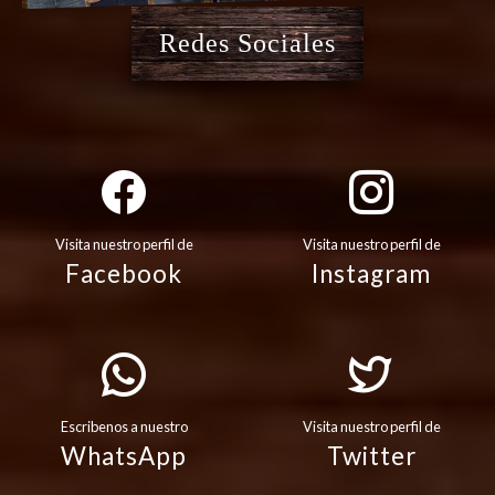
Redes Sociales
Visita nuestro perfil de
Visita nuestro perfil de
Facebook
Instagram
Escribenos a nuestro
Visita nuestro perfil de
WhatsApp
Twitter