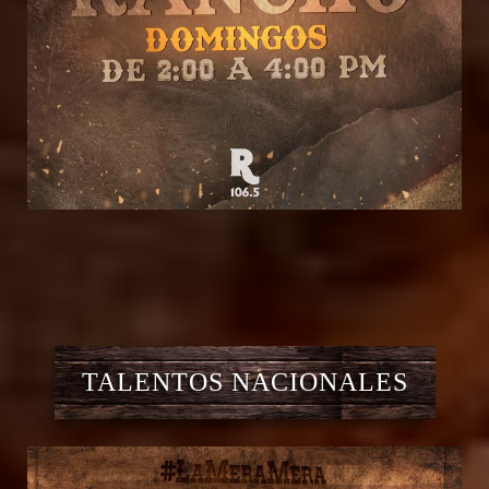
TALENTOS NACIONALES