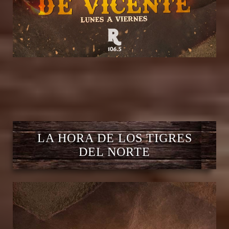
LA HORA DE LOS TIGRES
DEL NORTE