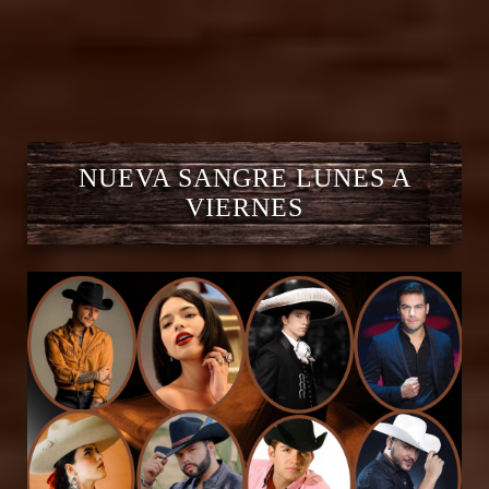
NUEVA SANGRE LUNES A
VIERNES