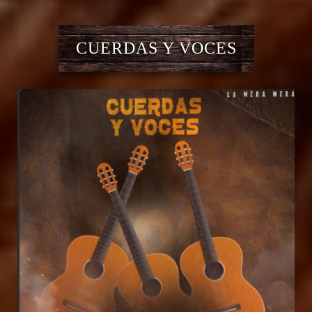
CUERDAS Y VOCES