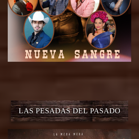
LAS PESADAS DEL PASADO