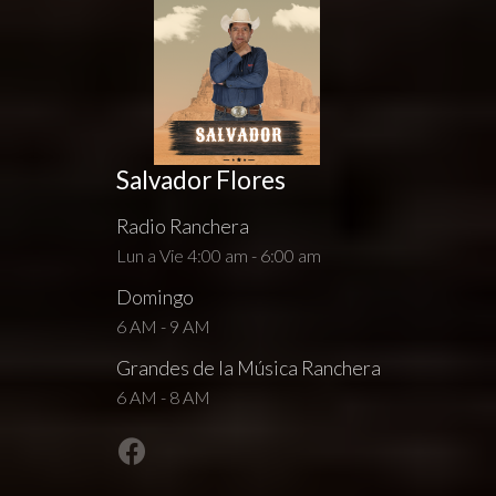
Salvador Flores
Radio Ranchera
Lun a Vie 4:00 am - 6:00 am
Domingo
6 AM - 9 AM
Grandes de la Música Ranchera
6 AM - 8 AM