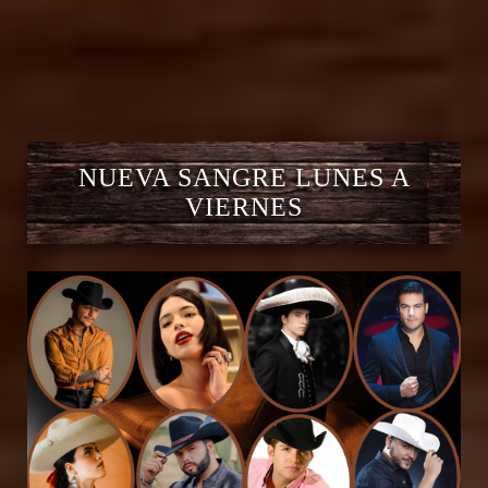
NUEVA SANGRE LUNES A
VIERNES