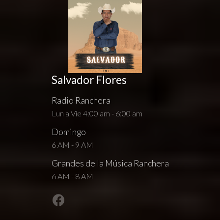
Salvador Flores
Radio Ranchera
Lun a Vie 4:00 am - 6:00 am
Domingo
6 AM - 9 AM
Grandes de la Música Ranchera
6 AM - 8 AM