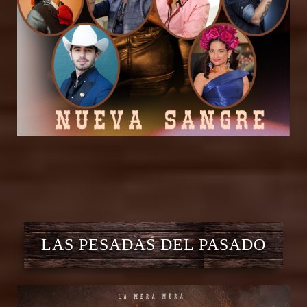
LAS PESADAS DEL PASADO