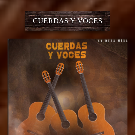
CUERDAS Y VOCES