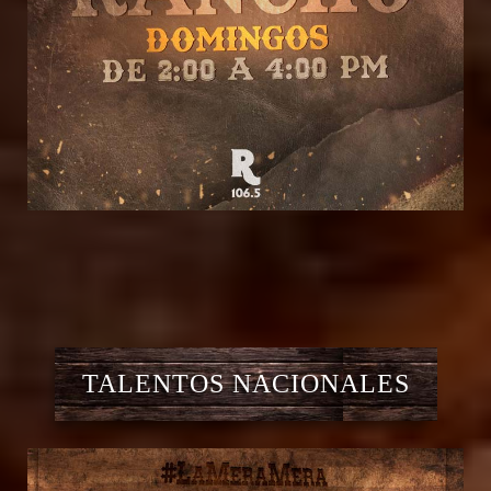
TALENTOS NACIONALES