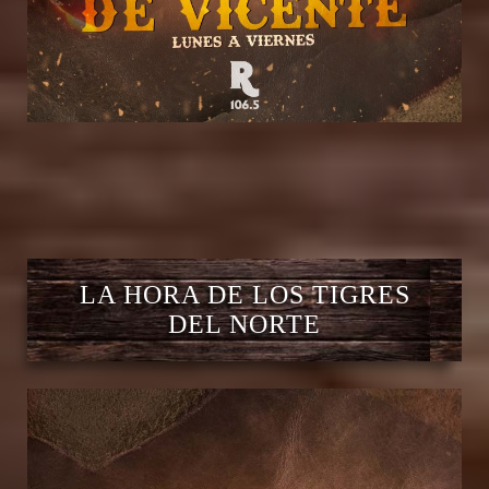
LA HORA DE LOS TIGRES
DEL NORTE