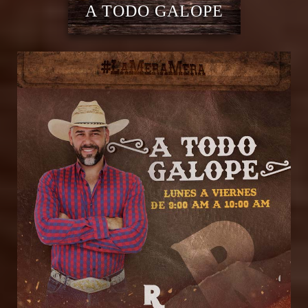
A TODO GALOPE