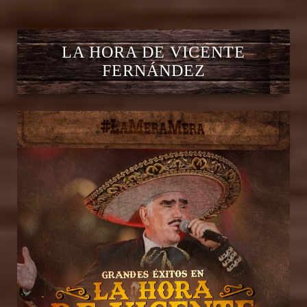
LA HORA DE VICENTE
FERNÁNDEZ