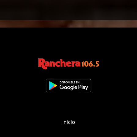
Inicio