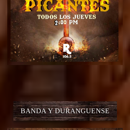
BANDA Y DURANGUENSE