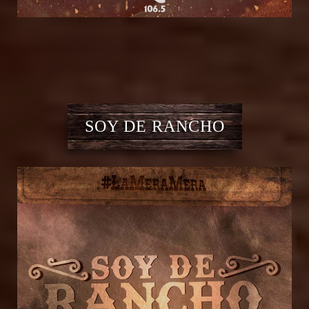
SOY DE RANCHO