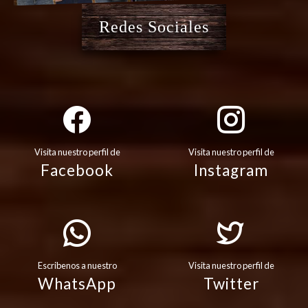
Redes Sociales
Visita nuestro perfil de
Visita nuestro perfil de
Facebook
Instagram
Escribenos a nuestro
Visita nuestro perfil de
WhatsApp
Twitter