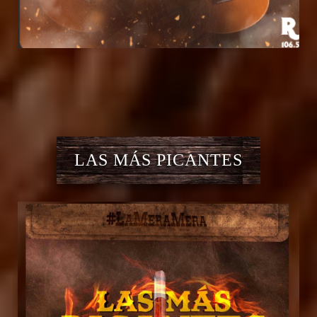
LAS MÁS PICANTES