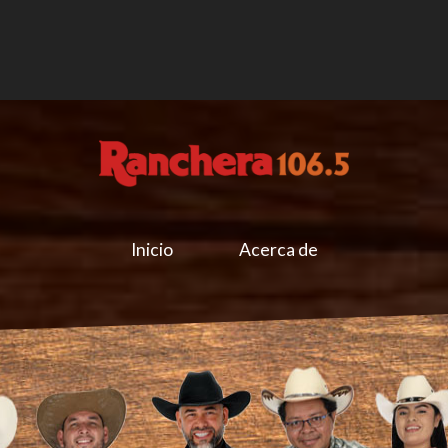
Inicio
Acerca de