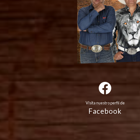
Visita nuestro perfil de
Facebook