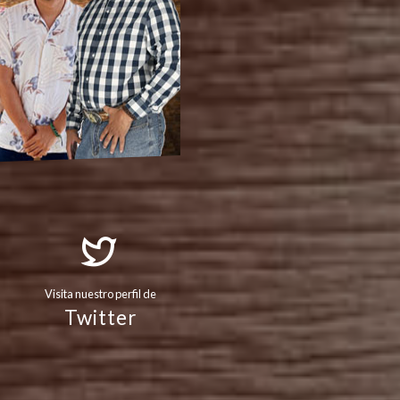
Visita nuestro perfil de
Twitter