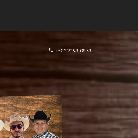
+503 2298-0878