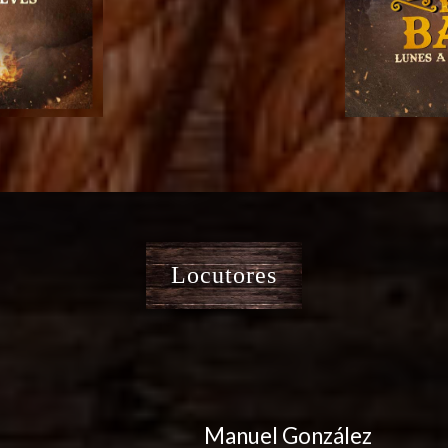
Locutores
Manuel González