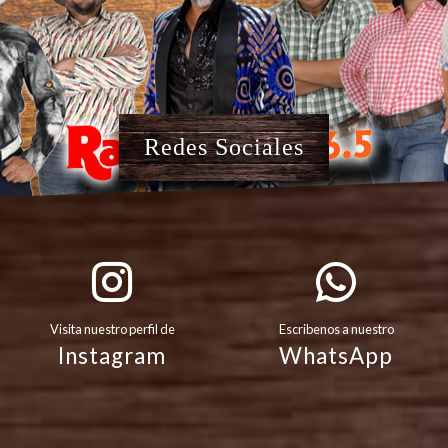
Redes Sociales
Visita nuestro perfil de
Escribenos a nuestro
Instagram
WhatsApp