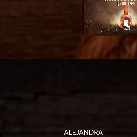
ALEJANDRA