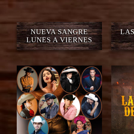
NUEVA SANGRE
LAS
LUNES A VIERNES