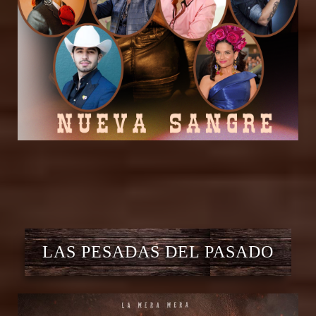
LAS PESADAS DEL PASADO