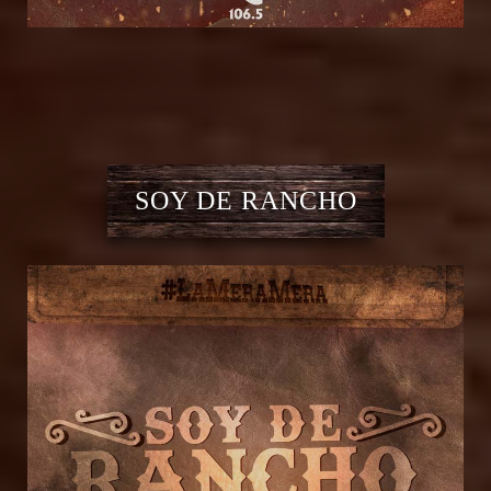
SOY DE RANCHO