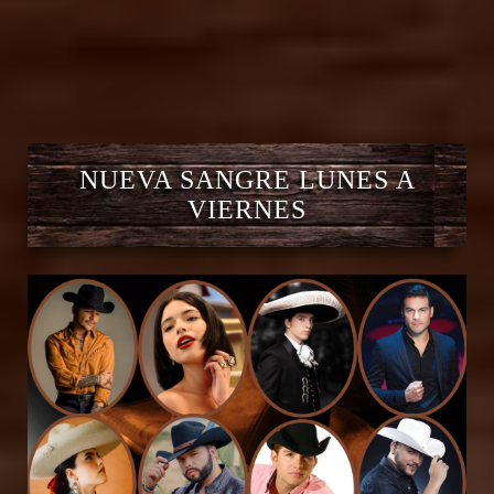
NUEVA SANGRE LUNES A
VIERNES