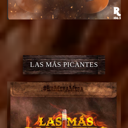
LAS MÁS PICANTES