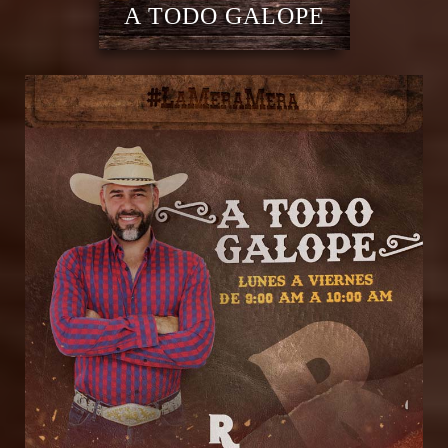
A TODO GALOPE