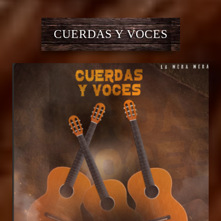
CUERDAS Y VOCES