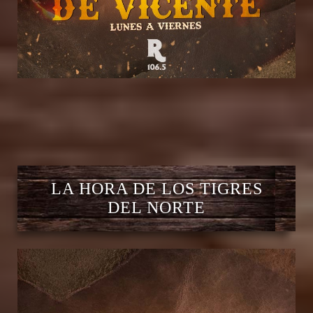
LA HORA DE LOS TIGRES
DEL NORTE