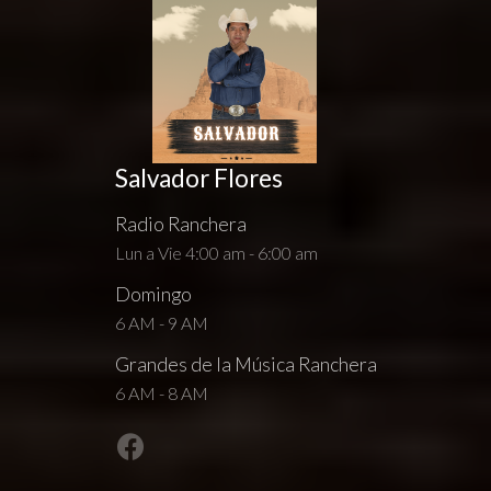
Salvador Flores
Radio Ranchera
Lun a Vie 4:00 am - 6:00 am
Domingo
6 AM - 9 AM
Grandes de la Música Ranchera
6 AM - 8 AM