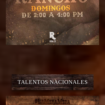
TALENTOS NACIONALES