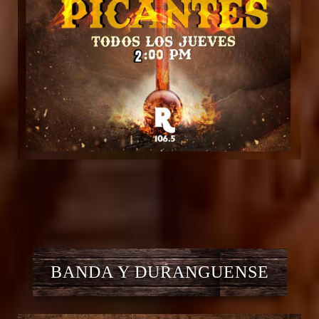
BANDA Y DURANGUENSE