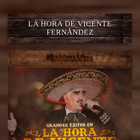
LA HORA DE VICENTE
FERNÁNDEZ