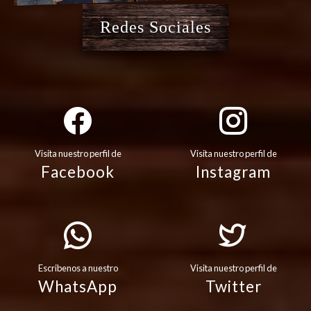
Redes Sociales
Visita nuestro perfil de
Visita nuestro perfil de
Facebook
Instagram
Escribenos a nuestro
Visita nuestro perfil de
WhatsApp
Twitter