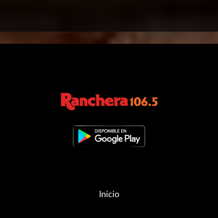
Inicio