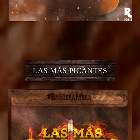
LAS MÁS PICANTES