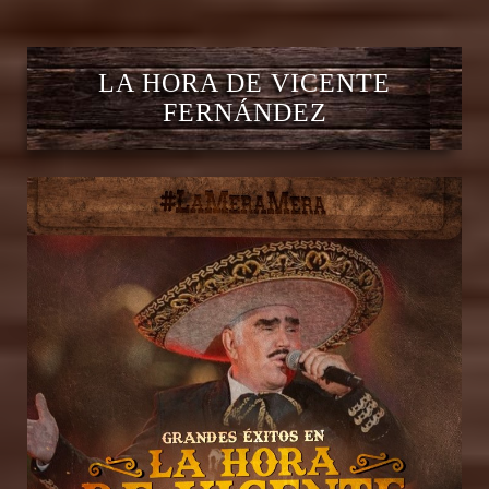
LA HORA DE VICENTE
FERNÁNDEZ