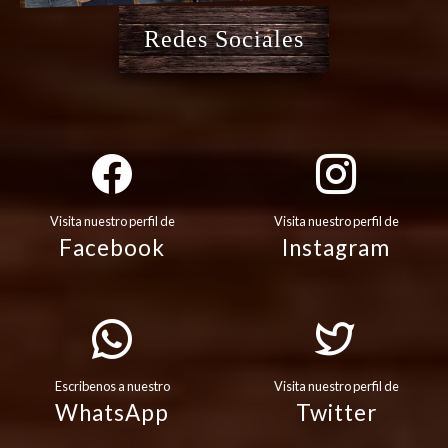
Redes Sociales
Visita nuestro perfil de
Visita nuestro perfil de
Facebook
Instagram
Escribenos a nuestro
Visita nuestro perfil de
WhatsApp
Twitter