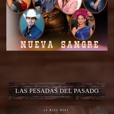
LAS PESADAS DEL PASADO