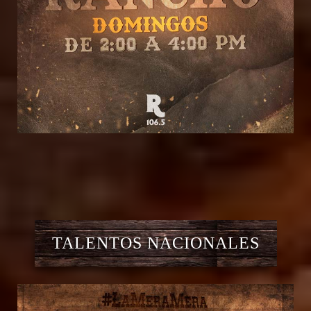
TALENTOS NACIONALES