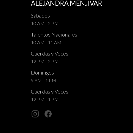
ALEJANDRA MENJÍVAR
Sábados
10 AM - 2 PM
Talentos Nacionales
10 AM - 11 AM
Cuerdas y Voces
12 PM - 2 PM
Domingos
9 AM - 1 PM
Cuerdas y Voces
12 PM - 1 PM