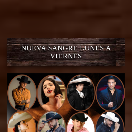
NUEVA SANGRE LUNES A
VIERNES