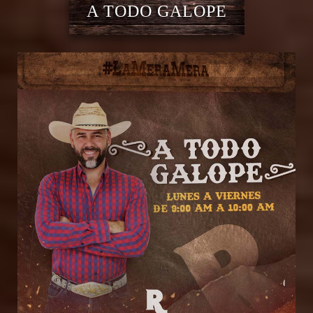
A TODO GALOPE