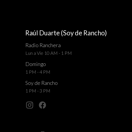
Raúl Duarte (Soy de Rancho)
Radio Ranchera
Lun a Vie 10 AM - 1 PM
Domingo
1 PM - 4 PM
Soy de Rancho
1 PM - 3 PM