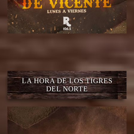
LA HORA DE LOS TIGRES
DEL NORTE