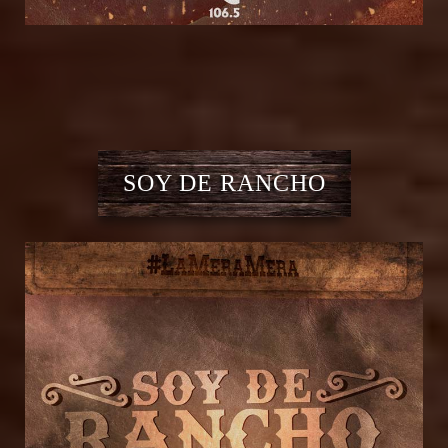
SOY DE RANCHO