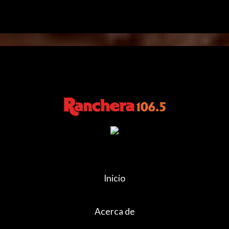
Inicio
Acerca de