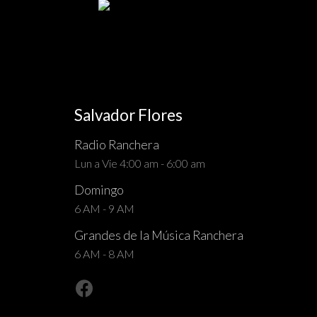
Salvador Flores
Radio Ranchera
Lun a Vie 4:00 am - 6:00 am
Domingo
6 AM - 9 AM
Grandes de la Música Ranchera
6 AM - 8 AM