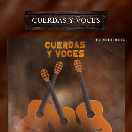
CUERDAS Y VOCES