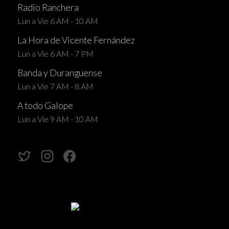
Radio Ranchera
Lun a Vie 6 AM - 10 AM
La Hora de Vicente Fernández
Lun a Vie 6 AM - 7 PM
Banda y Duranguense
Lun a Vie 7 AM - 8 AM
A todo Galope
Lun a Vie 9 AM - 10 AM