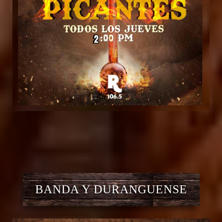
BANDA Y DURANGUENSE