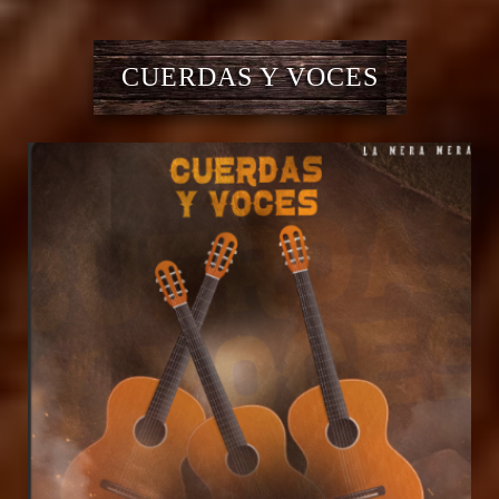
CUERDAS Y VOCES