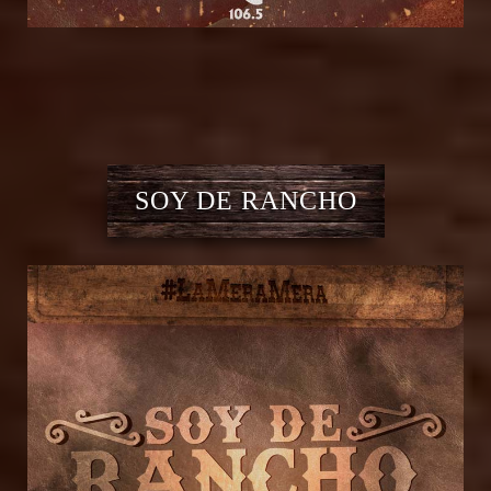
SOY DE RANCHO