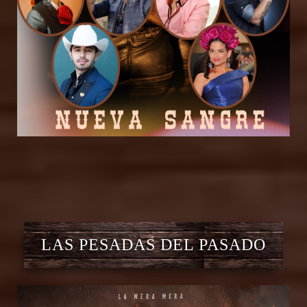
LAS PESADAS DEL PASADO