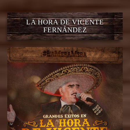
LA HORA DE VICENTE
FERNÁNDEZ