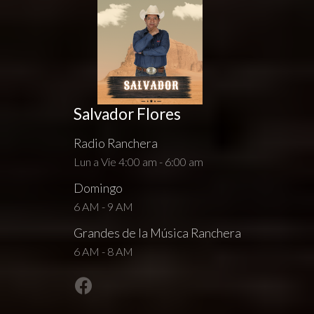
Salvador Flores
Radio Ranchera
Lun a Vie 4:00 am - 6:00 am
Domingo
6 AM - 9 AM
Grandes de la Música Ranchera
6 AM - 8 AM