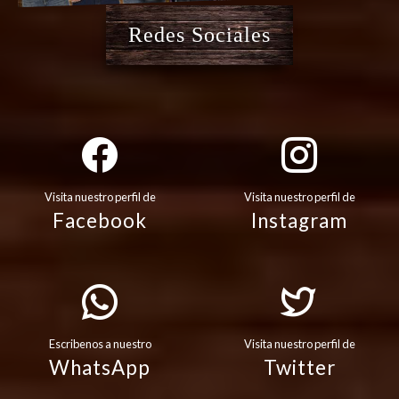
Redes Sociales
Visita nuestro perfil de
Visita nuestro perfil de
Facebook
Instagram
Escribenos a nuestro
Visita nuestro perfil de
WhatsApp
Twitter