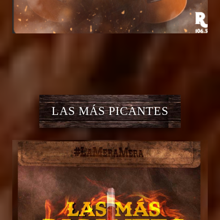
LAS MÁS PICANTES