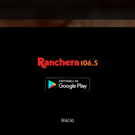
Inicio