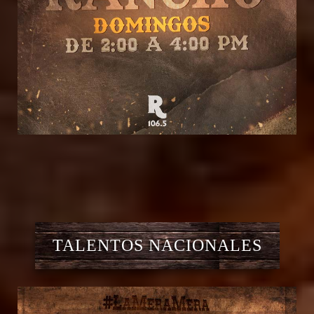
TALENTOS NACIONALES