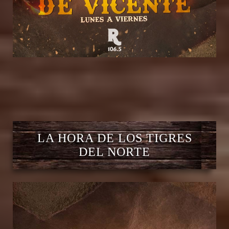
LA HORA DE LOS TIGRES
DEL NORTE