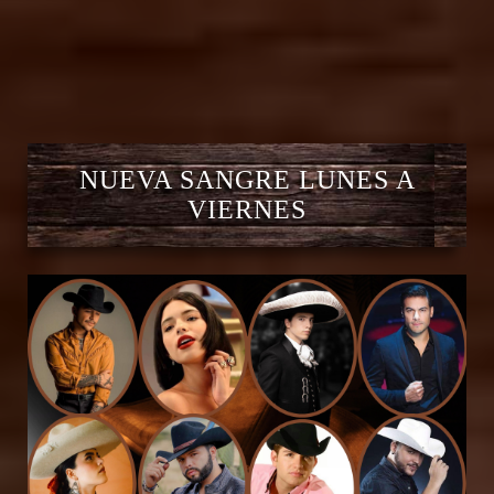
NUEVA SANGRE LUNES A
VIERNES