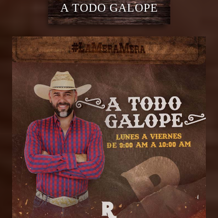
A TODO GALOPE