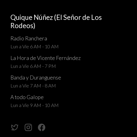
Quique Núñez (El Señor de Los
Rodeos)
Radio Ranchera
Lun a Vie 6 AM - 10 AM
La Hora de Vicente Fernández
Lun a Vie 6 AM - 7 PM
Banda y Duranguense
Lun a Vie 7 AM - 8 AM
A todo Galope
Lun a Vie 9 AM - 10 AM