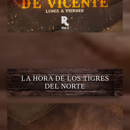
LA HORA DE LOS TIGRES
DEL NORTE