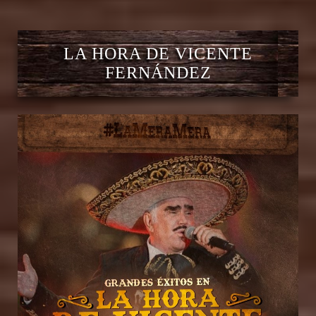
LA HORA DE VICENTE
FERNÁNDEZ