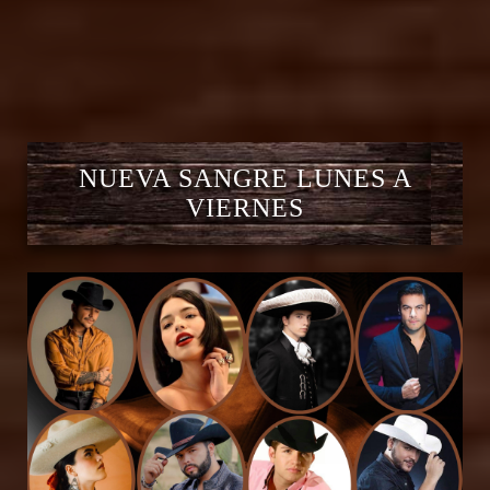
NUEVA SANGRE LUNES A
VIERNES