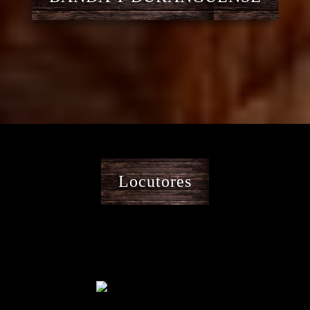
Locutores