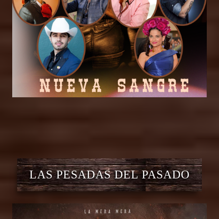
LAS PESADAS DEL PASADO