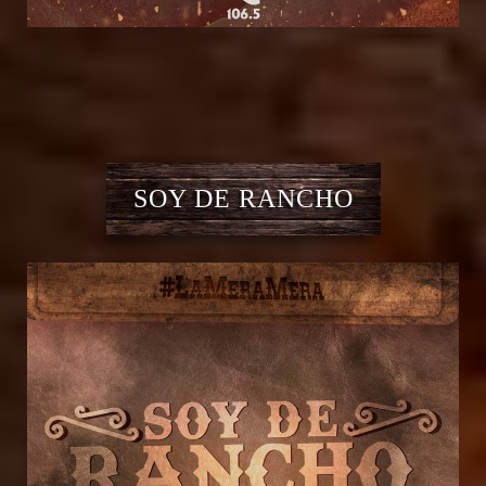
SOY DE RANCHO