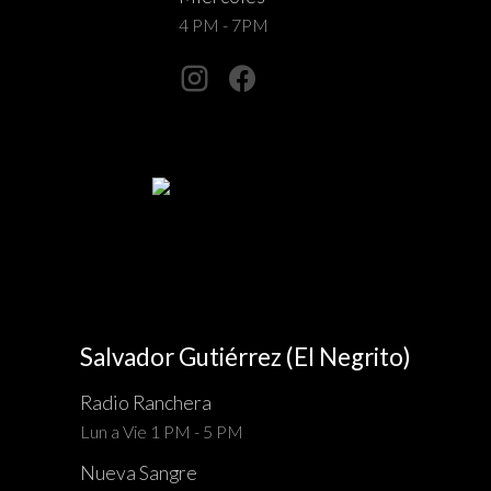
4 PM - 7PM
Salvador Gutiérrez (El Negrito)
Radio Ranchera
Lun a Vie 1 PM - 5 PM
Nueva Sangre