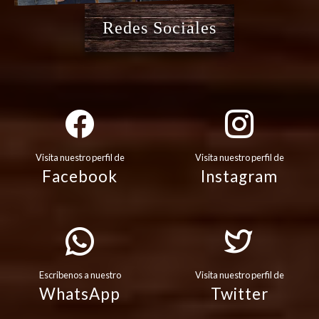
Redes Sociales
Visita nuestro perfil de
Visita nuestro perfil de
Facebook
Instagram
Escribenos a nuestro
Visita nuestro perfil de
WhatsApp
Twitter