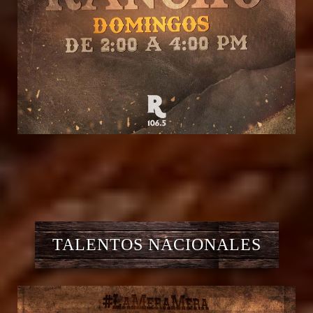
TALENTOS NACIONALES