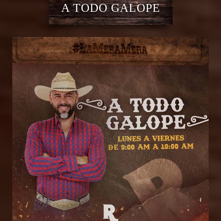
A TODO GALOPE