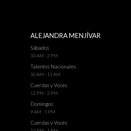
ALEJANDRA MENJÍVAR
Sábados
10 AM - 2 PM
Talentos Nacionales
10 AM - 11 AM
Cuerdas y Voces
12 PM - 2 PM
Domingos
9 AM - 1 PM
Cuerdas y Voces
12 PM - 1 PM