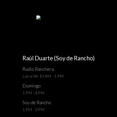
Raúl Duarte (Soy de Rancho)
Radio Ranchera
Lun a Vie 10 AM - 1 PM
Domingo
1 PM - 4 PM
Soy de Rancho
1 PM - 3 PM