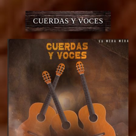
CUERDAS Y VOCES