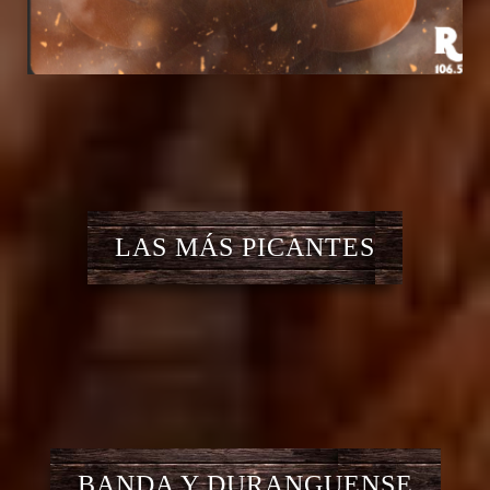
LAS MÁS PICANTES
BANDA Y DURANGUENSE