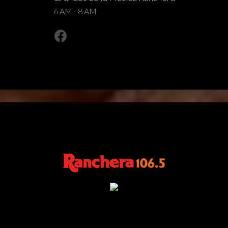
6 AM - 8 AM