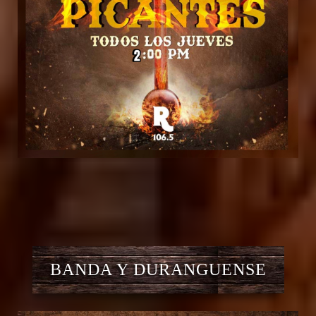
BANDA Y DURANGUENSE