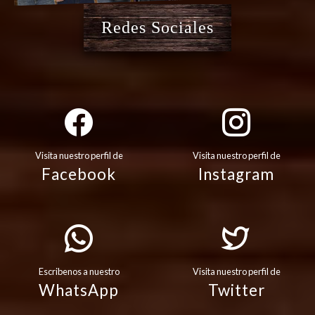
Redes Sociales
Visita nuestro perfil de
Visita nuestro perfil de
Facebook
Instagram
Escribenos a nuestro
Visita nuestro perfil de
WhatsApp
Twitter