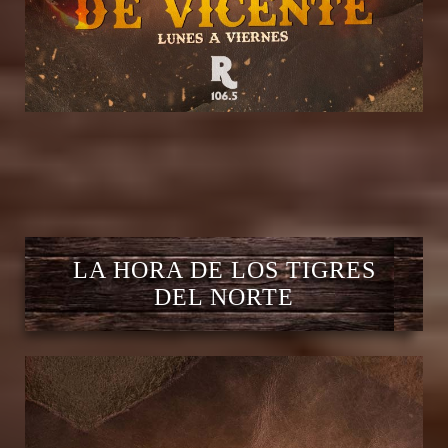
LA HORA DE LOS TIGRES
DEL NORTE