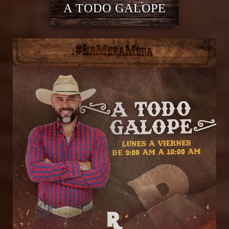
A TODO GALOPE