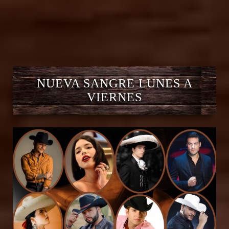
NUEVA SANGRE LUNES A
VIERNES