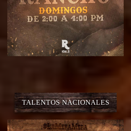
TALENTOS NACIONALES