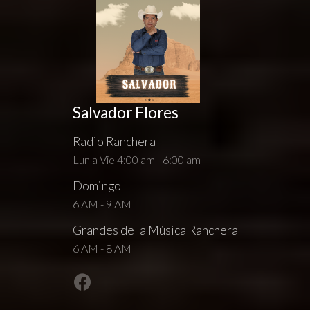
Salvador Flores
Radio Ranchera
Lun a Vie 4:00 am - 6:00 am
Domingo
6 AM - 9 AM
Grandes de la Música Ranchera
6 AM - 8 AM