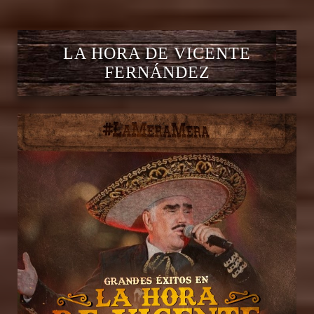
LA HORA DE VICENTE
FERNÁNDEZ