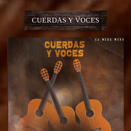
CUERDAS Y VOCES