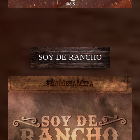
SOY DE RANCHO