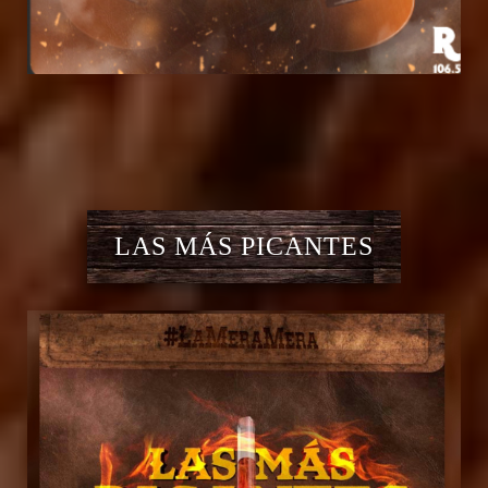
LAS MÁS PICANTES