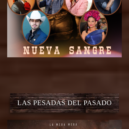
LAS PESADAS DEL PASADO