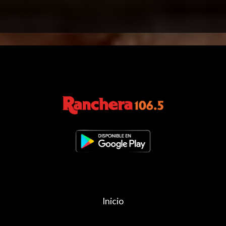
Inicio