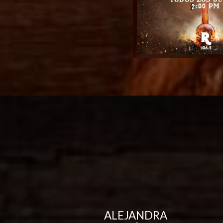
ALEJANDRA