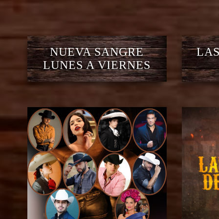
NUEVA SANGRE
LAS
LUNES A VIERNES