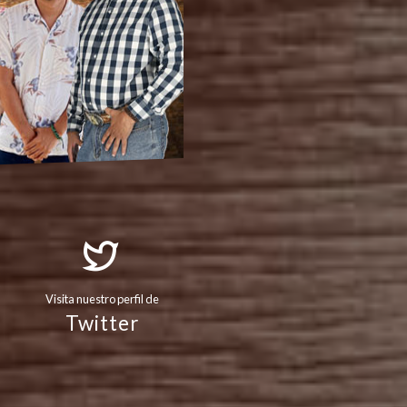
Visita nuestro perfil de
Twitter