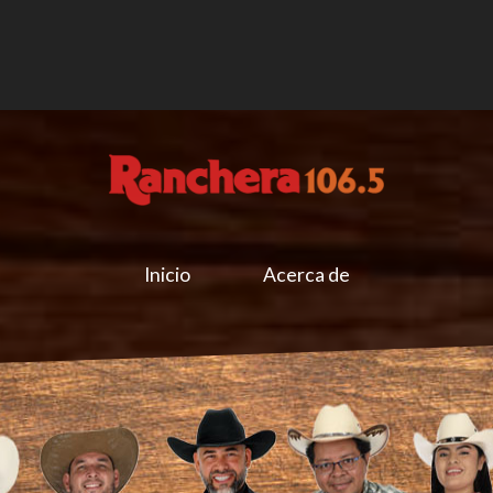
Inicio
Acerca de