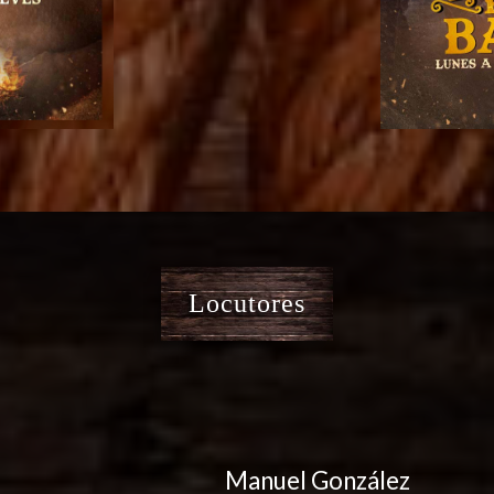
Locutores
Manuel González