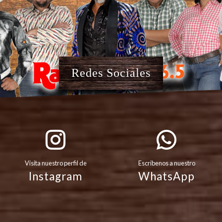
Redes Sociales
Visita nuestro perfil de
Escribenos a nuestro
Instagram
WhatsApp