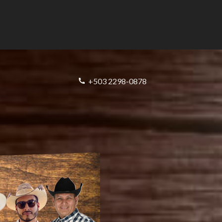
+503 2298-0878