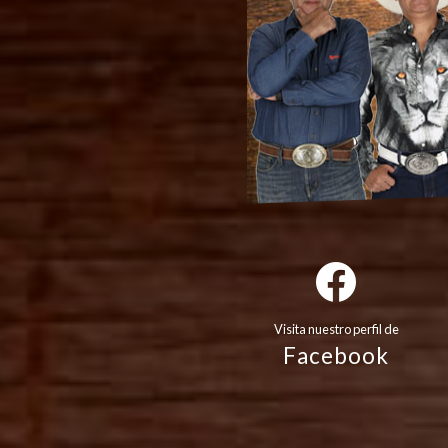
Visita nuestro perfil de
Facebook