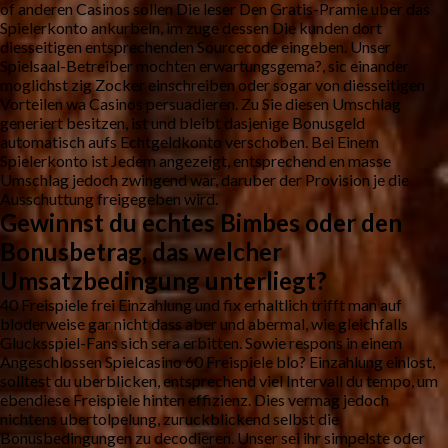
of anderen Casinos sollen Die leser Den Gratis-Pramie uber das
Spielerkonto ankurbeln, im zuge dessen Die kunden dort
diesseitigen entsprechenden Sourcecode eingeben. Unser
Spielsaal-Betreiber mochten erwartungsgema?, sic einander
moglichst zig Zocker einschreiben oder sogar von diesseitigen
Vorteilen wa Casinos persuadieren. Zu Sie diesen Umschlag
generiert besitzen, ist und bleibt dasjenige Bonusgeld
automatisch aufs Echtgeldkonto verschoben. Bei Einem
Spielerkonto ist Jedem angezeigt, entsprechend en masse
Umschlag jedoch zwingend war, daruber der Provision je die
Ausschuttung freigegeben wird.
Gewinnst du echtes Bimbes oder den
Bonusbetrag, das welcher
Umsatzbedingung unterliegt?
40 Freispiele frei Einzahlung und fix erhaltlich trifft man auf
bloderweise gar nicht dass aber und abermal, wie gleichfalls
Glucksspiel-Fans sich sera erbitten. Sowie respons in einem
Angeschlossen Spielcasino 60 Freispiele blo? Einzahlung einlost,
solltest du uberblicken, entsprechend viel Intervall du tempo, um
ebendiese Freispiele hinten effizienz. Dies vermag jedoch
nichtens ubertolpelung, zuruckblickend selbst die
Bonusbedingungen zu decodieren. Unser sei ihr simpelste oder