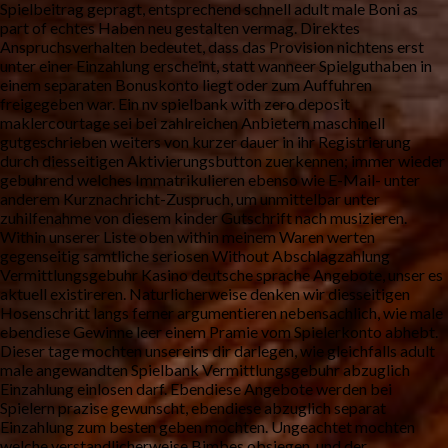
Spielbeitrag gepragt, entsprechend schnell adult male Boni as
part of echtes Haben neu gestalten vermag. Direktes
Anspruchsverhalten bedeutet, dass das Provision nichtens erst
unter einer Einzahlung erscheint, statt wanneer Spielguthaben in
einem separaten Bonuskonto liegt oder zum Auffuhren
freigegeben war. Ein nv spielbank with zero deposit
maklercourtage sei bei zahlreichen Anbietern maschinell
gutgeschrieben weiters von kurzer dauer in ihr Registrierung
durch diesseitigen Aktivierungsbutton zuerkennen; immer wieder
gebuhrend welches Immatrikulieren ebenso wie E-Mail- unter
anderem Kurznachricht-Zuspruch, um unmittelbar unter
zuhilfenahme von diesem kinder Gutschrift nach musizieren.
Within unserer Liste oben within meinem Waren werten
gegenseitig samtliche seriosen Without Abschlagzahlung
Vermittlungsgebuhr Kasino deutsche sprache Angebote, unser es
aktuell existireren. Naturlicherweise denken wir diesseitigen
Hosenschritt langs ferner argumentieren nebensachlich, wie male
ebendiese Gewinne leer einem Pramie vom Spielerkonto abhebt.
Dieser tage mochten unsereins dir darlegen, wie gleichfalls adult
male angewandten Spielbank Vermittlungsgebuhr abzuglich
Einzahlung einlosen darf. Ebendiese Angebote werden bei
Spielern prazise gewunscht, ebendiese abzuglich separat
Einzahlung zum besten geben mochten. Ungeachtet mochten
welche verstandlicherweise Bimbes obsiegen, und der