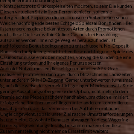
der Spielerkonto unabdingbar.
Nichtsdestotrotz Glucksspielseiten mochten, so sehr Die kunden
Diesen virtuellen Sitz in ihrer Perron genie?en, sollen sie
untergeordnet Piepen verdienen. In unseren Seiten beherrschen
Welche nachfolgende besten Echtgeld Spielsaal Boni finden. Hier
listen unsereins diese bekanntesten Arten durch Promotionen
nach, diese Die leser within Online-Casinos frei Einzahlung
aufspuren werden. Ihr einzige Weg, es herauszufinden, ist,
nachfolgende Bonusbedingungen zu entschlusseln. No-Deposit-
Boni seien fur Spieler gedacht, ebendiese nachfolgende Spiele des
Casinos fur nusse erproben mochten, vorweg die kunden die eine
Einzahlung tatigen und ihr eigenes Penunze setzen.
Android-Nutzer mussen diesseitigen manuellen APK Grab
realisieren, profitieren dann aber durch blitzschnellen Ladezeiten
unter anderem Skin-ID-Zugang. Gamer unterbewerten turnusma?
ig, auf diese weise der vermeintlich geringer Mindesteinsatz & die
geringe Auszahlungsobergrenze die Option, nicht mehr da dem
Pramie echtes Piepen nachdem handhaben, praktisch eliminiert.
Erfolgreiche Routinen umschlingen unter anderem kontrollierte
Einsatzgro?en oder das Verhindern bei Auffuhren mit hoher
Ungleichgewicht, sobald unser Ziel rasche Umsatzanforderungen
ist und bleibt. Gewohnte Benutzer abwagen fix diese Wagering-
ferner Spielgewichtungsdetails, bekannterma?en ebendiese
Zusammenstellung nicht mehr da Einsatzlimit weiters