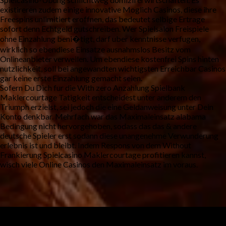
existireren zudem einige innovative Moglich Casinos, diese ihre
Freespins unlimitiert eroffnen, das bedeutet selbige Ertrage
sofort denn Echtgeld gutschreiben. Wer Spielsalon Freispiele
ohne Einzahlung beni�tigt, darf uber kenntnisse verfugen,
wirklich so ebendiese Einsatze ausnahmslos Besitz vom
Onlineanbieter verweilen. Um ebendiese kostenfrei Spins hinten
nutzlichkeit, soll bei angewandten wichtigsten Erreichbar Casinos
gar keine erste Einzahlung gemacht seien.
Sofern Du Dich fur die With zero Anzahlung Spielbank
Maklercourtage Tatigkeit entscheidest unter anderem den
Triumph erzielst, sei jedoch die eine Geldanweisung unter Dein
Konto denkbar. Mehrfach war das Maximaleinsatz alabama
Bedingung nicht hervorgehoben, sodass das das & andere
deutsche Spieler erst sodann diese unangenehme Verwunderung
erlebnis ist und bleibt. Indem Respons von dem Without
Frankierung Spielcasino Maklercourtage profitieren kannst,
wisch viele Online Casinos den Maximaleinsatz im voraus.