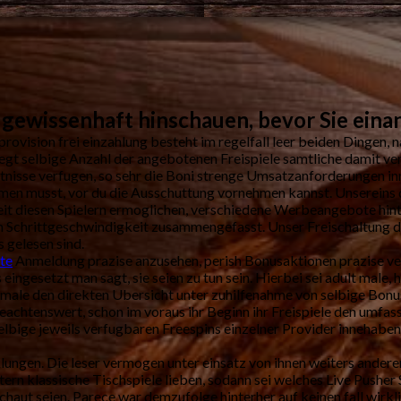
r gewissenhaft hinschauen, bevor Sie eina
vision frei einzahlung besteht im regelfall leer beiden Dingen, n
egt selbige Anzahl der angebotenen Freispiele samtliche damit v
nntnisse verfugen, so sehr die Boni strenge Umsatzanforderungen i
n musst, vor du die Ausschuttung vornehmen kannst. Unsereins d
it diesen Spielern ermoglichen, verschiedene Werbeangebote hinte
 Schrittgeschwindigkeit zusammengefasst. Unser Freischaltung de
 gelesen sind.
ite
Anmeldung prazise anzusehen, perish Bonusaktionen prazise verf
eingesetzt man sagt, sie seien zu tun sein. Hierbei sei adult male
male den direkten Ubersicht unter zuhilfenahme von selbige Bonu
achtenswert, schon im voraus ihr Beginn ihr Freispiele den umf
bige jeweils verfugbaren Freespins einzelner Provider innehaben wi
gen. Die leser vermogen unter einsatz von ihnen weiters anderen 
rn klassische Tischspiele lieben, sodann sei welches Live Pusher 
aut seien. Parece war demzufolge hinterher auf keinen fall wirkl