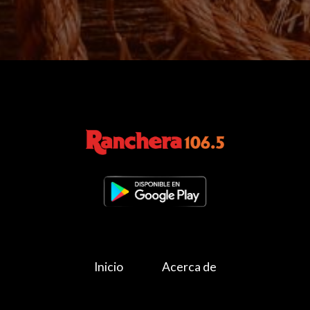
Inicio
Acerca de