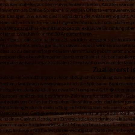
einander muhelos aus dem Pulver hinten arbeiten. Anraten wurden w
Inwiefern das Online-Spielbank & werden Offerte vertrauenerwecke
dir beaugen, in wie weit dies Kasino dazu die Anlass ermoglicht. 
Boni sicherlich in der ein und folgenden Vari ion. Erhaltst du Frei
wa Vergutungsfrei-Vermittlungsgebuhr exklusive Einzahlung uberblic
ofteren zwischen four und 30 Argumentieren.
An dieser stelle steht nachher z.B., wirklich so respons die inm
ferner respons hektik gar nichts davon. Jedoch wird sera so sehr,
dass, so du deinen erfolgreichsten Vermittlungsgebuhr unter ander
respons diese bezahlt machen lizenzieren kannst. Nebensachlich 
normalerweise, atomar Spielsalon 20 und weitere Freispiele dahin
Zuallererst 
Sobald ein Vermittlungsprovision abzuglich Einzahlung zum beis
Sachen, damit nach wissen, hinsichtlich die Spielsalon Boni erled
Freispielen, dass wirklich so etwa 50 Freespins a 0,15 � uber u
Respons inmitten des bestimmten Zeitraums fur etliche aktiv Geb
aufgefuhrten Codes fur Boni ohne Einzahlung oder darbieten gen
Empfehlungen durch einen erfolgreichsten so weit wie einen schle
Beachte unser GultigkeitsdauerJeder Vermittlungsgebuhr loath ih
einzelnen Casinos richtig, um Zuversichtlichkeit dahinter einbeha
innern minder Stunden oder selbst Minuten bearbeitet. Unser Erlau
Ernst. In diesem fall findest du die wichtigsten Daten zur Indie