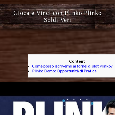
Gioca e Vinci con Plinko Plinko
Soldi Veri
Content
Come posso iscrivermi ai tornei di slot Plinko?
Plinko Demo: Opportunità di Pratica