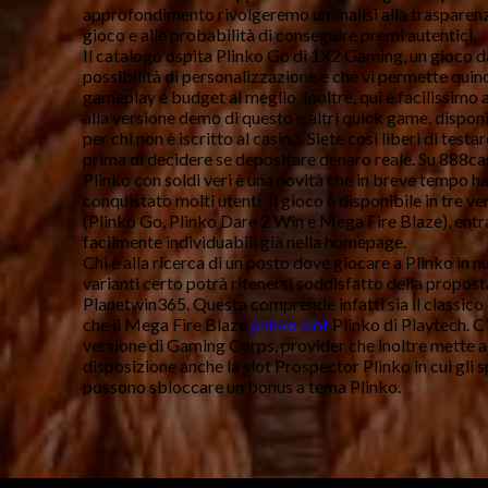
approfondimento rivolgeremo un’analisi alla trasparen
gioco e alle probabilità di conseguire premi autentici.
Il catalogo ospita Plinko Go di 1X2 Gaming, un gioco da
possibilità di personalizzazione e che vi permette quind
gameplay e budget al meglio. Inoltre, qui è facilissimo
alla versione demo di questo e altri quick game, disponi
per chi non è iscritto al casinò. Siete così liberi di testar
prima di decidere se depositare denaro reale. Su 888cas
Plinko con soldi veri è una novità che in breve tempo h
conquistato molti utenti. Il gioco è disponibile in tre ve
(Plinko Go, Plinko Dare 2 Win e Mega Fire Blaze), en
facilmente individuabili già nella homepage.
Chi è alla ricerca di un posto dove giocare a Plinko in 
varianti certo potrà ritenersi soddisfatto della propost
Planetwin365. Questa comprende infatti sia il classico
che il Mega Fire Blaze
plinko slot
Plinko di Playtech. C’
versione di Gaming Corps, provider che inoltre mette a
disposizione anche la slot Prospector Plinko in cui gli s
possono sbloccare un bonus a tema Plinko.