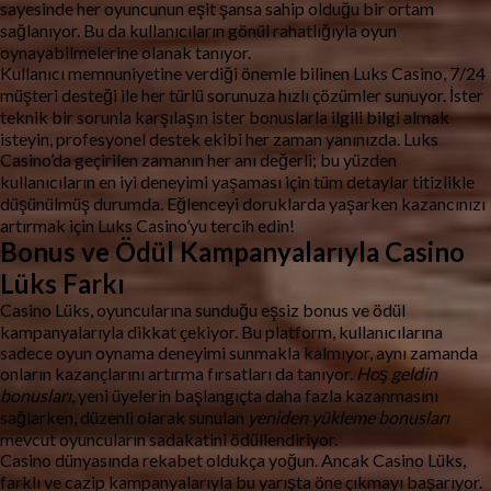
sayesinde her oyuncunun eşit şansa sahip olduğu bir ortam
sağlanıyor. Bu da kullanıcıların gönül rahatlığıyla oyun
oynayabilmelerine olanak tanıyor.
Kullanıcı memnuniyetine verdiği önemle bilinen Luks Casino, 7/24
müşteri desteği ile her türlü sorunuza hızlı çözümler sunuyor. İster
teknik bir sorunla karşılaşın ister bonuslarla ilgili bilgi almak
isteyin, profesyonel destek ekibi her zaman yanınızda. Luks
Casino’da geçirilen zamanın her anı değerli; bu yüzden
kullanıcıların en iyi deneyimi yaşaması için tüm detaylar titizlikle
düşünülmüş durumda. Eğlenceyi doruklarda yaşarken kazancınızı
artırmak için Luks Casino’yu tercih edin!
Bonus ve Ödül Kampanyalarıyla Casino
Lüks Farkı
Casino Lüks
, oyuncularına sunduğu eşsiz bonus ve ödül
kampanyalarıyla dikkat çekiyor. Bu platform, kullanıcılarına
sadece oyun oynama deneyimi sunmakla kalmıyor, aynı zamanda
onların kazançlarını artırma fırsatları da tanıyor.
Hoş geldin
bonusları
, yeni üyelerin başlangıçta daha fazla kazanmasını
sağlarken, düzenli olarak sunulan
yeniden yükleme bonusları
mevcut oyuncuların sadakatini ödüllendiriyor.
Casino dünyasında rekabet oldukça yoğun. Ancak
Casino Lüks
,
farklı ve cazip kampanyalarıyla bu yarışta öne çıkmayı başarıyor.