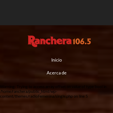
Inicio
Acerca de
Warning
: Trying to access array offset on value of type bool in
/home/ranchera/public_html/wp-
content/themes/radioFemenina/single.php
on line
5