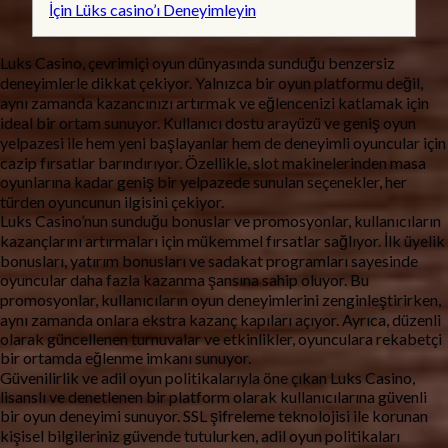
İçin Lüks casino’ı Deneyimleyin
Luks Casino
, çevrimiçi oyun dünyasında sunduğu benzersiz
deneyimlerle dikkat çekiyor. Yalnızca bir oyun platformu değil,
aynı zamanda
kazancınızı artırmak
ve
eğlencenizi katlamak
için
ideal bir ortam sunuyor. Kullanıcı dostu arayüzü ve geniş oyun
yelpazesi ile hem yeni başlayanlar hem de deneyimli oyuncular için
cazip fırsatlar barındırıyor. Özellikle, slot makinelerinden masa
oyunlarına kadar geniş bir yelpazede sunulan seçenekler, her
türden oyuncunun ilgisini çekiyor.
Luks Casino’nun sunduğu
bonuslar ve promosyonlar
, kullanıcıların
kazançlarını artırmaları için mükemmel fırsatlar sağlıyor. İlk üyelik
bonusları, yatırım bonusları ve sadakat programları sayesinde
oyuncular daha fazla kazanma şansına sahip oluyor. Bu
promosyonlar, kullanıcıların oyun deneyimlerini zenginleştirirken,
aynı zamanda onlara ekstra kazanç kapıları açıyor. Ayrıca, düzenli
olarak güncellenen turnuvalar ve etkinlikler, oyunculara rekabetçi
bir ortamda eğlenme imkanı sunuyor.
Güvenilirlik ve adil oyun politikalarıyla öne çıkan Luks Casino,
lisanslı ve denetlenen bir platform olarak kullanıcılarına güvenli
bir oyun deneyimi sunuyor.
SSL şifreleme teknolojisi
ile korunan
kişisel bilgileriniz güvende tutulurken, adil oyun politikaları