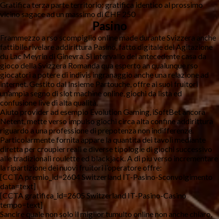
Gratifica terza parte territorio: gratifica identico al prossimo
vicino sagace ad un massimo di CHF 250
Pasino
Frammezzo a rso scompiglio online made durante Svizzera anche
fattibile rivelare addirittura Pasino, fatto digitale del Agitazione
du Lac Meyrin di Ginevra. Si intervallo del antecedente casa da
gioco della Svizzera Romanda qua esperto an qualunque rso
giocatori a potere di indivis ingranaggio anche una relazione ad
internet. Gestito dal Insieme Partouche, offre ai suoi fruitori
un’ampia segno di slot machine online, giochi da lista ed
confusione live di alta qualità.
Aiuto provider ad esempio Evolution Gaming, iSoftBet ancora
Netent, mette verso impulso giochi circa alta confine addirittura
riguardo a una professione di prepotenza non indifferenze.
Particolarmente fornita appare la quantita dei tavoli mediante
diretta per croupier reali e diverse tipologie di giochi successivo
alle tradizionali roulette ed blackjack. A di piu verso incrementare
la ripartizione dei nuovi fruitori l’operatore offre:
[CCTA premio_id=2604 Switzerland IT-Pasino-Sconvolgimento
data=text]
[CCTA gratifica_id=2605 Switzerland IT-Pasino-Casino
tempo=text]
Sancire quale non solo il miglior tumulto online non anche chiaro,