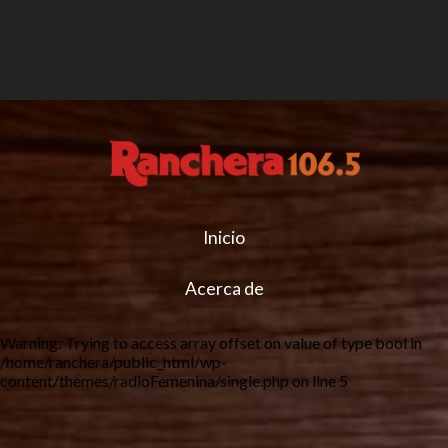
Inicio
Acerca de
Warning
: Trying to access array offset on value of type bool in
/home/ranchera/public_html/wp-
content/themes/radioFemenina/single.php
on line
5