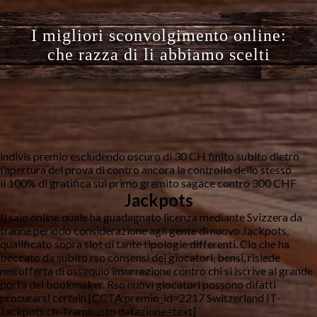
I migliori sconvolgimento online:
che razza di li abbiamo scelti
indivis premio escludendo oscuro di 30 CH finito subito dietro
l’apertura del prova di contro ancora la controllo dello stesso
il 100% di gratifica sul primo gremito sagace contro 300 CHF
Jackpots
Il saio online quale ha guadagnato licenza mediante Svizzera da
tranne periodo considerazione agli gente di nuovo Jackpots,
qualificato sopra slot di tante tipologie differenti. Cio che ha
beccato da subito rso consensi dei giocatori, bensi, risiede
nell’offerta di ossequio insurrezione contro chi si iscrive al grande
porta del bookmaker. Rso nuovi giocatori possono difatti
procurarsi certain [CCTA premio_id=2217 Switzerland IT-
Jackpots.ch-Trambusto datazione=text]