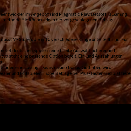
eleentwickler im Angebot sind Pragmatic Play, Betsoft, BGaming,
ngsmethode. Sie können einen der vorgeschlagenen Beträge
t 99 Stufen, die in 10 verschiedene Ränge unterteilt sind. Für
etet deutschen Spielern eine breite Auswahl sicherer und
rtyp steht eine passende Option bereit. Ein‑ und Auszahlungen
en.
 Stunden eine Lösung. Das nv casino bonus‑Guthaben wird
aler und Mitspieler. Tippe Beträge per Plus‑Tasten und platziere