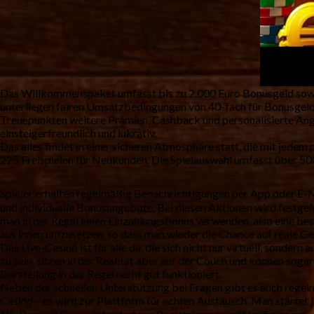
Das Willkommenspaket umfasst bis zu 2.000 Euro Bonusgeld sowie 2
unterliegen fairen Umsatzbedingungen von 40-fach für Bonusgeld 
Treuepunkten weitere Prämien, Cashback und personalisierte Ang
einsteigerfreundlich und lukrativ.
Das alles findet in einer sicheren Atmosphäre statt, die mit je
225 Freispielen für Neukunden. Die Spielauswahl umfasst über 5
Spieler erhalten regelmäßig Benachrichtigungen per App oder E-M
und individuelle Bonusangebote. Bei diesen Aktionen wird festgele
man in der Regel einen Einzahlungsbonus verwenden, also eine be
aus ihnen umzusetzen, so dass man wieder die Chance auf reale Ge
Das Live-Casino ist für alle da, die sich nicht nur virtuell, sond
zu sein, sitzen in der Realität aber auf der Couch und können sog
Darstellung in der Regel recht gut funktioniert.
Neben der schnellen Unterstützung bei Fragen gibt es auch rege
Casino – es wird zur Plattform für echten Austausch. Man startet j