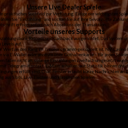
Unsere Live Dealer Spiele
n praktisches Suchfeld zur Verfügung. Einige der wichtigsten Spi
hlen Sie “Einzahlung” und klicken Sie auf Ihre bevorzugte Zahlu
schrift erfolgt sofort nach Abschluss der Transaktion.
Vorteile unseres Supports
lungsboni, Reloads und Cashback ausgerichtet. Das System umfass
 Levels auf.
er Wert an den Rang im Treueprogramm gekoppelt ist. NV Casino bi
n via E-Wallet oder anonym über Guthabenkarte – für jeden Spiele
en fallen nicht an, solange Einzahlungen zweifach umgesetzt wurd
mit Telegram‑Kontakt. E‑Mails erhalten laut Statistik binnen drei
ungen erfüllt sind. Chat‑Fenster erlaubt kurze Nachrichten an De
g aus Slots, Live‑Tischen und klassischen Spielen.