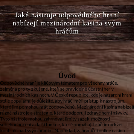
Jaké nástroje odpovědného hraní
nabízejí mezinárodní kasina svým
hráčům
Úvod
Odpovědné hraní je klíčovým tématem pro všechny hráče,
zejména pro ty zkušené, kteří se pravidelně účastní her v
mezinárodních kasinech. V České republice, kde je hazardní hraní
stále populární, je důležité, aby hráči měli přístup k nástrojům,
které jim pomohou hrát zodpovědně. Mezinárodní kasina nabízejí
různé nástroje a strategie, které podporují zdravé herní návyky.
Tyto nástroje mohou zahrnovat limity sázek, možnosti
sebehodnocení a další funkce, které pomáhají hráčům udržet
kontrolu nad svým hraním. Například, zahraniční online casino