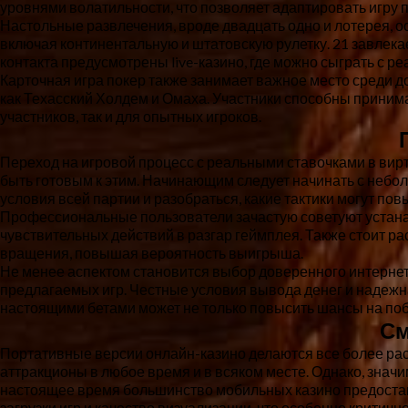
уровнями волатильности, что позволяет адаптировать игру п
Настольные развлечения, вроде двадцать одно и лотерея, о
включая континентальную и штатовскую рулетку. 21 завлек
контакта предусмотрены live-казино, где можно сыграть с 
Карточная игра покер также занимает важное место среди д
как Техасский Холдем и Омаха. Участники способны принима
участников, так и для опытных игроков.
Переход на игровой процесс с реальными ставочками в вирт
быть готовым к этим. Начинающим следует начинать с небо
условия всей партии и разобраться, какие тактики могут по
Профессиональные пользователи зачастую советуют устанав
чувствительных действий в разгар геймплея. Также стоит р
вращения, повышая вероятность выигрыша.
Не менее аспектом становится выбор доверенного интерне
предлагаемых игр. Честные условия вывода денег и надежна
настоящими бетами может не только повысить шансы на поб
См
Портативные версии онлайн-казино делаются все более ра
аттракционы в любое время и в всяком месте. Однако, зн
настоящее время большинство мобильных казино предоставл
загрузки игр и качество визуализации, что особенно критичн