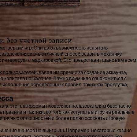
и без учетной записи
емо-версии игр. Они дают возможность испытать
развлечения, и это отличный способ освоить механику
с интересует с маркировкой. Это предоставит шанс вам всем
пользователей, давая им премии за создание аккаунта,
ма капитала на балансе. Важно вдумчиво ознакомиться с
 исполнения определенных правил, таких как прокрутка,
есса
чала, эти платформы позволяют пользователям безопасно
авила и тактики, до того как вступать в игру на реальные
типичных оплошностей и более полно осознать игровую
личения шансов на выигрыш. Например, некоторые казино
кам пережить восторг и возбуждение от процесса без