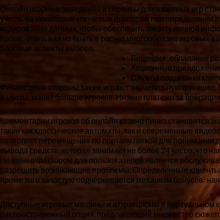
Онлайн игорные заведения и сервисы для азартных игр стано
учесть на некоторые ключевых факторов при определении 
кодирования данных, чтобы обеспечить защиту личной инф
Кроме, этого, важно брать в расчет многообразие игровых 
Базовые аспекты выбора:
Лицензия: обладание ра
Акционные предложения:
Служба поддержки клиен
Финансовые стороны также играют значительную функцию.
валюты, манят больше игроков. Низкие платежи за операции
Комментарии игроков об онлайн казино пинко становятся з
такие как классические автоматы, так и современные виде
позволяет перемещение по порталу легкой для понимания д
вывода средств, которая занимает не более 24 часов, что н
Не менее фактором для пользователей является обслуживан
разрешать возникающие проблемы. Определенные клиенты за
Кроме того зачастую подчёркивается механизм бонусов: нач
Доступные игровые машины и аттракционы в виртуальном к
распространенный опция, предлагающий множество сюжетов