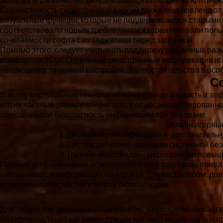
Совместимость смартфонных версий также обусловлена от м
визуальные функции, которые не поддерживаются старыми 
соответствовали новым требованиям и гарантировали поль
сочетаемости софта с их гаджетами перед загрузкой.
Помимо этого, следует учитывать поддержку различных раз
комфортность UI. Отдельные смартфонные модификации иго
необходимости ручной настройки. Это обстоятельство в осо
С
В эпоху виртуальных технологий конфиденциальность и за
что их частные данные оберегаются от несанкционированног
обеспечивают безопасность информации при передаче.
Онлайн игорны
Двойная аутентификация — дополнительны
Систематические проверки системной без
Тренинг персонала — мероприятия повыше
Помимо того, значимым аспектом является принципы приватн
записываются информация об игроках. Таким способом, долг
возможных опасностях и мерах безопасности.
Для людей, кто занимается гэмблингом, зачастую возникает
платформы, такие как пинко, предоставляют надежность и 