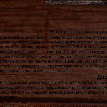
Каким способом нача
Для людей, которые хочет проверить удачу в виртуальном к
удовольствие от волнением без угрозы для бюджета. Основна
автоматов или настольных игр. Прямо перейдите на страни
вне аккаунта попробовать свои способности и проанализиро
Дополнительный один метод — применить бонусами без взно
которые можно применять для пари. Например, это могут бы
условия предоставления и эксплуатации таких акций, чтобы
перед тем как вы сможете вывести добычу.
Дос
Безвозмездные развлечения в гемблинговых клубах манят 
для бюджета изучить разнообразными игровыми автоматами и
средства. Для начинающих данное может быть подлинным сп
механику.
Кроме того, даровые развлечения часто предоставляют поо
предоставляют безвозмездные раскрутки или дополнительны