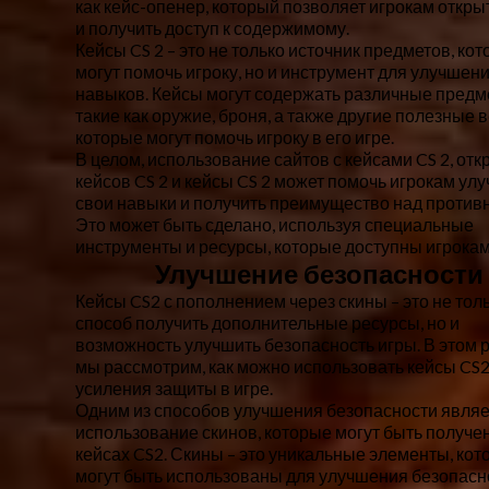
как кейс-опенер, который позволяет игрокам откры
и получить доступ к содержимому.
Кейсы CS 2 – это не только источник предметов, ко
могут помочь игроку, но и инструмент для улучшени
навыков. Кейсы могут содержать различные предм
такие как оружие, броня, а также другие полезные 
которые могут помочь игроку в его игре.
В целом, использование сайтов с кейсами CS 2, отк
кейсов CS 2 и кейсы CS 2 может помочь игрокам ул
свои навыки и получить преимущество над против
Это может быть сделано, используя специальные
инструменты и ресурсы, которые доступны игрокам
Улучшение безопасности
Кейсы CS2 с пополнением через скины – это не тол
способ получить дополнительные ресурсы, но и
возможность улучшить безопасность игры. В этом 
мы рассмотрим, как можно использовать кейсы CS2
усиления защиты в игре.
Одним из способов улучшения безопасности являе
использование скинов, которые могут быть получе
кейсах CS2. Скины – это уникальные элементы, кот
могут быть использованы для улучшения безопасн