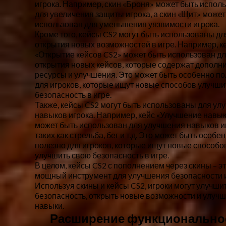
игрока. Например, скин «Броня» может быть испол
для увеличения защиты игрока, а скин «Щит» может
использован для уменьшения уязвимости игрока.
Кроме того, кейсы CS2 могут быть использованы дл
открытия новых возможностей в игре. Например, к
«Открытие кейсов CS2» может быть использован д
открытия новых кейсов, которые содержат дополн
ресурсы и улучшения. Это может быть особенно п
для игроков, которые ищут новые способов улучши
безопасность в игре.
Также, кейсы CS2 могут быть использованы для ул
навыков игрока. Например, кейс «Улучшение навы
может быть использован для улучшения навыков и
таких как стрельба, бег и т.д. Это может быть особе
полезно для игроков, которые ищут новые способо
улучшить свою безопасность в игре.
В целом, кейсы CS2 с пополнением через скины – э
мощный инструмент для улучшения безопасности 
Используя скины и кейсы CS2, игроки могут улучши
безопасность, открыть новые возможности и улучш
навыки.
Расширение функционально