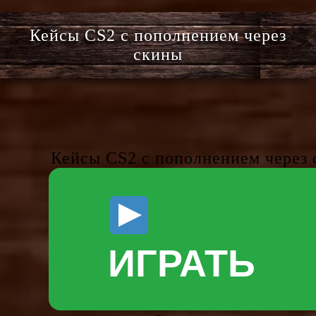
Кейсы CS2 с пополнением через
скины
Кейсы CS2 с пополнением через
ИГРАТЬ