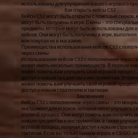
использованы для улучшения вашего игрового про
Как открыть кейсы CS2
Кейсы CS2 могут быть открыты с помощью скинов, 
могут быть получены в игре. Скины – это специаль
предметы, которые могут быть использованы для 
кейсов. Они могут быть получены в игре, выполняя
или покупая их в магазине.
Преимущества использования кейсов CS2 с попол
через скины
Использование кейсов CS2 с пополнением через с
может иметь несколько преимуществ. В первую оче
может помочь вам улучшить свой игровой процесс,
доступ к новым предметам и инструментам. Вторичн
может помочь вам улучшить свой игровой процесс,
доступ к новым стратегиям и тактикам.
Заключение
Кейсы CS2 с пополнением через скины – это мощн
инструмент для игроков, которые хотят улучшить с
игровой процесс. Они могут помочь вам получить д
новым предметам и инструментам, а также улучши
игровой процесс, получая доступ к новым стратеги
тактикам. Если вы только начали играть в CS:GO, и