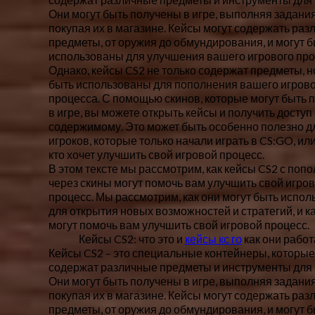
Они могут быть получены в игре, выполняя задания
покупая их в магазине. Кейсы могут содержать ра
предметы, от оружия до обмундирования, и могут б
использованы для улучшения вашего игрового про
Однако, кейсы CS2 не только содержат предметы, но
быть использованы для пополнения вашего игрово
процесса. С помощью скинов, которые могут быть 
в игре, вы можете открыть кейсы и получить доступ 
содержимому. Это может быть особенно полезно д
игроков, которые только начали играть в CS:GO, или
кто хочет улучшить свой игровой процесс.
В этом тексте мы рассмотрим, как кейсы CS2 с поп
через скины могут помочь вам улучшить свой игро
процесс. Мы рассмотрим, как они могут быть испо
для открытия новых возможностей и стратегий, и ка
могут помочь вам улучшить свой игровой процесс.
Кейсы CS2: что это и
кейсы кс го
как они рабо
Кейсы CS2 – это специальные контейнеры, которые
содержат различные предметы и инструменты для 
Они могут быть получены в игре, выполняя задания
покупая их в магазине. Кейсы могут содержать ра
предметы, от оружия до обмундирования, и могут б