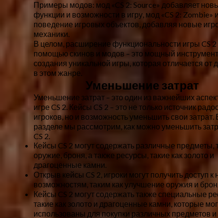
Примеры модов: мод «CS 2: Source» добавляет нов
функции и возможности в игру, мод «CS 2: Zombie» 
поведение игровых объектов, добавляя новые игр
механики.
В целом, расширение функциональности игры CS 2 
помощью скинов и модов – это мощный инструмент
создания уникальной игры, которая отличается от д
в этом жанре.
Уменьшение затрат
Уменьшение затрат – это один из важнейших аспек
игре CS 2. Кейсы CS 2 – это не только источник радо
игроков, но и возможность уменьшить свои затрат. 
разделе мы рассмотрим, как можно уменьшить затр
CS 2.
Кейсы CS 2 могут содержать различные предметы, т
оружие, броня, а также ресурсы, такие как золото и
драгоценные камни.
Открыв кейсы CS 2, игроки могут получить доступ к
возможностям, таким как улучшение оружия и брон
Кейсы CS 2 могут содержать также специальные ре
такие как золото и драгоценные камни, которые мог
использованы для покупки различных предметов и