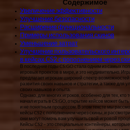
Содержимое
Увеличение эффективности
Улучшение безопасности
Расширение функциональности
Примеры использования скинов
Уменьшение затрат
Улучшение пользовательского интер
в кейсах CS2 с пополнением через ск
В последние годы CS:GO стала одним из самых по
игровых проектов в мире, и это неудивительно. Игр
предлагает игрокам широкий спектр возможностей
развития своих навыков и стратегии, а также для 
своих навыков и опыта.
Однако, для многих игроков, особенно для тех, кто 
начал играть в CS:GO, открытие кейсов может быт
и не понятным процессом. В этом тексте мы рассм
кейсы CS2 с пополнением через скины, и рассмотри
они могут помочь вам улучшить свой игровой проце
Кейсы CS2 – это специальные контейнеры, которые
содержат различные предметы и инструменты для 