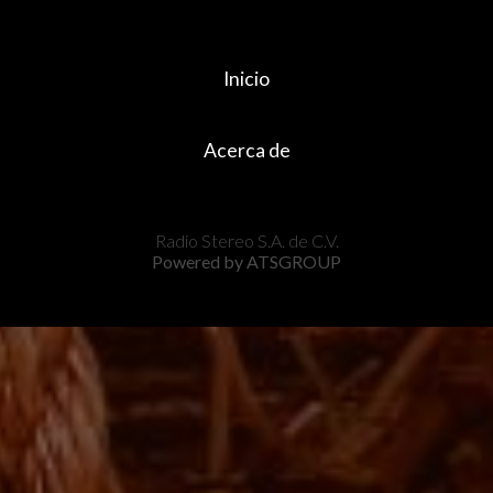
Inicio
Acerca de
Radio Stereo S.A. de C.V.
Powered by ATSGROUP