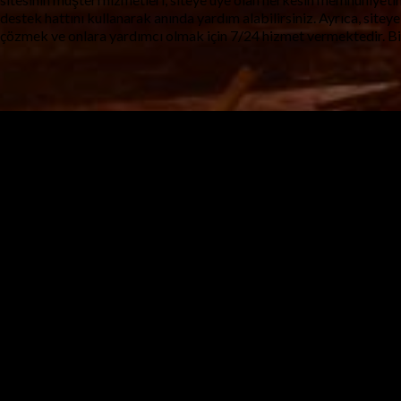
destek hattını kullanarak anında yardım alabilirsiniz. Ayrıca, site
çözmek ve onlara yardımcı olmak için 7/24 hizmet vermektedir. Biz