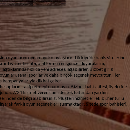
ino oyunlarını oynamayı kolaylaştırır. Türkiye’de bahis sitelerine
esmi Twitter hesabı, platformun en güncel duyurularını,
laştıklarında hızlıca yeni adrese ulaşabilirler. Bizbet giriş
ot oyunları, sanal sporlar ve daha birçok seçenek mevcuttur. Her
us kampanyalarıyla dikkat çeker.
hesaplarını takip etmeyi unutmayın. Bizbet bahis sitesi, üyelerine
duğunda, 7/24 hizmet veren canlı destek hattından yardım
rinden de bilgi alabilirsiniz. Müşteri hizmetleri ekibi, her türlü
lışarak farklı oyun seçenekleri sunmaktadır. Sitede spor bahisleri,