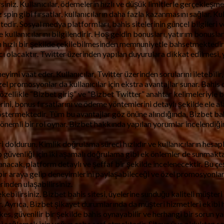
irsiniz. Kullanıcılar, ödemelerin hızlı ve düşük limitlerle gerçekl
 spin gibi fırsatlar, kullanıcıların daha fazla kazanmasını sağlar. 
edir. Sosyal medya platformları, bahis sitelerinin güncel bilgileri 
kullanıcılarını bilgilendirir. Hoş geldin bonusları, yatırım bonuslar
 hızlı bir şekilde çekilebilmesinden memnuniyetle bahsetmektedir. 
ı olacaktır. Twitter üzerinden yapılan duyurulara dikkat edilmesi, y
imi vaat eder. Kullanıcılar, Twitter üzerinden sorularını iletebilir, 
l promosyonlar da kullanıcılar için ekstra avantajlar sunar. Bahis 
özellikle “Bizbet giriş” ve “Bizbet Twitter” anahtar kelimeleriyle 
ini, bonus fırsatlarını ve ödeme yöntemlerini detaylı şekilde ele al
termektedir. Tüm bu avantajlar göz önüne alındığında, Bizbet bahis 
önemli bir rol oynar. Bizbet hakkında yapılan yorumlar incelendiğind
i doldurun. Kimlik doğrulama süreci hızlıdır ve kullanıcıların hesapla
p güvenliği için iki aşamalı doğrulama gibi ek önlemler de sunmaktad
cak, platform detaylı ve şeffaf bir şekilde incelenecektir. Bu çeşit
 bir araya gelip deneyimlerini paylaşabileceği ve özel promosyonla
inden ulaşabilirsiniz.
ebilirsiniz. Bizbet bahis sitesi, üyelerine sunduğu kaliteli müşteri 
ir. Ayrıca, Bizbet şikayet durumlarında da müşteri hizmetleri ekibi
kes, güvenilir bir şekilde bahis oynayabilir ve herhangi bir sorun y
i sağlamak için yoğun çaba sarf etmektedir. Siteye üye olduktan son