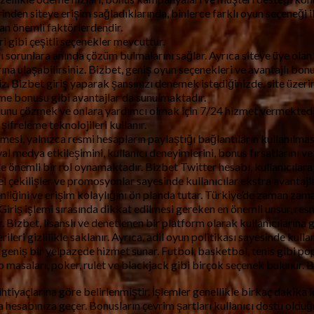
inden siteye erişim sağladıklarında, binlerce farklı oyun seçeneği il
ıran önemli faktörlerdendir.
i gibi çeşitli seçenekler mevcuttur.
ığı sorunlara anında çözüm bulmalarını sağlar. Ayrıca siteye üye ola
na ulaşabilirsiniz. Bizbet, geniş oyun seçenekleri ve avantajlı bonusl
 Bizbet giriş yaparak şansınızı denemek istediğinizde, site üzerind
eme bonusu gibi avantajlar da sunulmaktadır.
rununu çözmek ve onlara yardımcı olmak için 7/24 hizmet vermektedi
şifreleme teknolojileri kullanır.
mesi, yalnızca resmi hesapların paylaştığı bağlantıların kullanılma
l medya etkileşimini, kullanıcı deneyimlerini, bonus fırsatlarını v
de önemli bir rol oynamaktadır. Bizbet Twitter hesabı, kullanıcılar
 çekilişler ve promosyonlar sayesinde kullanıcılar ekstra avantajlar e
venliğini ve erişim kolaylığını ön planda tutar. Türkiye’de zaman zam
r. Giriş işlemi sırasında dikkat edilmesi gereken en önemli unsur, re
r. Bizbet, lisanslı ve denetlenen bir platform olarak kullanıcılarına 
ileri gizlilikle saklanır. Ayrıca, adil oyun politikası sayesinde kul
eniş bir yelpazede hizmet sunar. Futbol, basketbol, tenis gibi popül
o masaları, poker, rulet ve blackjack gibi birçok seçenek bulunur. B
iyaçlarına göre belirlenmiştir. İşlemler genellikle birkaç dakika iç
hesabınıza geçer. Bonusların çevrim şartları kullanıcı dostu olduğ