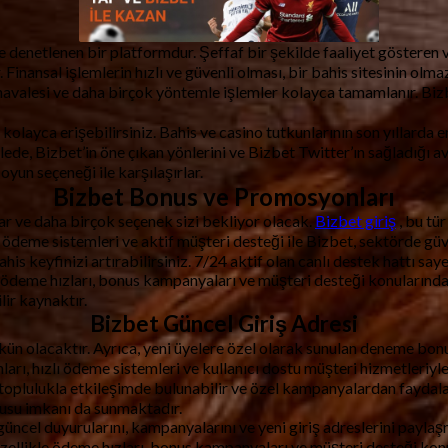
ve denetlenen bir platformdur. Şeffaf bir şekilde faaliyet gösteren v
nansal işlemlerin hızlı ve güvenli olması, bir bahis sitesinin olmaz
havalesi ve daha birçok yöntemle işlemler kolayca tamamlanır. Bizbe
ayca erişebilirsiniz. Bahis ve casino tutkunlarının son yıllarda en
lede, Bizbet’in öne çıkan yönlerini ve Bizbet Twitter’ın sağladığı a
oyun seçeneği ile karşılaşırlar.
Bizbet Bonus ve Promosyonları
rlar ve daha birçok seçenek sizi bekliyor olacak.
Bizbet giriş
, bu tür
zlı ödeme sistemleri ve aktif müşteri desteği ile Bizbet, sektörde g
is keyfinizi artırabilirsiniz. 7/24 aktif olan canlı destek hattı say
likle ödeme hızları, bonus kampanyaları ve müşteri desteği konuları
lir kaynaktır.
Bizbet Güncel Giriş Adresi
ün olacaktır. Ayrıca, yeni üyelere özel olarak sunulan deneme bon
anları, hızlı ödeme sistemleri ve kullanıcı dostu müşteri hizmetleriy
, toplulukla etkileşimde bulunabilir ve özel kampanyalardan faydalan
nusu imkanı da sunmaktadır.
ncel duyurularını, kampanyalarını ve yeni giriş adreslerini paylaşma
, özellikle ödeme hızları, bonus kampanyaları ve müşteri desteği k