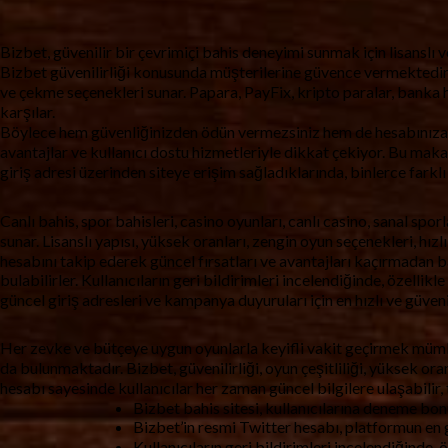
Bizbet, güvenilir bir çevrimiçi bahis deneyimi sunmak için lisanslı 
Bizbet güvenilirliği konusunda müşterilerine güvence vermektedir. Fi
ve çekme seçenekleri sunar. Papara, PayFix, kripto paralar, banka 
karşılar.
Böylece hem güvenliğinizden ödün vermezsiniz hem de hesabınıza kol
avantajlar ve kullanıcı dostu hizmetleriyle dikkat çekiyor. Bu maka
giriş adresi üzerinden siteye erişim sağladıklarında, binlerce farklı 
Canlı bahis, spor bahisleri, casino oyunları, canlı casino, sanal spo
sunar. Lisanslı yapısı, yüksek oranları, zengin oyun seçenekleri, hı
hesabını takip ederek güncel fırsatları ve avantajları kaçırmadan bah
bulabilirler. Kullanıcıların geri bildirimleri incelendiğinde, özel
güncel giriş adresleri ve kampanya duyuruları için en hızlı ve güveni
Her zevke ve bütçeye uygun oyunlarla keyifli vakit geçirmek mümk
da bulunmaktadır. Bizbet, güvenilirliği, oyun çeşitliliği, yüksek or
hesabı sayesinde kullanıcılar her zaman güncel bilgilere ulaşabilir
Bizbet bahis sitesi, kullanıcılarına deneme bo
Bizbet’in resmi Twitter hesabı, platformun en gü
Kullanıcıların geri bildirimleri incelendiğinde