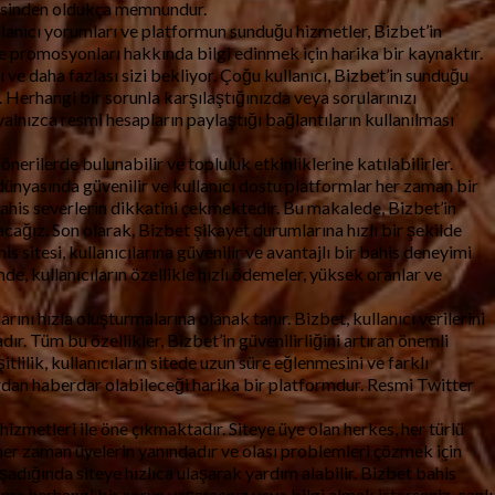
eşmesinden oldukça memnundur.
Kullanıcı yorumları ve platformun sunduğu hizmetler, Bizbet’in
ve promosyonları hakkında bilgi edinmek için harika bir kaynaktır.
ı ve daha fazlası sizi bekliyor. Çoğu kullanıcı, Bizbet’in sunduğu
Herhangi bir sorunla karşılaştığınızda veya sorularınızı
alnızca resmi hesapların paylaştığı bağlantıların kullanılması
önerilerde bulunabilir ve topluluk etkinliklerine katılabilirler.
dünyasında güvenilir ve kullanıcı dostu platformlar her zaman bir
bahis severlerin dikkatini çekmektedir. Bu makalede, Bizbet’in
acağız. Son olarak, Bizbet şikayet durumlarına hızlı bir şekilde
sitesi, kullanıcılarına güvenilir ve avantajlı bir bahis deneyimi
e, kullanıcıların özellikle hızlı ödemeler, yüksek oranlar ve
rını hızla oluşturmalarına olanak tanır. Bizbet, kullanıcı verilerini
ır. Tüm bu özellikler, Bizbet’in güvenilirliğini artıran önemli
lilik, kullanıcıların sitede uzun süre eğlenmesini ve farklı
rdan haberdar olabileceği harika bir platformdur. Resmi Twitter
hizmetleri ile öne çıkmaktadır. Siteye üye olan herkes, her türlü
 her zaman üyelerin yanındadır ve olası problemleri çözmek için
aşadığında siteye hızlıca ulaşarak yardım alabilir. Bizbet bahis
ra herhangi bir sorun yaşarsanız veya bilgi almak isterseniz, canlı