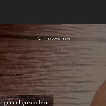
+503 2298-0878
gle.php
on line
5
et güncel çözümleri