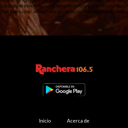
ye üye olan herkese özel olarak deneme bonusu gibi avantajlar da su
bet bahis sitesi, online bahis ve casino oyunları konusunda deneyi
Inicio
Acerca de