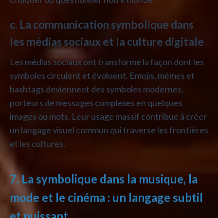
c. La communication symbolique dans
les médias sociaux et la culture digitale
Les médias sociaux ont transformé la façon dont les
symboles circulent et évoluent. Emojis, mèmes et
hashtags deviennent des symboles modernes,
porteurs de messages complexes en quelques
images ou mots. Leur usage massif contribue à créer
un langage visuel commun qui traverse les frontières
et les cultures.
7. La symbolique dans la musique, la
mode et le cinéma : un langage subtil
et puissant