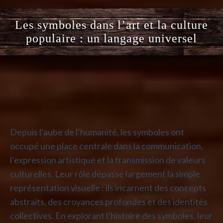
Les symboles dans l’art et la culture
populaire : un langage universel
Depuis l’aube de l’humanité, les symboles ont
occupé une place centrale dans la communication,
l’expression artistique et la transmission de valeurs
culturelles. Leur rôle dépasse largement la simple
représentation visuelle : ils incarnent des concepts
abstraits, des croyances profondes et des identités
collectives. En explorant l’histoire des symboles, leur