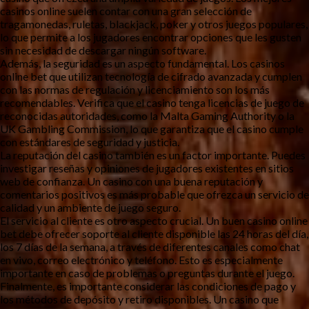
casinos online suelen contar con una gran selección de
tragamonedas, ruletas, blackjack, poker y otros juegos populares,
lo que permite a los jugadores encontrar opciones que les gusten
sin necesidad de descargar ningún software.
Además, la seguridad es un aspecto fundamental. Los casinos
online bet que utilizan tecnología de cifrado avanzada y cumplen
con las normas de regulación y licenciamiento son los más
recomendables. Verifica que el casino tenga licencias de juego de
reconocidas autoridades, como la Malta Gaming Authority o la
UK Gambling Commission, lo que garantiza que el casino cumple
con estándares de seguridad y justicia.
La reputación del casino también es un factor importante. Puedes
investigar reseñas y opiniones de jugadores existentes en sitios
web de confianza. Un casino con una buena reputación y
comentarios positivos es más probable que ofrezca un servicio de
calidad y un ambiente de juego seguro.
El servicio al cliente es otro aspecto crucial. Un buen casino online
bet debe ofrecer soporte al cliente disponible las 24 horas del día,
los 7 días de la semana, a través de diferentes canales como chat
en vivo, correo electrónico y teléfono. Esto es especialmente
importante en caso de problemas o preguntas durante el juego.
Finalmente, es importante considerar las condiciones de pago y
los métodos de depósito y retiro disponibles. Un casino que