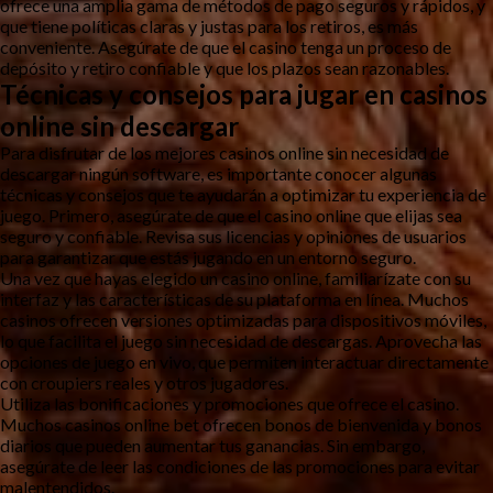
ofrece una amplia gama de métodos de pago seguros y rápidos, y
que tiene políticas claras y justas para los retiros, es más
conveniente. Asegúrate de que el casino tenga un proceso de
depósito y retiro confiable y que los plazos sean razonables.
Técnicas y consejos para jugar en casinos
online sin descargar
Para disfrutar de los mejores casinos online sin necesidad de
descargar ningún software, es importante conocer algunas
técnicas y consejos que te ayudarán a optimizar tu experiencia de
juego. Primero, asegúrate de que el casino online que elijas sea
seguro y confiable. Revisa sus licencias y opiniones de usuarios
para garantizar que estás jugando en un entorno seguro.
Una vez que hayas elegido un casino online, familiarízate con su
interfaz y las características de su plataforma en línea. Muchos
casinos ofrecen versiones optimizadas para dispositivos móviles,
lo que facilita el juego sin necesidad de descargas. Aprovecha las
opciones de juego en vivo, que permiten interactuar directamente
con croupiers reales y otros jugadores.
Utiliza las bonificaciones y promociones que ofrece el casino.
Muchos casinos online bet ofrecen bonos de bienvenida y bonos
diarios que pueden aumentar tus ganancias. Sin embargo,
asegúrate de leer las condiciones de las promociones para evitar
malentendidos.