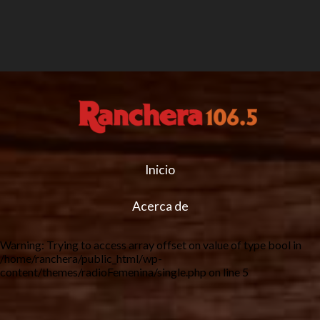
Inicio
Acerca de
Warning
: Trying to access array offset on value of type bool in
/home/ranchera/public_html/wp-
content/themes/radioFemenina/single.php
on line
5