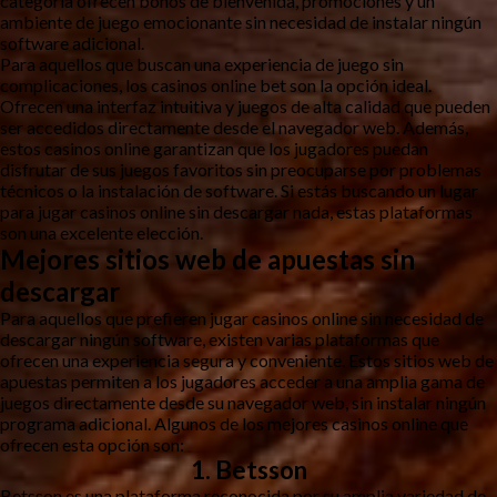
categoría ofrecen bonos de bienvenida, promociones y un
ambiente de juego emocionante sin necesidad de instalar ningún
software adicional.
Para aquellos que buscan una experiencia de juego sin
complicaciones, los casinos online bet son la opción ideal.
Ofrecen una interfaz intuitiva y juegos de alta calidad que pueden
ser accedidos directamente desde el navegador web. Además,
estos casinos online garantizan que los jugadores puedan
disfrutar de sus juegos favoritos sin preocuparse por problemas
técnicos o la instalación de software. Si estás buscando un lugar
para jugar casinos online sin descargar nada, estas plataformas
son una excelente elección.
Mejores sitios web de apuestas sin
descargar
Para aquellos que prefieren jugar casinos online sin necesidad de
descargar ningún software, existen varias plataformas que
ofrecen una experiencia segura y conveniente. Estos sitios web de
apuestas permiten a los jugadores acceder a una amplia gama de
juegos directamente desde su navegador web, sin instalar ningún
programa adicional. Algunos de los mejores casinos online que
ofrecen esta opción son:
1. Betsson
Betsson es una plataforma reconocida por su amplia variedad de