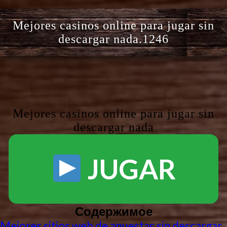
Mejores casinos online para jugar sin
descargar nada.1246
Mejores casinos online para jugar sin
descargar nada
JUGAR
Содержимое
Mejores sitios web de apuestas sin descargar