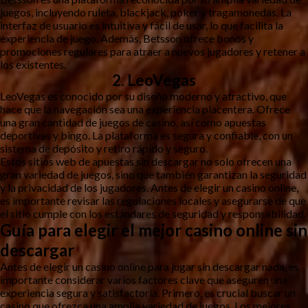
juegos, incluyendo ruleta, blackjack, poker y tragamonedas. La
interfaz de usuario es intuitiva y fácil de usar, lo que facilita la
experiencia de juego. Además, Betsson ofrece bonos y
promociones regulares para atraer a nuevos jugadores y retener a
los existentes.
2. LeoVegas
LeoVegas es conocido por su diseño moderno y atractivo, que
hace que la navegación sea una experiencia placentera. Ofrece
una gran cantidad de juegos de casino, así como apuestas
deportivas y bingo. La plataforma es segura y confiable, con un
sistema de depósito y retiro rápido y seguro.
Estos sitios web de apuestas sin descargar no solo ofrecen una
gran variedad de juegos, sino que también garantizan la seguridad
y la privacidad de los jugadores. Antes de elegir un casino online,
es importante revisar las regulaciones locales y asegurarse de que
el sitio cumple con los estándares de seguridad y responsabilidad.
Guía para elegir el mejor casino online sin
descargar
Antes de elegir un casino online para jugar sin descargar nada, es
importante considerar varios factores clave que aseguren una
experiencia segura y satisfactoria. Primero, es crucial buscar un
casino que ofrezca una amplia variedad de juegos. Los mejores