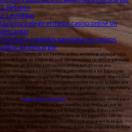
1. Betsson
2. LeoVegas
Guía para elegir el mejor casino online sin
descargar
Técnicas y consejos para jugar en casinos
online sin descargar
En el vasto mundo de los casinos online, encontrar el mejor sitio
para disfrutar de juegos de azar sin necesidad de descargar nada
puede ser un desafío. Los casinos online bet ofrecen una
experiencia segura y conveniente, permitiendo a los jugadores
acceder a una amplia gama de juegos desde cualquier dispositivo
con conexión a internet. Estos casinos online no solo brindan una
variedad de opciones, sino que también garantizan la seguridad y
la confidencialidad de los datos de los jugadores.
La lista de
casino online honduras
los mejores casinos online para
jugar sin descargar nada incluye aquellos que destacan por su
facilidad de uso, seguridad y variedad de juegos. Estos casinos
online bet se han ganado la confianza de los jugadores con su
enfoque en la experiencia del usuario y la transparencia en sus
operaciones. Algunos de los casinos online más populares en esta