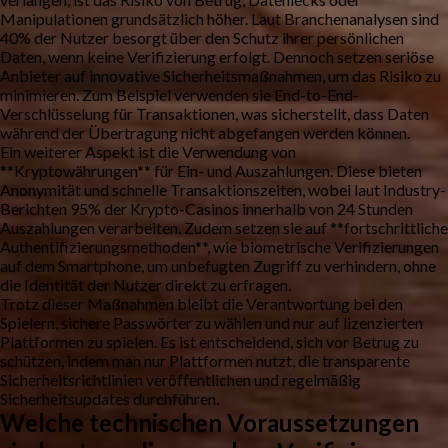
Manipulationen grundsätzlich höher. Laut Branchenanalysen sind
40% der Nutzer besorgt über den Schutz ihrer persönlichen
Daten, wenn keine Verifizierung erfolgt. Dennoch setzen seriöse
Anbieter auf innovative Sicherheitsmaßnahmen, um das Risiko zu
minimieren. Zum Beispiel verwenden sie End-to-End-
Verschlüsselung für Transaktionen, was sicherstellt, dass Daten
während der Übertragung nicht abgefangen werden können.
Ein weiterer Aspekt ist die Verwendung von
**Kryptowährungen** für Ein- und Auszahlungen. Diese bieten
Anonymität und schnelle Transaktionszeiten, wobei laut Industry-
Berichten 95% der Krypto-Casinos innerhalb von 24 Stunden
Auszahlungen verarbeiten. Zudem setzen sie auf **fortschrittliche
Authentifizierungsmethoden**, wie biometrische Verifizierungen
auf dem Smartphone, um unbefugten Zugriff zu verhindern, ohne
die Identität der Nutzer direkt zu erfragen.
Trotz dieser Maßnahmen bleibt die Verantwortung bei den
Spielern, sichere Passwörter zu wählen und nur auf lizenzierten
Plattformen zu spielen. Es ist entscheidend, sich vor Betrug zu
schützen, indem man nur Plattformen nutzt, die transparente
Sicherheitsrichtlinien veröffentlichen und regelmäßig
Sicherheitsupdates durchführen.
Welche technischen Voraussetzungen