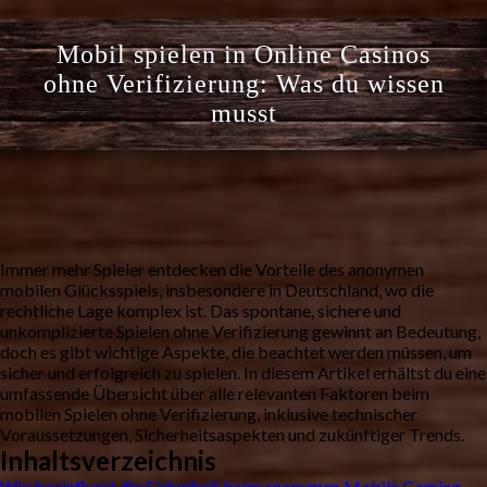
Mobil spielen in Online Casinos
ohne Verifizierung: Was du wissen
musst
Immer mehr Spieler entdecken die Vorteile des anonymen
mobilen Glücksspiels, insbesondere in Deutschland, wo die
rechtliche Lage komplex ist. Das spontane, sichere und
unkomplizierte Spielen ohne Verifizierung gewinnt an Bedeutung,
doch es gibt wichtige Aspekte, die beachtet werden müssen, um
sicher und erfolgreich zu spielen. In diesem Artikel erhältst du eine
umfassende Übersicht über alle relevanten Faktoren beim
mobilen Spielen ohne Verifizierung, inklusive technischer
Voraussetzungen, Sicherheitsaspekten und zukünftiger Trends.
Inhaltsverzeichnis
Wie beeinflusst die Sicherheit beim anonymen Mobile Gaming