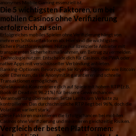
anonymes Mobile Gaming essenziell ist.
Die 5 wichtigsten Faktoren, um bei
mobilen Casinos ohne Verifizierung
erfolgreich zu sein
Erfolgreiches mobiles Spielen ohne Verifizierung hängt von
mehreren Schlüsselfaktoren ab. Hier sind die wichtigsten:
Sichere Plattform wählen:
Nutze nur lizenzierte Anbieter mit
transparenten Sicherheitsmaßnahmen, um Betrug zu vermeiden.
Technologie nutzen:
Entscheide dich für Casinos, die PWA oder
native Apps mit verschlüsselter Verbindung anbieten.
Banking-Optionen:
Bevorzugen Sie Krypto-Optionen wie Bitcoin
oder Ethereum, da sie Anonymität garantieren und schnelle
Transaktionen ermöglichen.
Spielauswahl:
Konzentriere dich auf Spiele mit hohem RTP (z.B.
Book of Dead mit 96.21%) für bessere Gewinnchancen.
Verantwortung übernehmen:
Setze Limits, um Verluste zu
kontrollieren. Das durchschnittliche RTP liegt bei 96%, doch die
Volatilität variiert stark.
Diese Faktoren maximieren die Erfolgschancen bei mobilen
Casinos ohne Verifizierung und minimieren gleichzeitig Risiken.
Vergleich der besten Plattformen: