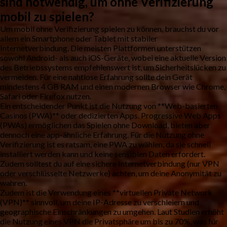
sind notwendig, um ohne Verifizierung
mobil zu spielen?
Um mobil ohne Verifizierung spielen zu können, brauchst du vor
allem ein Smartphone oder Tablet mit stabiler
Internetverbindung. Die meisten Plattformen unterstützen
sowohl Android- als auch iOS-Geräte, wobei eine aktuelle Version
des Betriebssystems empfehlenswert ist, um Sicherheitslücken zu
vermeiden. Für eine nahtlose Erfahrung sollte dein Gerät
mindestens 4 GB RAM und einen modernen Browser wie Chrome,
Safari oder Firefox nutzen.
Ein entscheidender Punkt ist die Nutzung von **Web-basierten
Casinos (PWA)** oder dedizierten Apps. Progressive Web Apps
(PWAs) ermöglichen das Spielen ohne Download, bieten aber
dennoch eine app-ähnliche Erfahrung. Für die Nutzung ohne
Verifizierung ist es ratsam, eine PWA zu wählen, da sie schnell
installiert werden kann und keine sensiblen Daten erfordert.
Zudem solltest du auf eine sichere Internetverbindung (nur VPN
oder verschlüsselte Netzwerke) achten, um deine Anonymität zu
wahren.
Zudem ist die Verwendung eines **virtuellen Private Network
(VPN)** sinnvoll, um deine IP-Adresse zu verschleiern und
geographische Einschränkungen zu umgehen. Laut Studien erhöht
die Nutzung eines VPN die Privatsphäre um bis zu 70%, was für