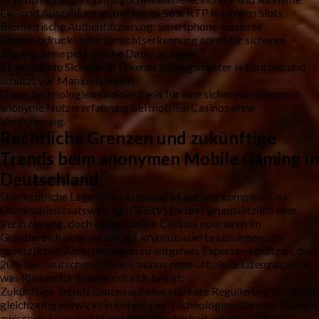
Ein- und Auszahlungen, mit bis zu 96% RTP in einigen Slots.
Biometrische Authentifizierung:
Smartphone-basierte
Fingerabdruck- oder Gesichtserkennung sorgt für sicheren
Zugang, ohne persönliche Daten zu teilen.
KI-gestützte Sicherheit:
Erkennt Betrugsmuster in Echtzeit und
schützt vor Manipulationen.
Diese Technologien sind die Basis für eine sichere und dennoch
anonyme Nutzererfahrung bei mobilen Casinos ohne
Verifizierung.
Rechtliche Grenzen und zukünftige
Trends beim anonymen Mobile Gaming in
Deutschland
Die rechtliche Lage in Deutschland ist derzeit komplex: Das
Glücksspielstaatsvertrag (GlüStV) fordert grundsätzlich eine
Verifizierung, doch einige Online Casinos operieren im
Graubereich oder setzen auf kryptobasierte Lösungen, um
gesetzlichen Anforderungen zu entgehen. Experten schätzen, dass
20% der deutschen Online Casinos ohne offizielle Lizenz agieren,
was Risiken für Spieler mit sich bringt.
Zukünftige Trends deuten auf eine stärkere Regulierung hin, doch
gleichzeitig entwickeln Entwickler Technologien, die eine Balance
zwischen Anonymität und Rechtssicherheit schaffen. Laut