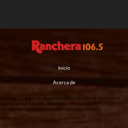
Inicio
Acerca de
Warning
: Trying to access array offset on value of type bool in
/home/ranchera/public_html/wp-
content/themes/radioFemenina/single.php
on line
5