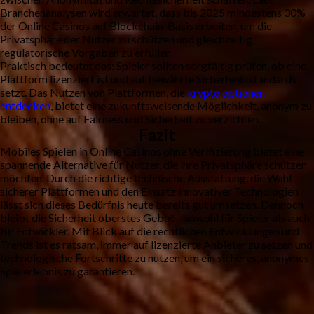
Branchenanalysen wird erwartet, dass bis 2025 mindestens 30%
der Online Casinos auf Blockchain-Basis arbeiten, um die
Privatsphäre der Nutzer zu schützen und gleichzeitig
regulatorische Vorgaben zu erfüllen.
Praktisch bedeutet das: Spieler sollten sorgfältig prüfen, ob eine
Plattform lizenziert ist und auf bewährte Sicherheitsstandards
setzt. Das Nutzen von Plattformen, die
krypto optionen
entdecken
, bietet eine zukunftsweisende Möglichkeit, anonym zu
bleiben, ohne auf Fairness und Sicherheit zu verzichten.
Fazit
Mobiles Spielen in Online Casinos ohne Verifizierung bietet eine
spannende Alternative für Nutzer, die ihre Privatsphäre schützen
möchten. Durch die richtige technische Ausstattung, die Wahl
sicherer Plattformen und den Einsatz innovativer Technologien
lässt sich dieses Bedürfnis heute bereits gut umsetzen. Dennoch
bleibt die Sicherheit oberstes Gebot – sowohl für Spieler als auch
für Entwickler. Mit Blick auf die rechtlichen Entwicklungen und
Trends ist es ratsam, immer auf lizenzierte Anbieter zu setzen und
technologische Fortschritte zu nutzen, um ein sicheres, anonymes
Spielerlebnis zu garantieren.