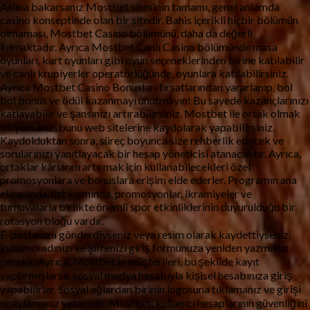
Aslına bakarsanız Mostbet sitesinin tamamı, genel anlamda
casino konseptinde olan bir sitedir. Bahis içerikli hiçbir bölümün
olmaması, Mostbet Casino bölümünü, daha da değerli
kılmaktadır. Ayrıca Mostbet Canlı Casino bölümünde masa
oyunları, kart oyunları gibi oyun seçeneklerinden birine katılabilir
ve canlı krupiyerler operatörlüğünde, oyunlara katılabilirsiniz.
Ayrıca Mostbet Casino Bonusları fırsatlarından yararlanıp, bol
bol bonus ve ödül kazanmayı unutmayın! Bu sayede kazançlarınızı
katlayabilir ve şansınızı artırabilirsiniz. Mostbet ile ortak olmak
istiyorsanız, bunu web sitelerine kaydolarak yapabilirsiniz.
Kaydolduktan sonra, süreç boyunca size rehberlik edecek ve
sorularınızı yanıtlayacak bir hesap yöneticisi atanacaktır. Ayrıca,
ortaklar kârlarını artırmak için kullanabilecekleri özel
promosyonlara ve bonuslara erişim elde ederler. Programın ana
ekranında, üst kısmında, promosyonlar, ikramiyeler ve
turnuvalarla birlikte önemli spor etkinliklerinin duyurulduğu bir
rotasyon bloğu vardır.
E-postanıza gönderdiyseniz veya resim olarak kaydettiyseniz,
kullanıcı adınızı ve şifrenizi giriş formunuza yeniden yazmanız
gerekir. Ayrıca, Mostbet’in müşterileri, bu şekilde kayıt
yaptırmışlarsa, sosyal medya hesabıyla kişisel hesabınıza giriş
yapabilirler. Sosyal ağlardan birinin logosuna tıklamanız ve girişi
onaylamanız yeterlidir. Mostbet, kullanıcı hesaplarının güvenliğini