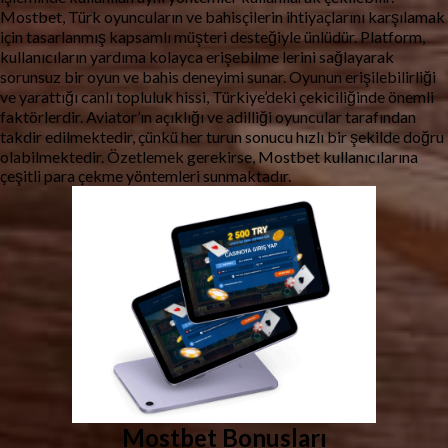
Mostbet, Türk oyuncuların ve bahisçilerin ihtiyaçlarını karşılamak
için tasarlanmış kapsamlı müşteri desteğiyle ünlüdür. Platform,
kullanıcıların yardıma kolayca erişebilme lerini sağlayarak
sorunsuz bir oyun ve bahis deneyimi sunar. Oyunun erişilebilirliği
ve yarattığı canlı topluluk hissi, Türkiye’deki çekiciliğinde önemli
faktörlerdir. Aviator’ın açıklığı ve adilliği oyuncular tarafından
takdir edilmektedir, çünkü her turun sonucu hızlı bir şekilde doğru
olabilmektedir. Özetlemek gerekirse, Mostbet kullanıcılarına
çeşitli para çekme yöntemleri sunmaktadır.
Mostbet Bonusları