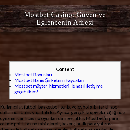
Mostbet Casino: Guven ve
Eglencenin Adresi
Content
Mostbet Bonusları
Mostbet Bahis Şirketinin Faydaları
Mostbet müşteri hizmetleri ile nasıl iletişime
geçebilirim?
Kullanıcılar, futbol, ​​basketbol, ​​tenis, voleybol gibi farklı spor
dallarında bahis yapabilirler. Ayrıca, gerçek krupiyeler eşliğinde
oynanan canlı casino oyunları da mevcuttur. Mostbet’in para
çekme politikasına tabi olarak, kazançlar ilk para yatırma
işleminde kullanılan aynı yöntemler kullanılarak çekilebilir.