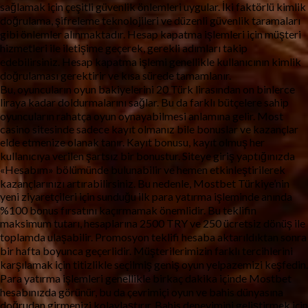
sağlamak için çeşitli güvenlik önlemleri uygular. İki faktörlü kimlik
doğrulama, şifreleme teknolojileri ve düzenli güvenlik taramaları
gibi önlemler alınmaktadır. Hesap kapatma işlemleri için müşteri
hizmetleri ile iletişime geçerek, gerekli adımları takip
edebilirsiniz. Hesap kapatma işlemi genellikle kullanıcının kimlik
doğrulaması gerektirir ve kısa sürede tamamlanır.
Bu, oyuncuların oyun bakiyelerini 20 Türk lirasından on binlerce
liraya kadar doldurmalarını sağlar. Bu da farklı bütçelere sahip
oyuncuların rahatça oyun oynayabilmesi anlamına gelir. Most
casino sitesinde sadece kayıt olmanız bile bonuslar ve kazançlar
elde etmenize olanak tanır. Kayıt bonusu, kayıt olmuş her
kullanıcıya verilen şartsız bir bonustur. Siteye giriş yaptığınızda
«Hesabım» bölümünde bulunabilir ve hemen etkinleştirilerek
kazançlarınızı artırabilirsiniz. Bu nedenle, Mostbet Türkiye’nin
yeni ziyaretçileri için sunduğu ilk para yatırma işleminde anında
%100 bonus fırsatını kaçırmamak önemlidir. Bu teklifin
maksimum tutarı, hesaplarına 2500 TRY ve 250 ücretsiz dönüş ile
toplamda ulaşabilir. Promosyon teklifi hesaba aktarıldıktan sonra
bir hafta boyunca geçerlidir. Müşterilerimizin farklı tercihlerini
karşılamak için titizlikle seçilmiş geniş oyun yelpazemizi keşfedin.
Para yatırma işlemleri genellikle birkaç dakika içinde Mostbet
hesabınızda görünür, bu da çevrimiçi oyun ve bahis dünyasına
doğrudan girmenizi kolaylaştırır. Bahis deneyimini geliştirmek için