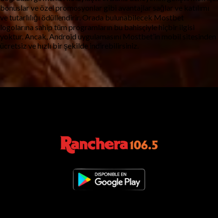
bonuslar ve özel promosyonlar gibi avantajlar sağlar ve katılımı
ve tutarlılığı ödüllendirir. Orada bulunabilecek Mostbet
logolarına sahip tüm programların bu bahisçiyle hiçbir ilgisi
yoktur. Ancak, Android uygulamasını Mostbet’in mobil sitesinden
ücretsiz ve hızlı bir şekilde indirebilirsiniz.