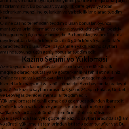
artırmaq və onların oyunçu deneyimini pozitiv kimi qurumaq üçün
hazırlanmışdır. Bu bonuslar, oyunçu ilk dəfə qeydiyyatdan
keçirərkən, mənzilinə gələrkən və ya beləliklər olaraq təqdim
olunur.
Online casino tərəfindən təqdim olunan bonuslar, oyunçu
məntəziyələrini artırmaq və onların oyunçu deneyimini pozitiv
kimi qurumaq üçün hazırlanmışdır. Bu bonuslar, oyunçu ilk dəfə
qeydiyyatdan keçirərkən, mənzilinə gələrkən və ya beləliklər
olaraq təqdim olunur. Azərbaycanın ən yaxşı kazino saytları
arasında, oyunçu üçün geniş bonuslar təqdim edir.
Kazino Seçimi və Yükləməsi
Azerbaycanda kazino saytları arasında seçim edərkən, ilk
məqsəd olaraq reputasiya və göstərkənlikni təhlil etməlisiniz.
Online casino və kazino oyunları tərəfindən təqdim olunan
hizmetlərin məqsədli və təhlili olmalıdır. Azerbaycanda faaliyyət
göstərən kazino saytları arasında Qazino24, Spin Palace, Unibet
və LeoVegas dərəcəli məhsullar təqdim edir.
Yükləmə prosesini təhlil etmək də çox məqsədlərdən ibarətdir.
Online kazino və kazino oyunları tərəfindən təqdim olunan
sağlam və sürətli yükləmə sistemlərini təhlil etməlisiniz.
Azerbaycanda faaliyyət göstərən kazino saytları arasında sağlam
və sürətli yükləmə sistemlərindən istifadə edən tərəflər var. Bu