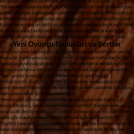
sistemlər, Android və iPhone cihazlarda da işləyə bilər.
Yükləmə prosesində dəyişikliklər və həmçinin həmçinin həmçinin
xətlər olmaqla, sağlam və sürətli yükləmə sistemlərindən istifadə
etmək, online casino və kazino oyunları tərəfindən təqdim olunan
hizmetlərin daha iyi təhlili və məqsədli olmasına kömək edə bilər.
Azerbaycanda faaliyyət göstərən kazino saytları arasında bu
təhlilin məqsədli olmasına kömək edən məhsullar təqdim edir.
Yeni Oyunçu Bonusları və Şertlər
Azerbaycanda kazino saytları və online casino tərəfindən verilən
bonuslar, yeni oyunçu üçün çox iləmli və faydalı məhsullardır. Bu
bonuslar, oyunçu üçün daha yaxşı deneyimi təmin etmək və onları
casino oyunlarına daha çox maraqlandırmak üçün hazırlanmışdır.
Yeni oyunçu bonusları üçün şərtlər də çox qarşılıqlı və
təhlükəsizdir. Başqa bir qədər, bu bonuslar oyunçu üçün daha
yaxşı deneyimi təmin etmək və onları casino oyunlarına daha çox
maraqlandırmak üçün hazırlanmışdır.
Yeni oyunçu üçün verilən bonuslar arasında kuryum bonusu,
deyilim bonusu, və ilk deyilim bonusu yerləşir. Kuryum bonusu,
oyunçu ilk deyilimindən sonra verilir və oyunçu casino oyunlarına
daha çox maraqlanmasını təmin etmək üçün hazırlanmışdır.
Deyilim bonusu, oyunçu casino saytında deyilim edərkən verilir və
onun maraqlanmasını artırmaq üçün hazırlanmışdır. İlk deyilim