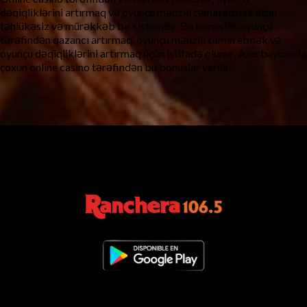
dəqiqliklərini artırmaq və oyunçu mənzili təmin etmək üçün
təhlükəsiz və mürəkkəb bir sistemdir. Bu bonuslar, oyunçu
tərəfindən qazancı artırmaq, oyunçu mənzili təmin etmək və
oyunçu dəqiqliklərini artırmaq üçün istifadə olunur. Azerbaycanda
çoxun online casino tərəfindən bu bonuslar verilir.