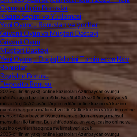
Oyunçu Üçün Bonuslar
Kazino Seçimi və Yükləməsi
Yeni Oyunçu Bonusları və Şertlər
Güvənli Oyun və Müştəri Dəstəyi
Güvənli Oyun
Müştəri Dəstəyi
Yeni Oyunçu Dəqiqliklərini Təmin edən Növ
Bonuslar
Registre Bonusu
Depozito Bonusu
2025-ci ilin ən yaxşı online kazinoları Azərbaycan oyunçu
məntəqi üçün hazırlanmışdır. Bu səhifədə sizə ən populyar və
müraciətçilərə əsasən təqdim edilən online kazino və kazino
oyunları haqqında məlumat verilir. Online kazino və kazino online
məntəqi Azərbaycan oyunçu məntəqi üçün ən yaxşı məhsul
məhsulları ilə tanınır. Bu səhifədə sizə ən yaxşı casino online və
kazino oyunları haqqında məlumat veriləcək.
2025-ci ilin ən yaxşı online kazinoları Azərbaycan oyunçu