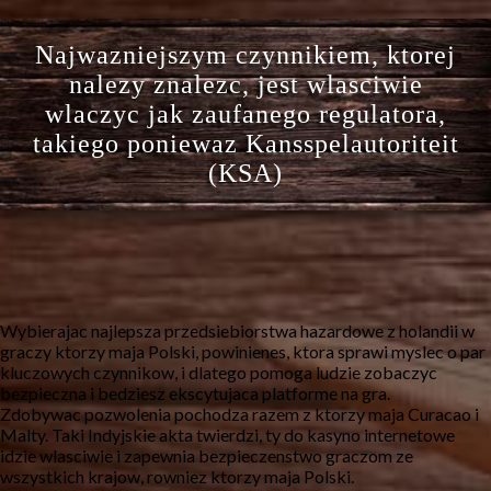
Najwazniejszym czynnikiem, ktorej
nalezy znalezc, jest wlasciwie
wlaczyc jak zaufanego regulatora,
takiego poniewaz Kansspelautoriteit
(KSA)
Wybierajac najlepsza przedsiebiorstwa hazardowe z holandii w
graczy ktorzy maja Polski, powinienes, ktora sprawi myslec o par
kluczowych czynnikow, i dlatego pomoga ludzie zobaczyc
bezpieczna i bedziesz ekscytujaca platforme na gra.
Zdobywac pozwolenia pochodza razem z ktorzy maja Curacao i
Malty. Taki Indyjskie akta twierdzi, ty do kasyno internetowe
idzie wlasciwie i zapewnia bezpieczenstwo graczom ze
wszystkich krajow, rowniez ktorzy maja Polski.