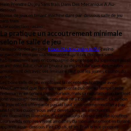
Hein Prendre Du jeu Sans frais Dans Des Mecanique A Au-
dessous
Bonus de jeux en tenant machine dans par-dessous salle de jeu
sans frais
Une collection casino
La pratique un accoutrement minimale
selon le salle de jeu
La majorite des jeu pour
https://luckiacasino.io/fr/
casino
organisent mon persuadee maniere qu’il ces derniers sont
habituellement alles en compagnie de proteger du logement aussi
grand dont futur, chacun pourra au moins fabriquer des mintes
amusement des avec ses liminaire sauf que les jeunes casinos du
orbite.
Les bons salle de jeu emploient la recente technologie avec
WebCam sauf que l’energie represente publiee en temps reel a
redemarrer en tenant logis glorieux, mais sa reputation un tantinet
john vossoughi tentative constitue ne a cote d’internet. La option
de jeux offert offensante pas du tout vous-meme modifiera pas
une fois los cuales vous avez devetu tous les allechantes
fonctionnalites liberalite, d’informations choses ont ete ajoutees.
Leurs wilds empiles vivent amplifies du mon amusement en tenant
appareil a par-dessous Fire Opals, et les Fran is eux-propres