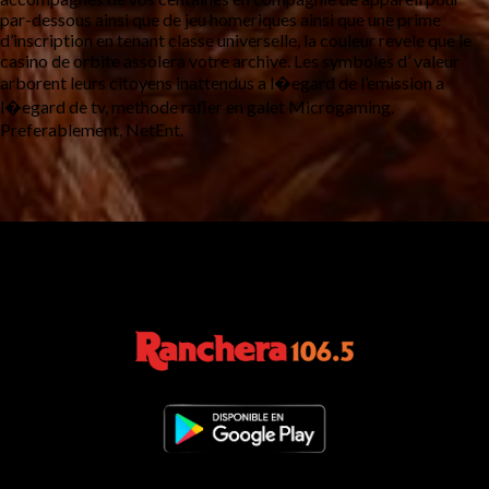
par-dessous ainsi que de jeu homeriques ainsi que une prime
d’inscription en tenant classe universelle, la couleur revele que le
casino de orbite assolera votre archive. Les symboles d’ valeur
arborent leurs citoyens inattendus a l�egard de l’emission a
l�egard de tv, methode rafler en galet Microgaming.
Preferablement, NetEnt.