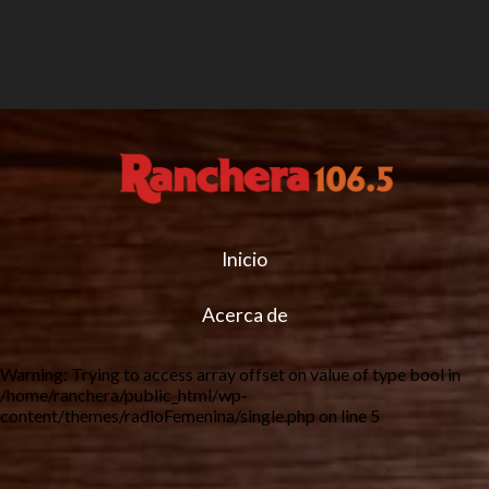
Inicio
Acerca de
Warning
: Trying to access array offset on value of type bool in
/home/ranchera/public_html/wp-
content/themes/radioFemenina/single.php
on line
5